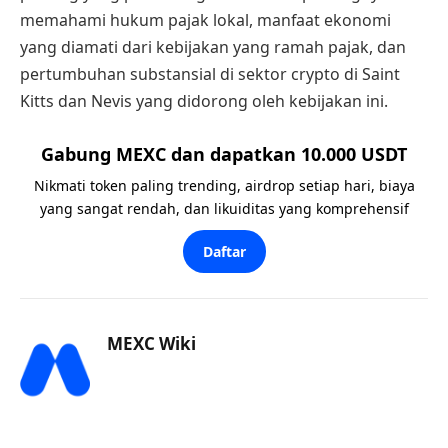
memahami hukum pajak lokal, manfaat ekonomi
yang diamati dari kebijakan yang ramah pajak, dan
pertumbuhan substansial di sektor crypto di Saint
Kitts dan Nevis yang didorong oleh kebijakan ini.
Gabung MEXC dan dapatkan 10.000 USDT
Nikmati token paling trending, airdrop setiap hari, biaya
yang sangat rendah, dan likuiditas yang komprehensif
Daftar
MEXC Wiki