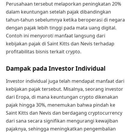
Perusahaan tersebut melaporkan peningkatan 20%
dalam keuntungan setelah pajak dibandingkan
tahun-tahun sebelumnya ketika beroperasi di negara
dengan pajak lebih tinggi pada mata uang digital.
Contoh ini menyoroti manfaat langsung dari
kebijakan pajak di Saint Kitts dan Nevis terhadap
profitabilitas bisnis terkait crypto.
Dampak pada Investor Individual
Investor individual juga telah mendapat manfaat dari
kebijakan pajak tersebut. Misalnya, seorang investor
dari Eropa, di mana keuntungan crypto dikenakan
pajak hingga 30%, menemukan bahwa pindah ke
Saint Kitts dan Nevis dan berdagang cryptocurrency
dari sana secara signifikan mengurangi kewajiban
pajaknya, sehingga meningkatkan pengembalian