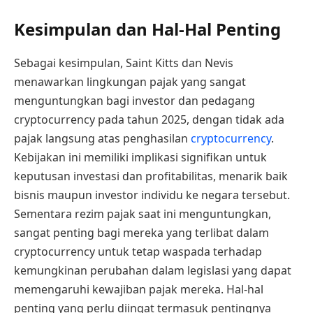
Kesimpulan dan Hal-Hal Penting
Sebagai kesimpulan, Saint Kitts dan Nevis
menawarkan lingkungan pajak yang sangat
menguntungkan bagi investor dan pedagang
cryptocurrency pada tahun 2025, dengan tidak ada
pajak langsung atas penghasilan
cryptocurrency
.
Kebijakan ini memiliki implikasi signifikan untuk
keputusan investasi dan profitabilitas, menarik baik
bisnis maupun investor individu ke negara tersebut.
Sementara rezim pajak saat ini menguntungkan,
sangat penting bagi mereka yang terlibat dalam
cryptocurrency untuk tetap waspada terhadap
kemungkinan perubahan dalam legislasi yang dapat
memengaruhi kewajiban pajak mereka. Hal-hal
penting yang perlu diingat termasuk pentingnya