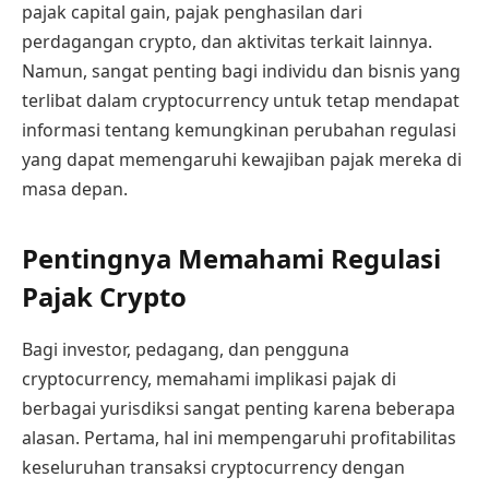
pajak capital gain, pajak penghasilan dari
perdagangan crypto, dan aktivitas terkait lainnya.
Namun, sangat penting bagi individu dan bisnis yang
terlibat dalam cryptocurrency untuk tetap mendapat
informasi tentang kemungkinan perubahan regulasi
yang dapat memengaruhi kewajiban pajak mereka di
masa depan.
Pentingnya Memahami Regulasi
Pajak Crypto
Bagi investor, pedagang, dan pengguna
cryptocurrency, memahami implikasi pajak di
berbagai yurisdiksi sangat penting karena beberapa
alasan. Pertama, hal ini mempengaruhi profitabilitas
keseluruhan transaksi cryptocurrency dengan