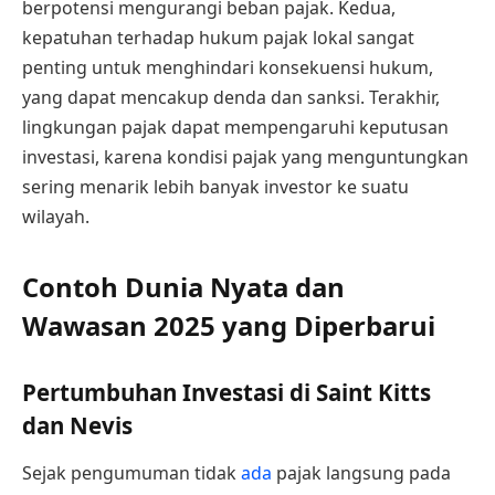
berpotensi mengurangi beban pajak. Kedua,
kepatuhan terhadap hukum pajak lokal sangat
penting untuk menghindari konsekuensi hukum,
yang dapat mencakup denda dan sanksi. Terakhir,
lingkungan pajak dapat mempengaruhi keputusan
investasi, karena kondisi pajak yang menguntungkan
sering menarik lebih banyak investor ke suatu
wilayah.
Contoh Dunia Nyata dan
Wawasan 2025 yang Diperbarui
Pertumbuhan Investasi di Saint Kitts
dan Nevis
Sejak pengumuman tidak
ada
pajak langsung pada