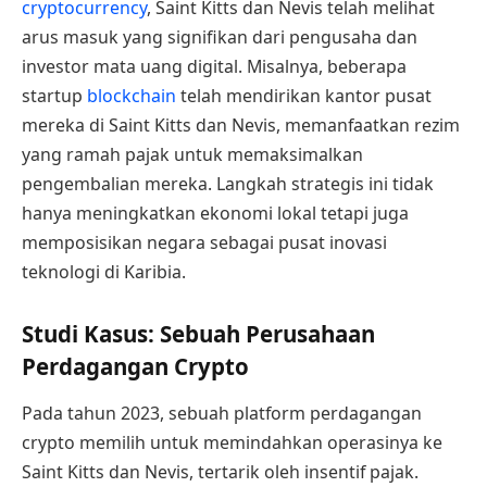
cryptocurrency
, Saint Kitts dan Nevis telah melihat
arus masuk yang signifikan dari pengusaha dan
investor mata uang digital. Misalnya, beberapa
startup
blockchain
telah mendirikan kantor pusat
mereka di Saint Kitts dan Nevis, memanfaatkan rezim
yang ramah pajak untuk memaksimalkan
pengembalian mereka. Langkah strategis ini tidak
hanya meningkatkan ekonomi lokal tetapi juga
memposisikan negara sebagai pusat inovasi
teknologi di Karibia.
Studi Kasus: Sebuah Perusahaan
Perdagangan Crypto
Pada tahun 2023, sebuah platform perdagangan
crypto memilih untuk memindahkan operasinya ke
Saint Kitts dan Nevis, tertarik oleh insentif pajak.