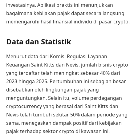
investasinya. Aplikasi praktis ini menunjukkan
bagaimana kebijakan pajak dapat secara langsung
memengaruhi hasil finansial individu di pasar crypto.
Data dan Statistik
Menurut data dari Komisi Regulasi Layanan
Keuangan Saint Kitts dan Nevis, jumlah bisnis crypto
yang terdaftar telah meningkat sebesar 40% dari
2023 hingga 2025. Pertumbuhan ini sebagian besar
disebabkan oleh lingkungan pajak yang
menguntungkan. Selain itu, volume perdagangan
cryptocurrency yang berasal dari Saint Kitts dan
Nevis telah tumbuh sekitar 50% dalam periode yang
sama, menegaskan dampak positif dari kebijakan
pajak terhadap sektor crypto di kawasan ini.