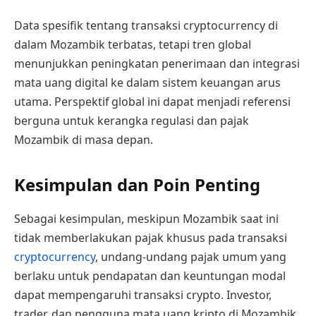
Data spesifik tentang transaksi cryptocurrency di
dalam Mozambik terbatas, tetapi tren global
menunjukkan peningkatan penerimaan dan integrasi
mata uang digital ke dalam sistem keuangan arus
utama. Perspektif global ini dapat menjadi referensi
berguna untuk kerangka regulasi dan pajak
Mozambik di masa depan.
Kesimpulan dan Poin Penting
Sebagai kesimpulan, meskipun Mozambik saat ini
tidak memberlakukan pajak khusus pada transaksi
cryptocurrency
, undang-undang pajak umum yang
berlaku untuk pendapatan dan keuntungan modal
dapat mempengaruhi transaksi crypto. Investor,
trader, dan pengguna mata uang kripto di Mozambik