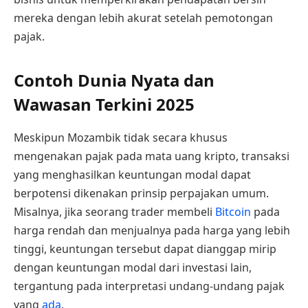
mereka dengan lebih akurat setelah pemotongan
pajak.
Contoh Dunia Nyata dan
Wawasan Terkini 2025
Meskipun Mozambik tidak secara khusus
mengenakan pajak pada mata uang kripto, transaksi
yang menghasilkan keuntungan modal dapat
berpotensi dikenakan prinsip perpajakan umum.
Misalnya, jika seorang trader membeli
Bitcoin
pada
harga rendah dan menjualnya pada harga yang lebih
tinggi, keuntungan tersebut dapat dianggap mirip
dengan keuntungan modal dari investasi lain,
tergantung pada interpretasi undang-undang pajak
yang
ada
.