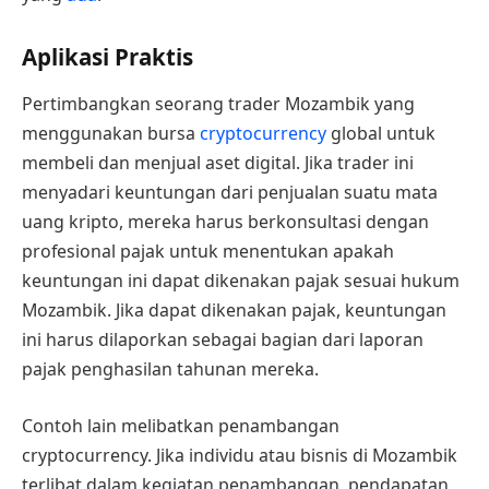
Aplikasi Praktis
Pertimbangkan seorang trader Mozambik yang
menggunakan bursa
cryptocurrency
global untuk
membeli dan menjual aset digital. Jika trader ini
menyadari keuntungan dari penjualan suatu mata
uang kripto, mereka harus berkonsultasi dengan
profesional pajak untuk menentukan apakah
keuntungan ini dapat dikenakan pajak sesuai hukum
Mozambik. Jika dapat dikenakan pajak, keuntungan
ini harus dilaporkan sebagai bagian dari laporan
pajak penghasilan tahunan mereka.
Contoh lain melibatkan penambangan
cryptocurrency. Jika individu atau bisnis di Mozambik
terlibat dalam kegiatan penambangan, pendapatan