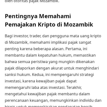
oleh otoritas pajak Mozambik.
Pentingnya Memahami
Pemajakan Kripto di Mozambik
Bagi investor, trader, dan pengguna mata uang kripto
di Mozambik, memahami implikasi pajak sangat
penting karena beberapa alasan. Pertama, ini
membantu dalam kepatuhan hukum, memastikan
bahwa semua peristiwa yang mungkin dikenakan
pajak dilaporkan dengan akurat untuk menghindari
sanksi hukum. Kedua, ini mempengaruhi strategi
investasi, karena kewajiban pajak dapat
memengaruhi laba atas investasi. Terakhir,
mengetahui kewajiban pajak membantu dalam
perencanaan keuangan, memungkinkan individu dan
bisnis untuk memperkirakan pendapatan bersih