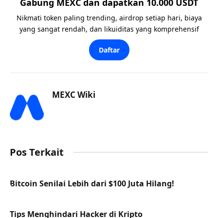
Gabung MEXC dan dapatkan 10.000 USDT
Nikmati token paling trending, airdrop setiap hari, biaya
yang sangat rendah, dan likuiditas yang komprehensif
Daftar
MEXC Wiki
Pos Terkait
Bitcoin Senilai Lebih dari $100 Juta Hilang!
Tips Menghindari Hacker di Kripto