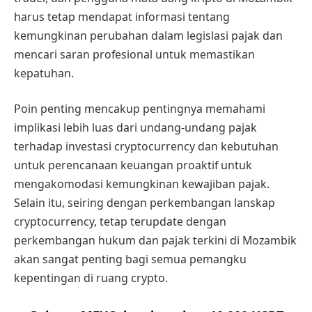
harus tetap mendapat informasi tentang
kemungkinan perubahan dalam legislasi pajak dan
mencari saran profesional untuk memastikan
kepatuhan.
Poin penting mencakup pentingnya memahami
implikasi lebih luas dari undang-undang pajak
terhadap investasi cryptocurrency dan kebutuhan
untuk perencanaan keuangan proaktif untuk
mengakomodasi kemungkinan kewajiban pajak.
Selain itu, seiring dengan perkembangan lanskap
cryptocurrency, tetap terupdate dengan
perkembangan hukum dan pajak terkini di Mozambik
akan sangat penting bagi semua pemangku
kepentingan di ruang crypto.