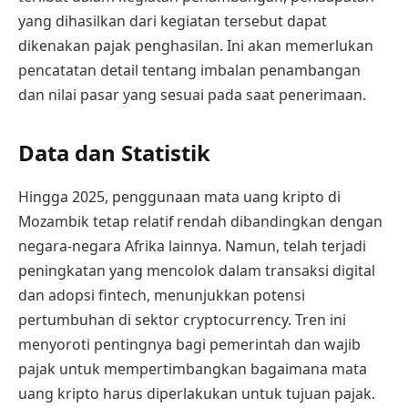
yang dihasilkan dari kegiatan tersebut dapat
dikenakan pajak penghasilan. Ini akan memerlukan
pencatatan detail tentang imbalan penambangan
dan nilai pasar yang sesuai pada saat penerimaan.
Data dan Statistik
Hingga 2025, penggunaan mata uang kripto di
Mozambik tetap relatif rendah dibandingkan dengan
negara-negara Afrika lainnya. Namun, telah terjadi
peningkatan yang mencolok dalam transaksi digital
dan adopsi fintech, menunjukkan potensi
pertumbuhan di sektor cryptocurrency. Tren ini
menyoroti pentingnya bagi pemerintah dan wajib
pajak untuk mempertimbangkan bagaimana mata
uang kripto harus diperlakukan untuk tujuan pajak.