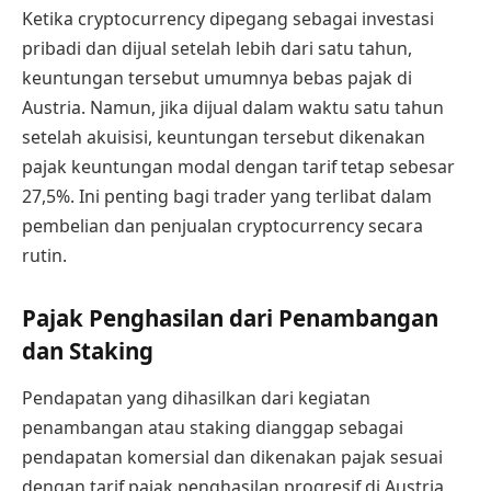
Ketika cryptocurrency dipegang sebagai investasi
pribadi dan dijual setelah lebih dari satu tahun,
keuntungan tersebut umumnya bebas pajak di
Austria. Namun, jika dijual dalam waktu satu tahun
setelah akuisisi, keuntungan tersebut dikenakan
pajak keuntungan modal dengan tarif tetap sebesar
27,5%. Ini penting bagi trader yang terlibat dalam
pembelian dan penjualan cryptocurrency secara
rutin.
Pajak Penghasilan dari Penambangan
dan Staking
Pendapatan yang dihasilkan dari kegiatan
penambangan atau staking dianggap sebagai
pendapatan komersial dan dikenakan pajak sesuai
dengan tarif pajak penghasilan progresif di Austria,