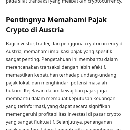
pada sifat transaksi yang melibatkan cryptocurrency.
Pentingnya Memahami Pajak
Crypto di Austria
Bagi investor, trader, dan pengguna cryptocurrency di
Austria, memahami implikasi pajak yang spesifik
sangat penting. Pengetahuan ini membantu dalam
merencanakan transaksi dengan lebih efektif,
memastikan kepatuhan terhadap undang-undang
pajak lokal, dan menghindari potensi masalah
hukum. Kejelasan dalam kewajiban pajak juga
membantu dalam membuat keputusan keuangan
yang terinformasi, yang dapat secara signifikan
memengaruhi profitabilitas investasi di pasar crypto
yang sangat fluktuatif. Selanjutnya, penanganan
pajak yang tepat dapat menghasilkan penghematan