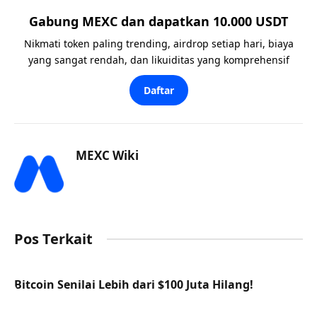
Gabung MEXC dan dapatkan 10.000 USDT
Nikmati token paling trending, airdrop setiap hari, biaya
yang sangat rendah, dan likuiditas yang komprehensif
Daftar
MEXC Wiki
Pos Terkait
Bitcoin Senilai Lebih dari $100 Juta Hilang!