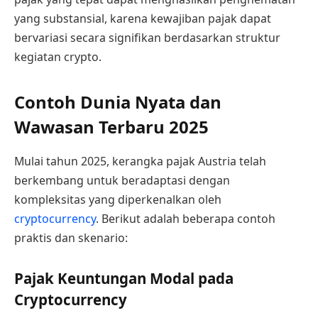
yang substansial, karena kewajiban pajak dapat
bervariasi secara signifikan berdasarkan struktur
kegiatan crypto.
Contoh Dunia Nyata dan
Wawasan Terbaru 2025
Mulai tahun 2025, kerangka pajak Austria telah
berkembang untuk beradaptasi dengan
kompleksitas yang diperkenalkan oleh
cryptocurrency
. Berikut adalah beberapa contoh
praktis dan skenario:
Pajak Keuntungan Modal pada
Cryptocurrency