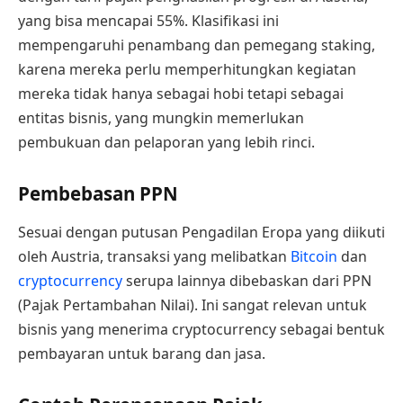
yang bisa mencapai 55%. Klasifikasi ini
mempengaruhi penambang dan pemegang staking,
karena mereka perlu memperhitungkan kegiatan
mereka tidak hanya sebagai hobi tetapi sebagai
entitas bisnis, yang mungkin memerlukan
pembukuan dan pelaporan yang lebih rinci.
Pembebasan PPN
Sesuai dengan putusan Pengadilan Eropa yang diikuti
oleh Austria, transaksi yang melibatkan
Bitcoin
dan
cryptocurrency
serupa lainnya dibebaskan dari PPN
(Pajak Pertambahan Nilai). Ini sangat relevan untuk
bisnis yang menerima cryptocurrency sebagai bentuk
pembayaran untuk barang dan jasa.