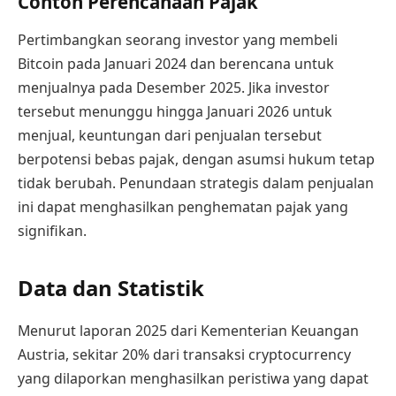
Contoh Perencanaan Pajak
Pertimbangkan seorang investor yang membeli
Bitcoin pada Januari 2024 dan berencana untuk
menjualnya pada Desember 2025. Jika investor
tersebut menunggu hingga Januari 2026 untuk
menjual, keuntungan dari penjualan tersebut
berpotensi bebas pajak, dengan asumsi hukum tetap
tidak berubah. Penundaan strategis dalam penjualan
ini dapat menghasilkan penghematan pajak yang
signifikan.
Data dan Statistik
Menurut laporan 2025 dari Kementerian Keuangan
Austria, sekitar 20% dari transaksi cryptocurrency
yang dilaporkan menghasilkan peristiwa yang dapat