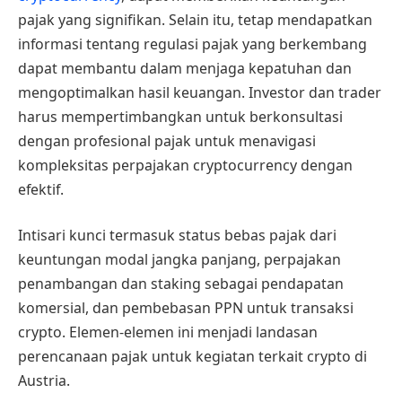
pajak yang signifikan. Selain itu, tetap mendapatkan
informasi tentang regulasi pajak yang berkembang
dapat membantu dalam menjaga kepatuhan dan
mengoptimalkan hasil keuangan. Investor dan trader
harus mempertimbangkan untuk berkonsultasi
dengan profesional pajak untuk menavigasi
kompleksitas perpajakan cryptocurrency dengan
efektif.
Intisari kunci termasuk status bebas pajak dari
keuntungan modal jangka panjang, perpajakan
penambangan dan staking sebagai pendapatan
komersial, dan pembebasan PPN untuk transaksi
crypto. Elemen-elemen ini menjadi landasan
perencanaan pajak untuk kegiatan terkait crypto di
Austria.