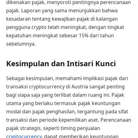
dikenakan pajak, menyoroti pentingnya perencanaan
pajak. Laporan yang sama menunjukkan bahwa
kesadaran tentang kewajiban pajak di kalangan
pengguna crypto telah meningkat, dengan tingkat
kepatuhan meningkat sebesar 15% dari tahun
sebelumnya.
Kesimpulan dan Intisari Kunci
Sebagai kesimpulan, memahami implikasi pajak dari
transaksi cryptocurrency di Austria sangat penting
bagi siapa saja yang terlibat dalam ruang ini. Pajak
utama yang berlaku termasuk pajak keuntungan
modal dan pajak penghasilan, tergantung pada sifat
transaksi dan periode kepemilikan aset. Perencanaan
pajak strategis, seperti timing penjualan
cryptocurrency
, dapat memberikan keuntungan