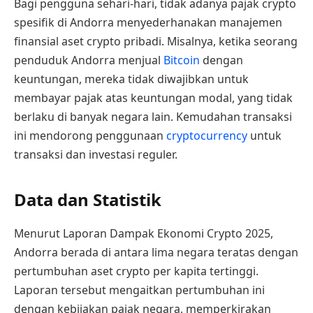
Bagi pengguna sehari-hari, tidak adanya pajak crypto
spesifik di Andorra menyederhanakan manajemen
finansial aset crypto pribadi. Misalnya, ketika seorang
penduduk Andorra menjual
Bitcoin
dengan
keuntungan, mereka tidak diwajibkan untuk
membayar pajak atas keuntungan modal, yang tidak
berlaku di banyak negara lain. Kemudahan transaksi
ini mendorong penggunaan
cryptocurrency
untuk
transaksi dan investasi reguler.
Data dan Statistik
Menurut Laporan Dampak Ekonomi Crypto 2025,
Andorra berada di antara lima negara teratas dengan
pertumbuhan aset crypto per kapita tertinggi.
Laporan tersebut mengaitkan pertumbuhan ini
dengan kebijakan pajak negara, memperkirakan