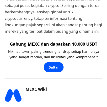
sebagai pusat kegiatan crypto. Seiring dengan terus
berkembangnya lanskap global untuk
cryptocurrency, tetap terinformasi tentang
lingkungan pajak seperti ini akan sangat penting bagi
mereka yang terlibat dalam bidang yang dinamis ini.
Gabung MEXC dan dapatkan 10.000 USDT
Nikmati token paling trending, airdrop setiap hari, biaya
yang sangat rendah, dan likuiditas yang komprehensif
Daftar
MEXC Wiki