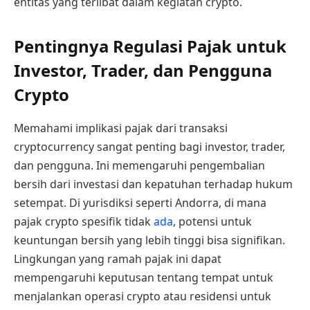
entitas yang terlibat dalam kegiatan crypto.
Pentingnya Regulasi Pajak untuk
Investor, Trader, dan Pengguna
Crypto
Memahami implikasi pajak dari transaksi
cryptocurrency sangat penting bagi investor, trader,
dan pengguna. Ini memengaruhi pengembalian
bersih dari investasi dan kepatuhan terhadap hukum
setempat. Di yurisdiksi seperti Andorra, di mana
pajak crypto spesifik tidak
ada
, potensi untuk
keuntungan bersih yang lebih tinggi bisa signifikan.
Lingkungan yang ramah pajak ini dapat
mempengaruhi keputusan tentang tempat untuk
menjalankan operasi crypto atau residensi untuk