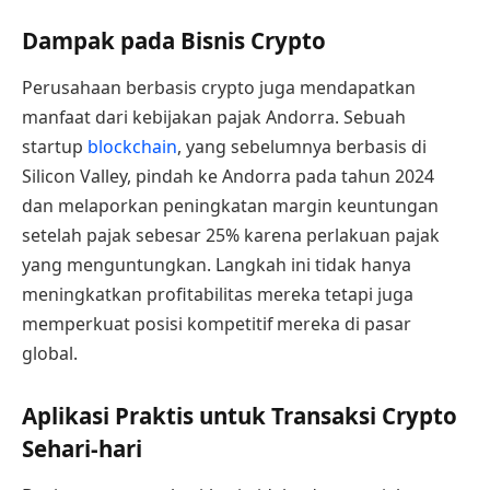
Dampak pada Bisnis Crypto
Perusahaan berbasis crypto juga mendapatkan
manfaat dari kebijakan pajak Andorra. Sebuah
startup
blockchain
, yang sebelumnya berbasis di
Silicon Valley, pindah ke Andorra pada tahun 2024
dan melaporkan peningkatan margin keuntungan
setelah pajak sebesar 25% karena perlakuan pajak
yang menguntungkan. Langkah ini tidak hanya
meningkatkan profitabilitas mereka tetapi juga
memperkuat posisi kompetitif mereka di pasar
global.
Aplikasi Praktis untuk Transaksi Crypto
Sehari-hari