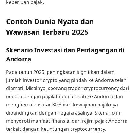
keperluan pajak.
Contoh Dunia Nyata dan
Wawasan Terbaru 2025
Skenario Investasi dan Perdagangan di
Andorra
Pada tahun 2025, peningkatan signifikan dalam
jumlah investor crypto yang pindah ke Andorra telah
diamati. Misalnya, seorang trader cryptocurrency dari
negara dengan pajak tinggi pindah ke Andorra dan
menghemat sekitar 30% dari kewajiban pajaknya
dibandingkan dengan negara asalnya. Skenario ini
menyoroti manfaat finansial dari rejim pajak Andorra
terkait dengan keuntungan cryptocurrency.