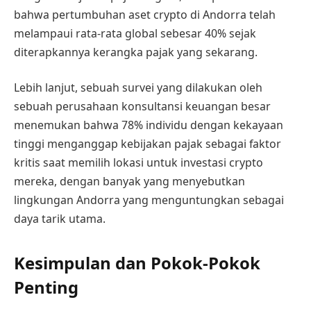
bahwa pertumbuhan aset crypto di Andorra telah
melampaui rata-rata global sebesar 40% sejak
diterapkannya kerangka pajak yang sekarang.
Lebih lanjut, sebuah survei yang dilakukan oleh
sebuah perusahaan konsultansi keuangan besar
menemukan bahwa 78% individu dengan kekayaan
tinggi menganggap kebijakan pajak sebagai faktor
kritis saat memilih lokasi untuk investasi crypto
mereka, dengan banyak yang menyebutkan
lingkungan Andorra yang menguntungkan sebagai
daya tarik utama.
Kesimpulan dan Pokok-Pokok
Penting