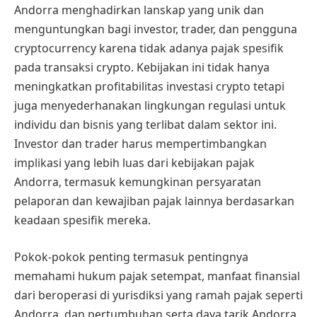
Andorra menghadirkan lanskap yang unik dan
menguntungkan bagi investor, trader, dan pengguna
cryptocurrency karena tidak adanya pajak spesifik
pada transaksi crypto. Kebijakan ini tidak hanya
meningkatkan profitabilitas investasi crypto tetapi
juga menyederhanakan lingkungan regulasi untuk
individu dan bisnis yang terlibat dalam sektor ini.
Investor dan trader harus mempertimbangkan
implikasi yang lebih luas dari kebijakan pajak
Andorra, termasuk kemungkinan persyaratan
pelaporan dan kewajiban pajak lainnya berdasarkan
keadaan spesifik mereka.
Pokok-pokok penting termasuk pentingnya
memahami hukum pajak setempat, manfaat finansial
dari beroperasi di yurisdiksi yang ramah pajak seperti
Andorra, dan pertumbuhan serta daya tarik Andorra