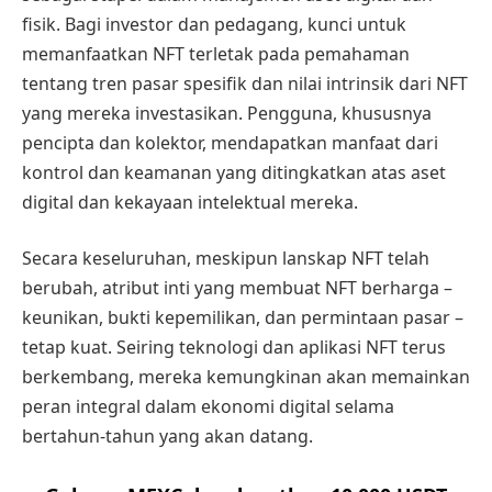
fisik. Bagi investor dan pedagang, kunci untuk
memanfaatkan NFT terletak pada pemahaman
tentang tren pasar spesifik dan nilai intrinsik dari NFT
yang mereka investasikan. Pengguna, khususnya
pencipta dan kolektor, mendapatkan manfaat dari
kontrol dan keamanan yang ditingkatkan atas aset
digital dan kekayaan intelektual mereka.
Secara keseluruhan, meskipun lanskap NFT telah
berubah, atribut inti yang membuat NFT berharga –
keunikan, bukti kepemilikan, dan permintaan pasar –
tetap kuat. Seiring teknologi dan aplikasi NFT terus
berkembang, mereka kemungkinan akan memainkan
peran integral dalam ekonomi digital selama
bertahun-tahun yang akan datang.