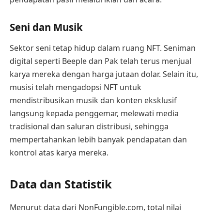
Seni dan Musik
Sektor seni tetap hidup dalam ruang NFT. Seniman
digital seperti Beeple dan Pak telah terus menjual
karya mereka dengan harga jutaan dolar. Selain itu,
musisi telah mengadopsi NFT untuk
mendistribusikan musik dan konten eksklusif
langsung kepada penggemar, melewati media
tradisional dan saluran distribusi, sehingga
mempertahankan lebih banyak pendapatan dan
kontrol atas karya mereka.
Data dan Statistik
Menurut data dari NonFungible.com, total nilai