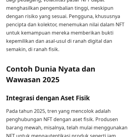
menghasilkan pengembalian tinggi, meskipun
dengan risiko yang sesuai. Pengguna, khususnya
pencipta dan kolektor, menemukan nilai dalam NFT
untuk kemampuan mereka memberikan bukti
kepemilikan dan asal-usul di ranah digital dan
semakin, di ranah fisik.
Contoh Dunia Nyata dan
Wawasan 2025
Integrasi dengan Aset Fisik
Pada tahun 2025, tren yang mencolok adalah
penghubungan NFT dengan aset fisik. Produsen
barang mewah, misalnya, telah mulai menggunakan
NFT untuk mengautentikasi produk seperti jam