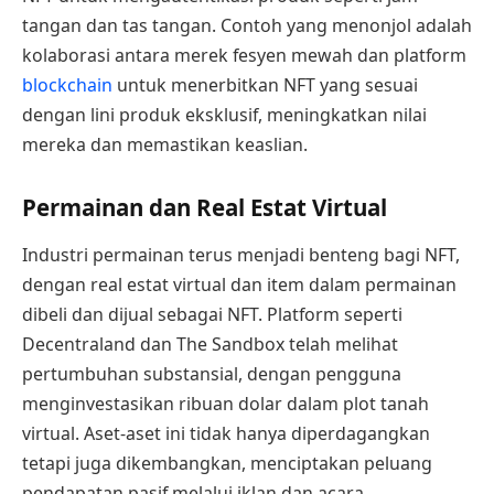
tangan dan tas tangan. Contoh yang menonjol adalah
kolaborasi antara merek fesyen mewah dan platform
blockchain
untuk menerbitkan NFT yang sesuai
dengan lini produk eksklusif, meningkatkan nilai
mereka dan memastikan keaslian.
Permainan dan Real Estat Virtual
Industri permainan terus menjadi benteng bagi NFT,
dengan real estat virtual dan item dalam permainan
dibeli dan dijual sebagai NFT. Platform seperti
Decentraland dan The Sandbox telah melihat
pertumbuhan substansial, dengan pengguna
menginvestasikan ribuan dolar dalam plot tanah
virtual. Aset-aset ini tidak hanya diperdagangkan
tetapi juga dikembangkan, menciptakan peluang
pendapatan pasif melalui iklan dan acara.