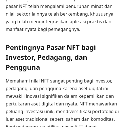
pasar NFT telah mengalami penurunan minat dan
nilai, sektor lainnya telah berkembang, khususnya
yang telah mengintegrasikan aplikasi praktis dan
manfaat nyata bagi pemegangnya.
Pentingnya Pasar NFT bagi
Investor, Pedagang, dan
Pengguna
Memahami nilai NFT sangat penting bagi investor,
pedagang, dan pengguna karena aset digital ini
mewakili inovasi signifikan dalam kepemilikan dan
pertukaran aset digital dan nyata. NFT menawarkan
peluang investasi unik, mendiversifikasi portofolio di
luar aset tradisional seperti saham dan komoditas.
Bagi pedagang, volatilitas pasar NFT dapat