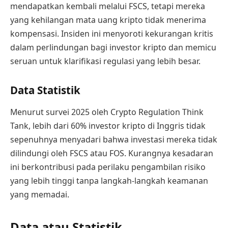
mendapatkan kembali melalui FSCS, tetapi mereka
yang kehilangan mata uang kripto tidak menerima
kompensasi. Insiden ini menyoroti kekurangan kritis
dalam perlindungan bagi investor kripto dan memicu
seruan untuk klarifikasi regulasi yang lebih besar.
Data Statistik
Menurut survei 2025 oleh Crypto Regulation Think
Tank, lebih dari 60% investor kripto di Inggris tidak
sepenuhnya menyadari bahwa investasi mereka tidak
dilindungi oleh FSCS atau FOS. Kurangnya kesadaran
ini berkontribusi pada perilaku pengambilan risiko
yang lebih tinggi tanpa langkah-langkah keamanan
yang memadai.
Data atau Statistik