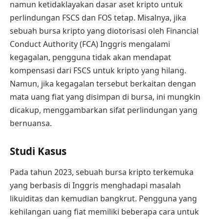
namun ketidaklayakan dasar aset kripto untuk
perlindungan FSCS dan FOS tetap. Misalnya, jika
sebuah bursa kripto yang diotorisasi oleh Financial
Conduct Authority (FCA) Inggris mengalami
kegagalan, pengguna tidak akan mendapat
kompensasi dari FSCS untuk kripto yang hilang.
Namun, jika kegagalan tersebut berkaitan dengan
mata uang fiat yang disimpan di bursa, ini mungkin
dicakup, menggambarkan sifat perlindungan yang
bernuansa.
Studi Kasus
Pada tahun 2023, sebuah bursa kripto terkemuka
yang berbasis di Inggris menghadapi masalah
likuiditas dan kemudian bangkrut. Pengguna yang
kehilangan uang fiat memiliki beberapa cara untuk