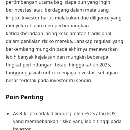
pertimbangan utama bagi siapa pun yang ingin
berinvestasi atau berdagang dalam mata uang
kripto. Investor harus melakukan due diligence yang
menyeluruh dan mempertimbangkan
ketidakberadaan jaring keselamatan tradisional
dalam penilaian risiko mereka. Lanskap regulasi yang
berkembang mungkin pada akhirnya menawarkan
lebih banyak kejelasan dan mungkin beberapa
tingkat perlindungan, tetapi hingga tahun 2025,
tanggung jawab untuk menjaga investasi sebagian
besar terletak pada investor itu sendiri.
Poin Penting
Aset kripto tidak dilindungi oleh FSCS atau FOS,
yang membebankan risiko yang lebih tinggi pada
investor.