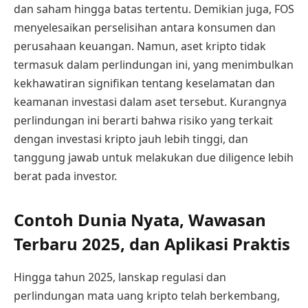
dan saham hingga batas tertentu. Demikian juga, FOS
menyelesaikan perselisihan antara konsumen dan
perusahaan keuangan. Namun, aset kripto tidak
termasuk dalam perlindungan ini, yang menimbulkan
kekhawatiran signifikan tentang keselamatan dan
keamanan investasi dalam aset tersebut. Kurangnya
perlindungan ini berarti bahwa risiko yang terkait
dengan investasi kripto jauh lebih tinggi, dan
tanggung jawab untuk melakukan due diligence lebih
berat pada investor.
Contoh Dunia Nyata, Wawasan
Terbaru 2025, dan Aplikasi Praktis
Hingga tahun 2025, lanskap regulasi dan
perlindungan mata uang kripto telah berkembang,