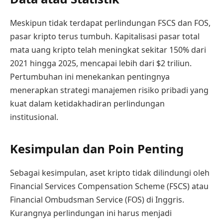
Meskipun tidak terdapat perlindungan FSCS dan FOS,
pasar kripto terus tumbuh. Kapitalisasi pasar total
mata uang kripto telah meningkat sekitar 150% dari
2021 hingga 2025, mencapai lebih dari $2 triliun.
Pertumbuhan ini menekankan pentingnya
menerapkan strategi manajemen risiko pribadi yang
kuat dalam ketidakhadiran perlindungan
institusional.
Kesimpulan dan Poin Penting
Sebagai kesimpulan, aset kripto tidak dilindungi oleh
Financial Services Compensation Scheme (FSCS) atau
Financial Ombudsman Service (FOS) di Inggris.
Kurangnya perlindungan ini harus menjadi