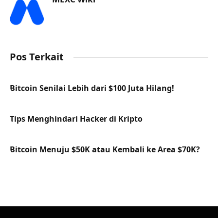
Pos Terkait
Bitcoin Senilai Lebih dari $100 Juta Hilang!
Tips Menghindari Hacker di Kripto
Bitcoin Menuju $50K atau Kembali ke Area $70K?