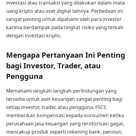
investasi atau transaksi yang dilakukan dalam mata
uang kripto atau aset digital lainnya. Perbedaan ini
sangat penting untuk dipahami oleh para investor
karena berdampak pada tingkat risiko yang terkait
dengan investasi kripto.
Mengapa Pertanyaan Ini Penting
bagi Investor, Trader, atau
Pengguna
Memahami langkah-langkah perlindungan yang
tersedia untuk aset keuangan sangat penting bagi
setiap investor, trader, atau pengguna. FSCS
memberikan kompensasi kepada konsumen ketika
perusahaan jasa keuangan yang terotorisasi gagal,
mencakup produk seperti rekening bank, pensiun,