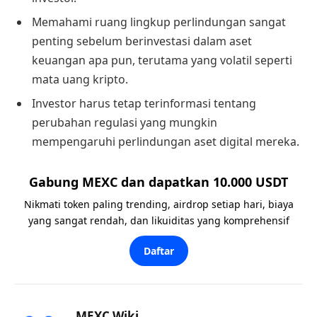
Memahami ruang lingkup perlindungan sangat
penting sebelum berinvestasi dalam aset
keuangan apa pun, terutama yang volatil seperti
mata uang kripto.
Investor harus tetap terinformasi tentang
perubahan regulasi yang mungkin
mempengaruhi perlindungan aset digital mereka.
Gabung MEXC dan dapatkan 10.000 USDT
Nikmati token paling trending, airdrop setiap hari, biaya
yang sangat rendah, dan likuiditas yang komprehensif
Daftar
MEXC Wiki