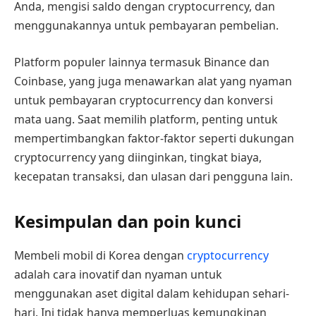
Anda, mengisi saldo dengan cryptocurrency, dan
menggunakannya untuk pembayaran pembelian.
Platform populer lainnya termasuk Binance dan
Coinbase, yang juga menawarkan alat yang nyaman
untuk pembayaran cryptocurrency dan konversi
mata uang. Saat memilih platform, penting untuk
mempertimbangkan faktor-faktor seperti dukungan
cryptocurrency yang diinginkan, tingkat biaya,
kecepatan transaksi, dan ulasan dari pengguna lain.
Kesimpulan dan poin kunci
Membeli mobil di Korea dengan
cryptocurrency
adalah cara inovatif dan nyaman untuk
menggunakan aset digital dalam kehidupan sehari-
hari. Ini tidak hanya memperluas kemungkinan