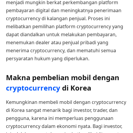
menjadi mungkin berkat perkembangan platform
pembayaran digital dan meningkatnya penerimaan
cryptocurrency di kalangan penjual. Proses ini
melibatkan pemilihan platform cryptocurrency yang
dapat diandalkan untuk melakukan pembayaran,
menemukan dealer atau penjual pribadi yang
menerima cryptocurrency, dan mematuhi semua
persyaratan hukum yang diperlukan.
Makna pembelian mobil dengan
cryptocurrency
di Korea
Kemungkinan membeli mobil dengan cryptocurrency
di Korea sangat menarik bagi investor, trader, dan
pengguna, karena ini memperluas penggunaan
cryptocurrency dalam ekonomi nyata. Bagi investor,