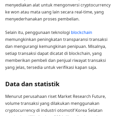
menyediakan alat untuk mengonversi cryptocurrency
ke won atau mata uang lain secara real-time, yang
menyederhanakan proses pembelian.
Selain itu, penggunaan teknologi
blockchain
memungkinkan peningkatan transparansi transaksi
dan mengurangi kemungkinan penipuan. Misalnya,
setiap transaksi dapat dicatat di blockchain, yang
memberikan pembeli dan penjual riwayat transaksi
yang jelas, tersedia untuk verifikasi kapan saja.
Data dan statistik
Menurut perusahaan riset Market Research Future,
volume transaksi yang dilakukan menggunakan
cryptocurrency di industri otomotif Korea Selatan