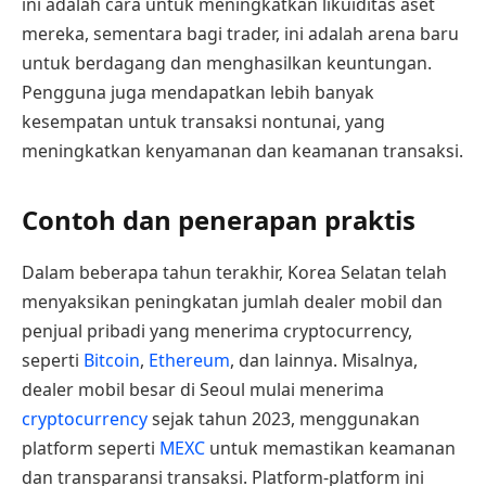
ini adalah cara untuk meningkatkan likuiditas aset
mereka, sementara bagi trader, ini adalah arena baru
untuk berdagang dan menghasilkan keuntungan.
Pengguna juga mendapatkan lebih banyak
kesempatan untuk transaksi nontunai, yang
meningkatkan kenyamanan dan keamanan transaksi.
Contoh dan penerapan praktis
Dalam beberapa tahun terakhir, Korea Selatan telah
menyaksikan peningkatan jumlah dealer mobil dan
penjual pribadi yang menerima cryptocurrency,
seperti
Bitcoin
,
Ethereum
, dan lainnya. Misalnya,
dealer mobil besar di Seoul mulai menerima
cryptocurrency
sejak tahun 2023, menggunakan
platform seperti
MEXC
untuk memastikan keamanan
dan transparansi transaksi. Platform-platform ini