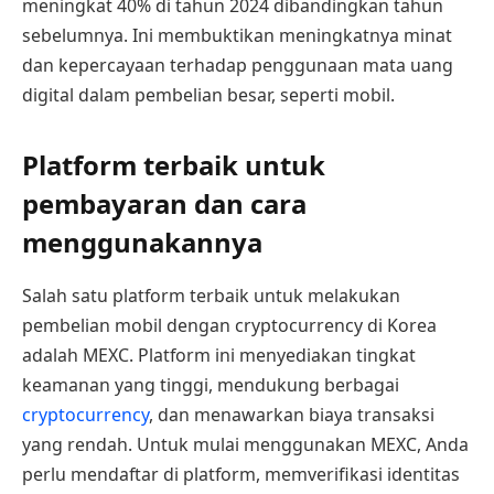
meningkat 40% di tahun 2024 dibandingkan tahun
sebelumnya. Ini membuktikan meningkatnya minat
dan kepercayaan terhadap penggunaan mata uang
digital dalam pembelian besar, seperti mobil.
Platform terbaik untuk
pembayaran dan cara
menggunakannya
Salah satu platform terbaik untuk melakukan
pembelian mobil dengan cryptocurrency di Korea
adalah MEXC. Platform ini menyediakan tingkat
keamanan yang tinggi, mendukung berbagai
cryptocurrency
, dan menawarkan biaya transaksi
yang rendah. Untuk mulai menggunakan MEXC, Anda
perlu mendaftar di platform, memverifikasi identitas