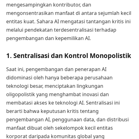
mengesampingkan kontributor, dan
mengonsentrasikan manfaat di antara sejumlah kecil
entitas kuat. Sahara AI mengatasi tantangan kritis ini
melalui pendekatan terdesentralisasi terhadap
pengembangan dan kepemilikan AI.
1. Sentralisasi dan Kontrol Monopolistik
Saat ini, pengembangan dan penerapan AI
didominasi oleh hanya beberapa perusahaan
teknologi besar, menciptakan lingkungan
oligopolistik yang menghambat inovasi dan
membatasi akses ke teknologi AI. Sentralisasi ini
berarti bahwa keputusan kritis tentang
pengembangan AI, penggunaan data, dan distribusi
manfaat dibuat oleh sekelompok kecil entitas
korporat daripada komunitas global yang