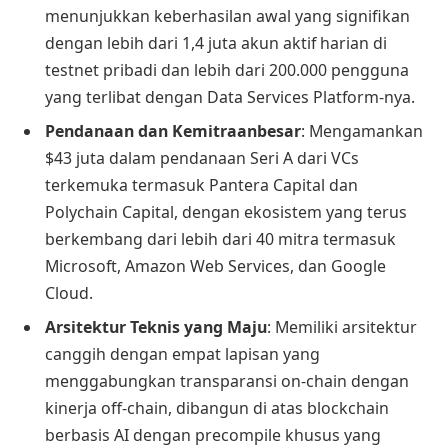
menunjukkan keberhasilan awal yang signifikan
dengan lebih dari 1,4 juta akun aktif harian di
testnet pribadi dan lebih dari 200.000 pengguna
yang terlibat dengan Data Services Platform-nya.
Pendanaan dan Kemitraanbesar
: Mengamankan
$43 juta dalam pendanaan Seri A dari VCs
terkemuka termasuk Pantera Capital dan
Polychain Capital, dengan ekosistem yang terus
berkembang dari lebih dari 40 mitra termasuk
Microsoft, Amazon Web Services, dan Google
Cloud.
Arsitektur Teknis yang Maju
: Memiliki arsitektur
canggih dengan empat lapisan yang
menggabungkan transparansi on-chain dengan
kinerja off-chain, dibangun di atas blockchain
berbasis AI dengan precompile khusus yang