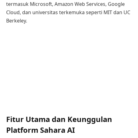
termasuk Microsoft, Amazon Web Services, Google
Cloud, dan universitas terkemuka seperti MIT dan UC
Berkeley.
Fitur Utama dan Keunggulan
Platform Sahara AI