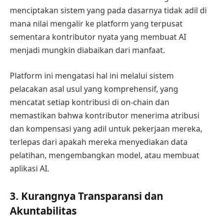
menciptakan sistem yang pada dasarnya tidak adil di
mana nilai mengalir ke platform yang terpusat
sementara kontributor nyata yang membuat AI
menjadi mungkin diabaikan dari manfaat.
Platform ini mengatasi hal ini melalui sistem
pelacakan asal usul yang komprehensif, yang
mencatat setiap kontribusi di on-chain dan
memastikan bahwa kontributor menerima atribusi
dan kompensasi yang adil untuk pekerjaan mereka,
terlepas dari apakah mereka menyediakan data
pelatihan, mengembangkan model, atau membuat
aplikasi AI.
3. Kurangnya Transparansi dan
Akuntabilitas