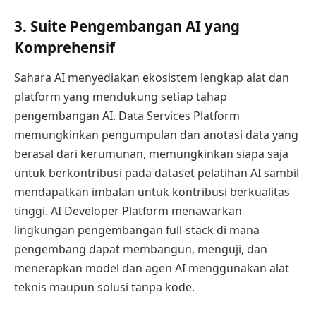
3. Suite Pengembangan AI yang
Komprehensif
Sahara AI menyediakan ekosistem lengkap alat dan
platform yang mendukung setiap tahap
pengembangan AI. Data Services Platform
memungkinkan pengumpulan dan anotasi data yang
berasal dari kerumunan, memungkinkan siapa saja
untuk berkontribusi pada dataset pelatihan AI sambil
mendapatkan imbalan untuk kontribusi berkualitas
tinggi. AI Developer Platform menawarkan
lingkungan pengembangan full-stack di mana
pengembang dapat membangun, menguji, dan
menerapkan model dan agen AI menggunakan alat
teknis maupun solusi tanpa kode.