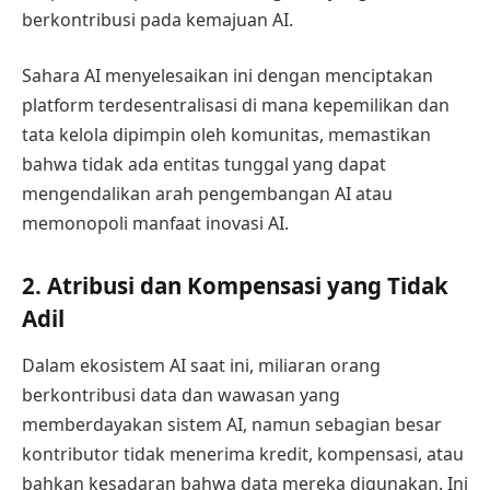
berkontribusi pada kemajuan AI.
Sahara AI menyelesaikan ini dengan menciptakan
platform terdesentralisasi di mana kepemilikan dan
tata kelola dipimpin oleh komunitas, memastikan
bahwa tidak ada entitas tunggal yang dapat
mengendalikan arah pengembangan AI atau
memonopoli manfaat inovasi AI.
2. Atribusi dan Kompensasi yang Tidak
Adil
Dalam ekosistem AI saat ini, miliaran orang
berkontribusi data dan wawasan yang
memberdayakan sistem AI, namun sebagian besar
kontributor tidak menerima kredit, kompensasi, atau
bahkan kesadaran bahwa data mereka digunakan. Ini