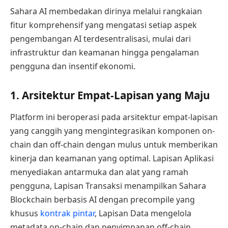
Sahara AI membedakan dirinya melalui rangkaian
fitur komprehensif yang mengatasi setiap aspek
pengembangan AI terdesentralisasi, mulai dari
infrastruktur dan keamanan hingga pengalaman
pengguna dan insentif ekonomi.
1. Arsitektur Empat-Lapisan yang Maju
Platform ini beroperasi pada arsitektur empat-lapisan
yang canggih yang mengintegrasikan komponen on-
chain dan off-chain dengan mulus untuk memberikan
kinerja dan keamanan yang optimal. Lapisan Aplikasi
menyediakan antarmuka dan alat yang ramah
pengguna, Lapisan Transaksi menampilkan Sahara
Blockchain berbasis AI dengan precompile yang
khusus
kontrak pintar
, Lapisan Data mengelola
metadata on-chain dan penyimpanan off-chain