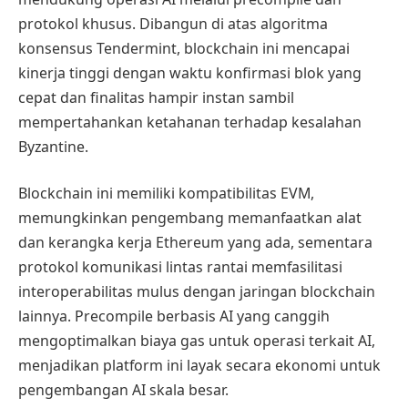
protokol khusus. Dibangun di atas algoritma
konsensus Tendermint, blockchain ini mencapai
kinerja tinggi dengan waktu konfirmasi blok yang
cepat dan finalitas hampir instan sambil
mempertahankan ketahanan terhadap kesalahan
Byzantine.
Blockchain ini memiliki kompatibilitas EVM,
memungkinkan pengembang memanfaatkan alat
dan kerangka kerja Ethereum yang ada, sementara
protokol komunikasi lintas rantai memfasilitasi
interoperabilitas mulus dengan jaringan blockchain
lainnya. Precompile berbasis AI yang canggih
mengoptimalkan biaya gas untuk operasi terkait AI,
menjadikan platform ini layak secara ekonomi untuk
pengembangan AI skala besar.