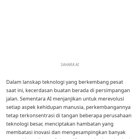
SAHARA AI
Dalam lanskap teknologi yang berkembang pesat
saat ini, kecerdasan buatan berada di persimpangan
jalan. Sementara AI menjanjikan untuk merevolusi
setiap aspek kehidupan manusia, perkembangannya
tetap terkonsentrasi di tangan beberapa perusahaan
teknologi besar, menciptakan hambatan yang
membatasi inovasi dan mengesampingkan banyak