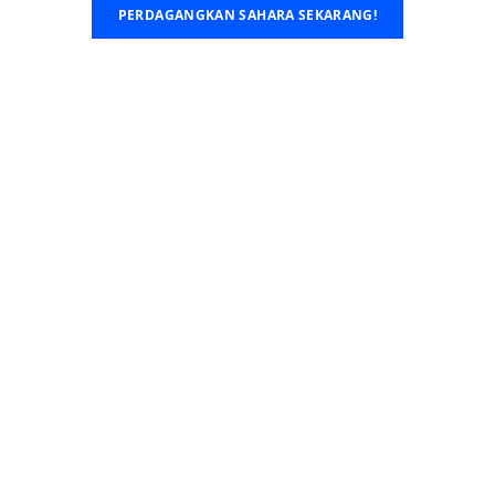
PERDAGANGKAN SAHARA SEKARANG!