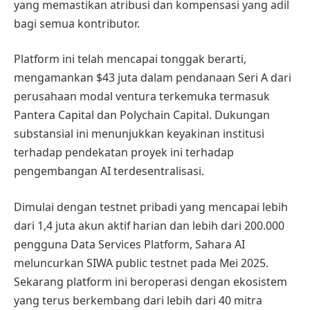
yang memastikan atribusi dan kompensasi yang adil
bagi semua kontributor.
Platform ini telah mencapai tonggak berarti,
mengamankan $43 juta dalam pendanaan Seri A dari
perusahaan modal ventura terkemuka termasuk
Pantera Capital dan Polychain Capital. Dukungan
substansial ini menunjukkan keyakinan institusi
terhadap pendekatan proyek ini terhadap
pengembangan AI terdesentralisasi.
Dimulai dengan testnet pribadi yang mencapai lebih
dari 1,4 juta akun aktif harian dan lebih dari 200.000
pengguna Data Services Platform, Sahara AI
meluncurkan SIWA public testnet pada Mei 2025.
Sekarang platform ini beroperasi dengan ekosistem
yang terus berkembang dari lebih dari 40 mitra