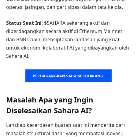
operasi jaringan, dan partisipasi dalam tata kelola.
Status Saat Ini
: $SAHARA sekarang aktif dan
diperdagangkan secara aktif di Ethereum Mainnet
dan BNB Chain, menciptakan landasan yang kuat
untuk ekonomi kolaboratif AI yang dibayangkan oleh
Sahara AI.
PERDAGANGKAN SAHARA SEKARANG!
Masalah Apa yang Ingin
Diselesaikan Sahara AI?
Lanskap kecerdasan buatan saat ini menderita dari
masalah struktural dasar yang membatasi inovasi,