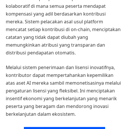
kolaboratif di mana semua peserta mendapat
kompensasi yang adil berdasarkan kontribusi
mereka. Sistem pelacakan asal usul platform
mencatat setiap kontribusi di on-chain, menciptakan
catatan yang tidak dapat diubah yang
memungkinkan atribusi yang transparan dan
distribusi pendapatan otomatis.
Melalui sistem penerimaan dan lisensi inovatifnya,
kontributor dapat mempertahankan kepemilikan
atas aset AI mereka sambil memonetisasinya melalui
pengaturan lisensi yang fleksibel. Ini menciptakan
insentif ekonomi yang berkelanjutan yang menarik
peserta yang beragam dan mendorong inovasi
berkelanjutan dalam ekosistem.