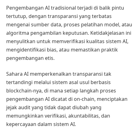
Pengembangan AI tradisional terjadi di balik pintu
tertutup, dengan transparansi yang terbatas
mengenai sumber data, proses pelatihan model, atau
algoritma pengambilan keputusan. Ketidakjelasan ini
menyulitkan untuk memverifikasi kualitas sistem AI,
mengidentifikasi bias, atau memastikan praktik
pengembangan etis.
Sahara AI memperkenalkan transparansi tak
tertandingi melalui sistem asal usul berbasis
blockchain-nya, di mana setiap langkah proses
pengembangan AI dicatat di on-chain, menciptakan
jejak audit yang tidak dapat diubah yang
memungkinkan verifikasi, akuntabilitas, dan
kepercayaan dalam sistem AI.