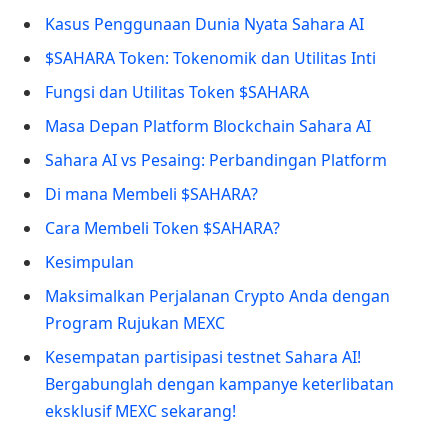
Kasus Penggunaan Dunia Nyata Sahara AI
$SAHARA Token: Tokenomik dan Utilitas Inti
Fungsi dan Utilitas Token $SAHARA
Masa Depan Platform Blockchain Sahara AI
Sahara AI vs Pesaing: Perbandingan Platform
Di mana Membeli $SAHARA?
Cara Membeli Token $SAHARA?
Kesimpulan
Maksimalkan Perjalanan Crypto Anda dengan
Program Rujukan MEXC
Kesempatan partisipasi testnet Sahara AI!
Bergabunglah dengan kampanye keterlibatan
eksklusif MEXC sekarang!