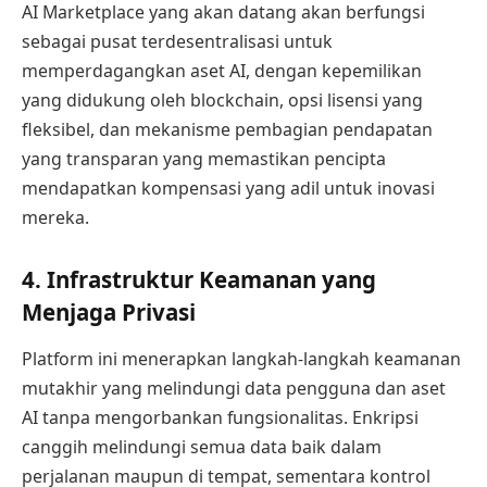
AI Marketplace yang akan datang akan berfungsi
sebagai pusat terdesentralisasi untuk
memperdagangkan aset AI, dengan kepemilikan
yang didukung oleh blockchain, opsi lisensi yang
fleksibel, dan mekanisme pembagian pendapatan
yang transparan yang memastikan pencipta
mendapatkan kompensasi yang adil untuk inovasi
mereka.
4. Infrastruktur Keamanan yang
Menjaga Privasi
Platform ini menerapkan langkah-langkah keamanan
mutakhir yang melindungi data pengguna dan aset
AI tanpa mengorbankan fungsionalitas. Enkripsi
canggih melindungi semua data baik dalam
perjalanan maupun di tempat, sementara kontrol