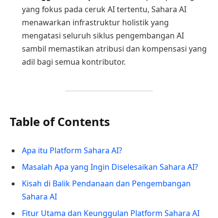
yang fokus pada ceruk AI tertentu, Sahara AI
menawarkan infrastruktur holistik yang
mengatasi seluruh siklus pengembangan AI
sambil memastikan atribusi dan kompensasi yang
adil bagi semua kontributor.
Table of Contents
Apa itu Platform Sahara AI?
Masalah Apa yang Ingin Diselesaikan Sahara AI?
Kisah di Balik Pendanaan dan Pengembangan
Sahara AI
Fitur Utama dan Keunggulan Platform Sahara AI