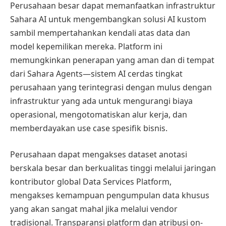
Perusahaan besar dapat memanfaatkan infrastruktur
Sahara AI untuk mengembangkan solusi AI kustom
sambil mempertahankan kendali atas data dan
model kepemilikan mereka. Platform ini
memungkinkan penerapan yang aman dan di tempat
dari Sahara Agents—sistem AI cerdas tingkat
perusahaan yang terintegrasi dengan mulus dengan
infrastruktur yang ada untuk mengurangi biaya
operasional, mengotomatiskan alur kerja, dan
memberdayakan use case spesifik bisnis.
Perusahaan dapat mengakses dataset anotasi
berskala besar dan berkualitas tinggi melalui jaringan
kontributor global Data Services Platform,
mengakses kemampuan pengumpulan data khusus
yang akan sangat mahal jika melalui vendor
tradisional. Transparansi platform dan atribusi on-