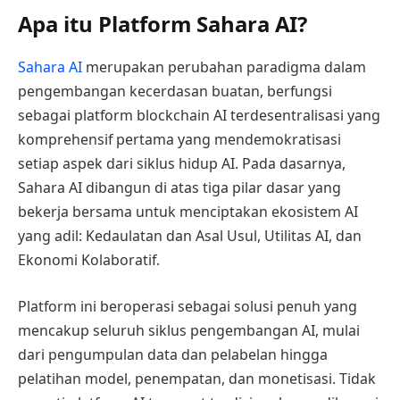
Apa itu Platform Sahara AI?
Sahara AI
merupakan perubahan paradigma dalam
pengembangan kecerdasan buatan, berfungsi
sebagai platform blockchain AI terdesentralisasi yang
komprehensif pertama yang mendemokratisasi
setiap aspek dari siklus hidup AI. Pada dasarnya,
Sahara AI dibangun di atas tiga pilar dasar yang
bekerja bersama untuk menciptakan ekosistem AI
yang adil: Kedaulatan dan Asal Usul, Utilitas AI, dan
Ekonomi Kolaboratif.
Platform ini beroperasi sebagai solusi penuh yang
mencakup seluruh siklus pengembangan AI, mulai
dari pengumpulan data dan pelabelan hingga
pelatihan model, penempatan, dan monetisasi. Tidak