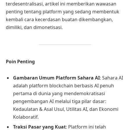
terdesentralisasi, artikel ini memberikan wawasan
penting tentang platform yang sedang membentuk
kembali cara kecerdasan buatan dikembangkan,
dimiliki, dan dimonetisasi.
Poin Penting
Gambaran Umum Platform Sahara AI
: Sahara AI
adalah platform blockchain berbasis AI penuh
pertama di dunia yang mendemokratisasi
pengembangan AI melalui tiga pilar dasar:
Kedaulatan & Asal Usul, Utilitas AI, dan Ekonomi
Kolaboratif.
Traksi Pasar yang Kuat
: Platform ini telah