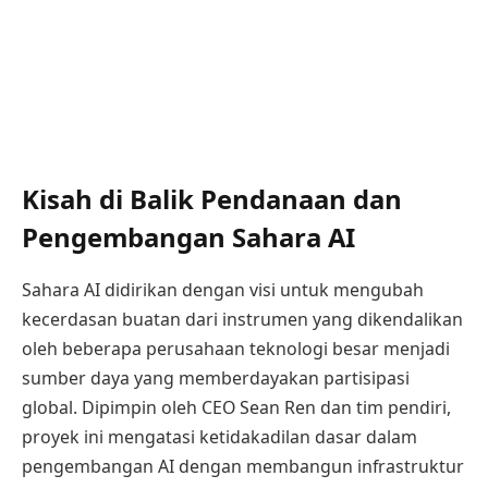
Kisah di Balik Pendanaan dan
Pengembangan Sahara AI
Sahara AI didirikan dengan visi untuk mengubah
kecerdasan buatan dari instrumen yang dikendalikan
oleh beberapa perusahaan teknologi besar menjadi
sumber daya yang memberdayakan partisipasi
global. Dipimpin oleh CEO Sean Ren dan tim pendiri,
proyek ini mengatasi ketidakadilan dasar dalam
pengembangan AI dengan membangun infrastruktur