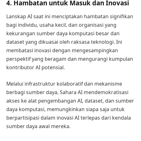
4. Hambatan untuk Masuk dan Inovasi
Lanskap AI saat ini menciptakan hambatan signifikan
bagi individu, usaha kecil, dan organisasi yang
kekurangan sumber daya komputasi besar dan
dataset yang dikuasai oleh raksasa teknologi. Ini
membatasi inovasi dengan mengesampingkan
perspektif yang beragam dan mengurangi kumpulan
kontributor AI potensial.
Melalui infrastruktur kolaboratif dan mekanisme
berbagi sumber daya, Sahara AI mendemokratisasi
akses ke alat pengembangan AI, dataset, dan sumber
daya komputasi, memungkinkan siapa saja untuk
berpartisipasi dalam inovasi AI terlepas dari kendala
sumber daya awal mereka.