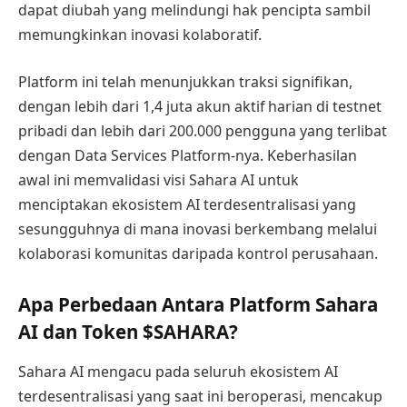
dapat diubah yang melindungi hak pencipta sambil
memungkinkan inovasi kolaboratif.
Platform ini telah menunjukkan traksi signifikan,
dengan lebih dari 1,4 juta akun aktif harian di testnet
pribadi dan lebih dari 200.000 pengguna yang terlibat
dengan Data Services Platform-nya. Keberhasilan
awal ini memvalidasi visi Sahara AI untuk
menciptakan ekosistem AI terdesentralisasi yang
sesungguhnya di mana inovasi berkembang melalui
kolaborasi komunitas daripada kontrol perusahaan.
Apa Perbedaan Antara Platform Sahara
AI dan Token $SAHARA?
Sahara AI mengacu pada seluruh ekosistem AI
terdesentralisasi yang saat ini beroperasi, mencakup