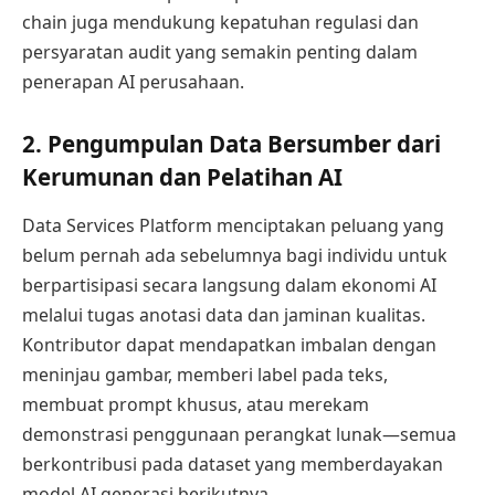
chain juga mendukung kepatuhan regulasi dan
persyaratan audit yang semakin penting dalam
penerapan AI perusahaan.
2. Pengumpulan Data Bersumber dari
Kerumunan dan Pelatihan AI
Data Services Platform menciptakan peluang yang
belum pernah ada sebelumnya bagi individu untuk
berpartisipasi secara langsung dalam ekonomi AI
melalui tugas anotasi data dan jaminan kualitas.
Kontributor dapat mendapatkan imbalan dengan
meninjau gambar, memberi label pada teks,
membuat prompt khusus, atau merekam
demonstrasi penggunaan perangkat lunak—semua
berkontribusi pada dataset yang memberdayakan
model AI generasi berikutnya.