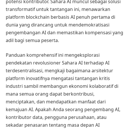
potensi kontributor. Sahara AI muncul sebagai solusi
transformatif untuk tantangan ini, menawarkan
platform blockchain berbasis AI penuh pertama di
dunia yang dirancang untuk mendemokratisasi
pengembangan AI dan memastikan kompensasi yang
adil bagi semua peserta.
Panduan komprehensif ini mengeksplorasi
pendekatan revolusioner Sahara AI terhadap AI
terdesentralisasi, mengkaji bagaimana arsitektur
platform inovatifnya mengatasi tantangan kritis
industri sambil membangun ekonomi kolaboratif di
mana semua orang dapat berkontribusi,
menciptakan, dan mendapatkan manfaat dari
kemajuan AI. Apakah Anda seorang pengembang AI,
kontributor data, pengguna perusahaan, atau
sekadar penasaran tentang masa depan AI