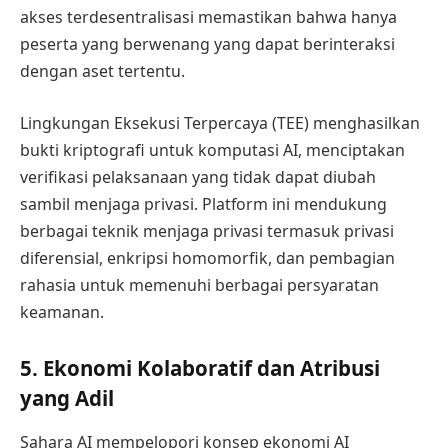
akses terdesentralisasi memastikan bahwa hanya
peserta yang berwenang yang dapat berinteraksi
dengan aset tertentu.
Lingkungan Eksekusi Terpercaya (TEE) menghasilkan
bukti kriptografi untuk komputasi AI, menciptakan
verifikasi pelaksanaan yang tidak dapat diubah
sambil menjaga privasi. Platform ini mendukung
berbagai teknik menjaga privasi termasuk privasi
diferensial, enkripsi homomorfik, dan pembagian
rahasia untuk memenuhi berbagai persyaratan
keamanan.
5. Ekonomi Kolaboratif dan Atribusi
yang Adil
Sahara AI mempelopori konsep ekonomi AI