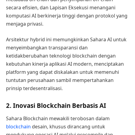
secara efisien, dan Lapisan Eksekusi menangani
komputasi AI berkinerja tinggi dengan protokol yang
menjaga privasi.
Arsitektur hybrid ini memungkinkan Sahara AI untuk
menyeimbangkan transparansi dan
ketidakberubahan teknologi blockchain dengan
kebutuhan kinerja aplikasi AI modern, menciptakan
platform yang dapat diskalakan untuk memenuhi
tuntutan perusahaan sambil mempertahankan
prinsip terdesentralisasi.
2. Inovasi Blockchain Berbasis AI
Sahara Blockchain mewakili terobosan dalam
blockchain
desain, khusus dirancang untuk
mendukung operasi AI melalui precompile dan