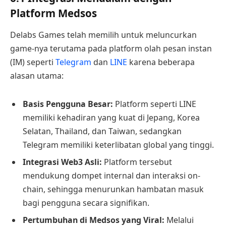
Platform Medsos
Delabs Games telah memilih untuk meluncurkan
game-nya terutama pada platform olah pesan instan
(IM) seperti
Telegram
dan
LINE
karena beberapa
alasan utama:
Basis Pengguna Besar:
Platform seperti LINE
memiliki kehadiran yang kuat di Jepang, Korea
Selatan, Thailand, dan Taiwan, sedangkan
Telegram memiliki keterlibatan global yang tinggi.
Integrasi Web3 Asli:
Platform tersebut
mendukung dompet internal dan interaksi on-
chain, sehingga menurunkan hambatan masuk
bagi pengguna secara signifikan.
Pertumbuhan di Medsos yang Viral:
Melalui