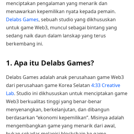
menciptakan pengalaman yang menarik dan
menawarkan kepemilikan nyata kepada pemain.
Delabs Games
, sebuah studio yang dikhususkan
untuk game Web3, muncul sebagai bintang yang
sedang naik daun dalam lanskap yang terus
berkembang ini.
1. Apa itu Delabs Games?
Delabs Games adalah anak perusahaan game Web3
dari perusahaan game Korea Selatan
4:33 Creative
Lab
. Studio ini dikhususkan untuk menciptakan game
Web3 berkualitas tinggi yang benar-benar
menyenangkan, berkelanjutan, dan dibangun
berdasarkan “ekonomi kepemilikan”. Misinya adalah
mengembangkan game yang menarik dari awal,
bukan sekadar melapisi blockchain ke game