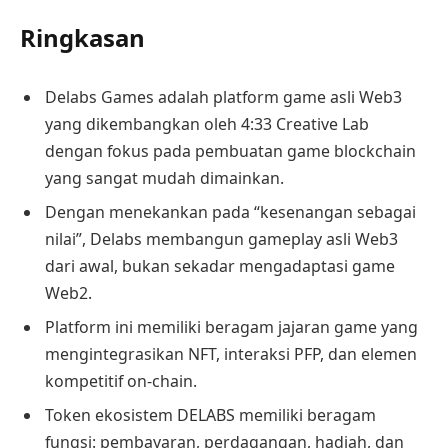
Ringkasan
Delabs Games adalah platform game asli Web3
yang dikembangkan oleh 4:33 Creative Lab
dengan fokus pada pembuatan game blockchain
yang sangat mudah dimainkan.
Dengan menekankan pada “kesenangan sebagai
nilai”, Delabs membangun gameplay asli Web3
dari awal, bukan sekadar mengadaptasi game
Web2.
Platform ini memiliki beragam jajaran game yang
mengintegrasikan NFT, interaksi PFP, dan elemen
kompetitif on-chain.
Token ekosistem DELABS memiliki beragam
fungsi: pembayaran, perdagangan, hadiah, dan