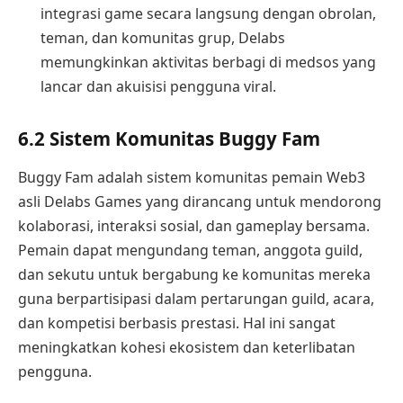
integrasi game secara langsung dengan obrolan,
teman, dan komunitas grup, Delabs
memungkinkan aktivitas berbagi di medsos yang
lancar dan akuisisi pengguna viral.
6.2 Sistem Komunitas Buggy Fam
Buggy Fam adalah sistem komunitas pemain Web3
asli Delabs Games yang dirancang untuk mendorong
kolaborasi, interaksi sosial, dan gameplay bersama.
Pemain dapat mengundang teman, anggota guild,
dan sekutu untuk bergabung ke komunitas mereka
guna berpartisipasi dalam pertarungan guild, acara,
dan kompetisi berbasis prestasi. Hal ini sangat
meningkatkan kohesi ekosistem dan keterlibatan
pengguna.