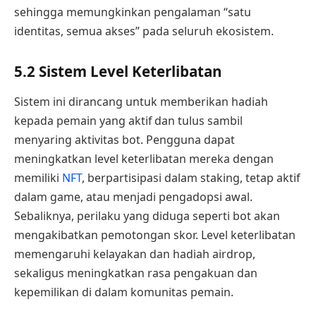
sehingga memungkinkan pengalaman “satu
identitas, semua akses” pada seluruh ekosistem.
5.2 Sistem Level Keterlibatan
Sistem ini dirancang untuk memberikan hadiah
kepada pemain yang aktif dan tulus sambil
menyaring aktivitas bot. Pengguna dapat
meningkatkan level keterlibatan mereka dengan
memiliki
NFT
, berpartisipasi dalam staking, tetap aktif
dalam game, atau menjadi pengadopsi awal.
Sebaliknya, perilaku yang diduga seperti bot akan
mengakibatkan pemotongan skor. Level keterlibatan
memengaruhi kelayakan dan hadiah airdrop,
sekaligus meningkatkan rasa pengakuan dan
kepemilikan di dalam komunitas pemain.