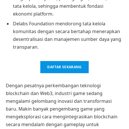
tata kelola, sehingga membentuk fondasi
ekonomi platform.
Delabs Foundation mendorong tata kelola
komunitas dengan secara bertahap menerapkan
desentralisasi dan manajemen sumber daya yang
transparan.
DAFTAR SEKARANG
Dengan pesatnya perkembangan teknologi
blockchain dan Web3, industri game sedang
mengalami gelombang inovasi dan transformasi
baru. Makin banyak pengembang game yang
mengeksplorasi cara mengintegrasikan blockchain
secara mendalam dengan gameplay untuk