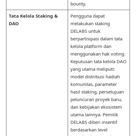
bounty.
Tata Kelola Staking &
Pengguna dapat
DAO
melakukan staking
DELABS untuk
berpartisipasi dalam tata
kelola platform dan
menggunakan hak voting.
Keputusan tata kelola DAO
yang utama meliputi:
model distribusi hadiah
komunitas, parameter
hasil staking, persetujuan
peluncuran proyek baru,
dan kebijakan ekosistem
utama lainnya. Pemilik
DELABS diberi insentif
berdasarkan level