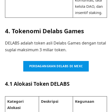
komunitas, tata
kelola DAO, dan
insentif staking.
4. Tokenomi Delabs Games
DELABS adalah token asli Delabs Games dengan total
suplai maksimum 3 miliar token.
PERDAGANGKAN DELABS DI MEXC
4.1 Alokasi Token DELABS
Kategori
Deskripsi
Kegunaan
Alokasi