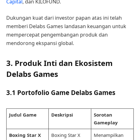
Capital
, dan KILOFUND.
Dukungan kuat dari investor papan atas ini telah
memberi Delabs Games landasan keuangan untuk
mempercepat pengembangan produk dan
mendorong ekspansi global.
3. Produk Inti dan Ekosistem
Delabs Games
3.1 Portofolio Game Delabs Games
Judul Game
Deskripsi
Sorotan
Gameplay
Boxing Star X
Boxing Star X
Menampilkan