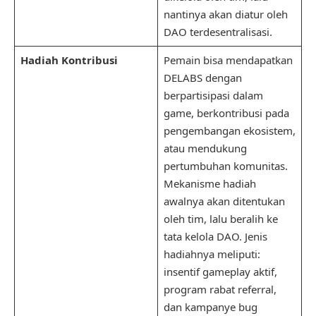
nantinya akan diatur oleh
DAO terdesentralisasi.
Hadiah Kontribusi
Pemain bisa mendapatkan
DELABS dengan
berpartisipasi dalam
game, berkontribusi pada
pengembangan ekosistem,
atau mendukung
pertumbuhan komunitas.
Mekanisme hadiah
awalnya akan ditentukan
oleh tim, lalu beralih ke
tata kelola DAO. Jenis
hadiahnya meliputi:
insentif gameplay aktif,
program rabat referral,
dan kampanye bug