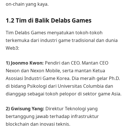
on-chain yang kaya.
1.2 Tim di Balik Delabs Games
Tim Delabs Games menyatukan tokoh-tokoh
terkemuka dari industri game tradisional dan dunia
Web3:
1) Joonmo Kwon:
Pendiri dan CEO. Mantan CEO
Nexon dan Nexon Mobile, serta mantan Ketua
Asosiasi Industri Game Korea. Dia meraih gelar Ph.D.
di bidang Psikologi dari Universitas Columbia dan
dianggap sebagai tokoh pelopor di sektor game Asia.
2) Gwisung Yang:
Direktur Teknologi yang
bertanggung jawab terhadap infrastruktur
blockchain dan inovasi teknis.