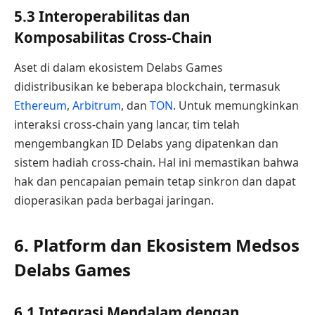
5.3 Interoperabilitas dan
Komposabilitas Cross-Chain
Aset di dalam ekosistem Delabs Games
didistribusikan ke beberapa blockchain, termasuk
Ethereum
,
Arbitrum
, dan
TON
. Untuk memungkinkan
interaksi cross-chain yang lancar, tim telah
mengembangkan ID Delabs yang dipatenkan dan
sistem hadiah cross-chain. Hal ini memastikan bahwa
hak dan pencapaian pemain tetap sinkron dan dapat
dioperasikan pada berbagai jaringan.
6. Platform dan Ekosistem Medsos
Delabs Games
6.1 Integrasi Mendalam dengan