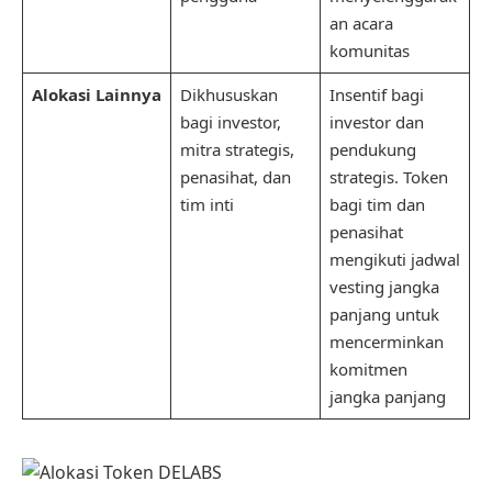
an acara
komunitas
Alokasi Lainnya
Dikhususkan
Insentif bagi
bagi investor,
investor dan
mitra strategis,
pendukung
penasihat, dan
strategis. Token
tim inti
bagi tim dan
penasihat
mengikuti jadwal
vesting jangka
panjang untuk
mencerminkan
komitmen
jangka panjang