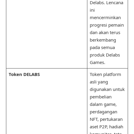
Delabs. Lencana
ini
mencerminkan
progresi pemain
dan akan terus
berkembang
pada semua
produk Delabs
Games.
Token DELABS
Token platform
asli yang
digunakan untuk
pembelian
dalam game,
perdagangan
NFT, pertukaran
aset P2P, hadiah