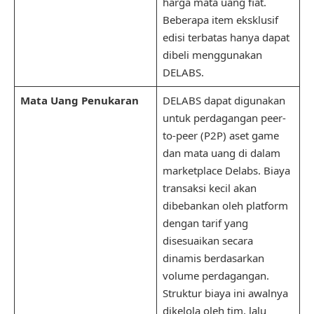
harga mata uang fiat.
Beberapa item eksklusif
edisi terbatas hanya dapat
dibeli menggunakan
DELABS.
Mata Uang Penukaran
DELABS dapat digunakan
untuk perdagangan peer-
to-peer (P2P) aset game
dan mata uang di dalam
marketplace Delabs. Biaya
transaksi kecil akan
dibebankan oleh platform
dengan tarif yang
disesuaikan secara
dinamis berdasarkan
volume perdagangan.
Struktur biaya ini awalnya
dikelola oleh tim, lalu