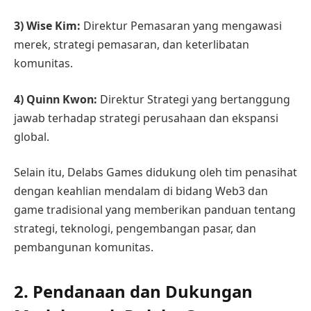
3) Wise Kim:
Direktur Pemasaran yang mengawasi
merek, strategi pemasaran, dan keterlibatan
komunitas.
4) Quinn Kwon:
Direktur Strategi yang bertanggung
jawab terhadap strategi perusahaan dan ekspansi
global.
Selain itu, Delabs Games didukung oleh tim penasihat
dengan keahlian mendalam di bidang Web3 dan
game tradisional yang memberikan panduan tentang
strategi, teknologi, pengembangan pasar, dan
pembangunan komunitas.
2. Pendanaan dan Dukungan