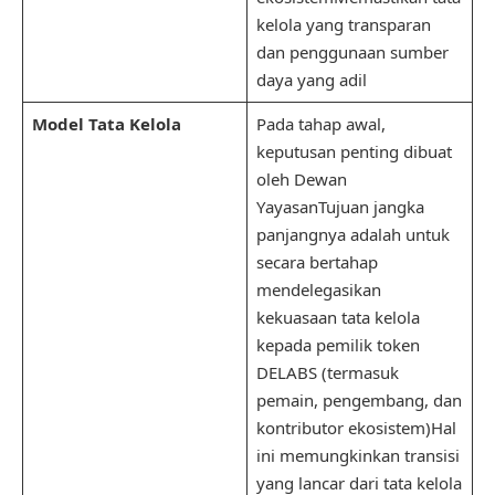
kelola yang transparan
dan penggunaan sumber
daya yang adil
Model Tata Kelola
Pada tahap awal,
keputusan penting dibuat
oleh Dewan
YayasanTujuan jangka
panjangnya adalah untuk
secara bertahap
mendelegasikan
kekuasaan tata kelola
kepada pemilik token
DELABS (termasuk
pemain, pengembang, dan
kontributor ekosistem)Hal
ini memungkinkan transisi
yang lancar dari tata kelola