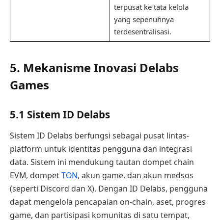
terpusat ke tata kelola
yang sepenuhnya
terdesentralisasi.
5. Mekanisme Inovasi Delabs
Games
5.1 Sistem ID Delabs
Sistem ID Delabs berfungsi sebagai pusat lintas-
platform untuk identitas pengguna dan integrasi
data. Sistem ini mendukung tautan dompet chain
EVM, dompet
TON
, akun game, dan akun medsos
(seperti Discord dan X). Dengan ID Delabs, pengguna
dapat mengelola pencapaian on-chain, aset, progres
game, dan partisipasi komunitas di satu tempat,