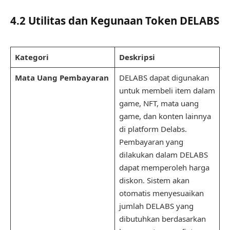
4.2 Utilitas dan Kegunaan Token DELABS
Kategori
Deskripsi
Mata Uang Pembayaran
DELABS dapat digunakan
untuk membeli item dalam
game, NFT, mata uang
game, dan konten lainnya
di platform Delabs.
Pembayaran yang
dilakukan dalam DELABS
dapat memperoleh harga
diskon. Sistem akan
otomatis menyesuaikan
jumlah DELABS yang
dibutuhkan berdasarkan