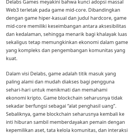
Delabs Games meyakini bahwa kunci adopsi massal
Web3 terletak pada game mid-core. Dibandingkan
dengan game hiper-kasual dan judul hardcore, game
mid-core memiliki keseimbangan antara aksesibilitas
dan kedalaman, sehingga menarik bagi khalayak luas
sekaligus tetap memungkinkan ekonomi dalam game
yang kompleks dan pengembangan komunitas yang
kuat.
Dalam visi Delabs, game adalah titik masuk yang
paling alami dan mudah diakses bagi pengguna
sehari-hari untuk menikmati dan memahami
ekonomi kripto. Game blockchain seharusnya tidak
sekadar berfungsi sebagai “alat penghasil uang”.
Sebaliknya, game blockchain seharusnya kembali ke
inti hiburan sambil memberdayakan pemain dengan
kepemilikan aset, tata kelola komunitas, dan interaksi