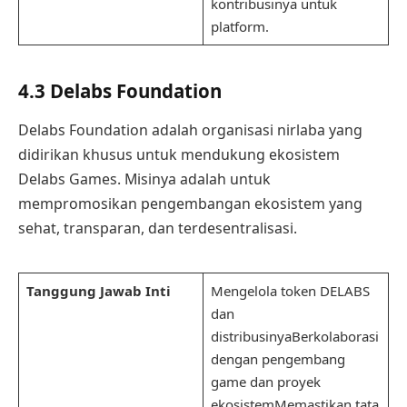
kontribusinya untuk
platform.
4.3 Delabs Foundation
Delabs Foundation adalah organisasi nirlaba yang
didirikan khusus untuk mendukung ekosistem
Delabs Games. Misinya adalah untuk
mempromosikan pengembangan ekosistem yang
sehat, transparan, dan terdesentralisasi.
Tanggung Jawab Inti
Mengelola token DELABS
dan
distribusinyaBerkolaborasi
dengan pengembang
game dan proyek
ekosistemMemastikan tata