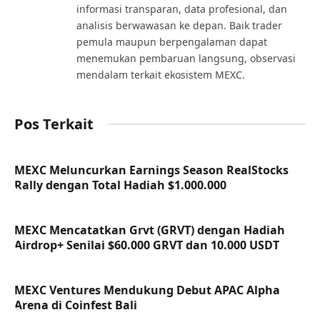
informasi transparan, data profesional, dan
analisis berwawasan ke depan. Baik trader
pemula maupun berpengalaman dapat
menemukan pembaruan langsung, observasi
mendalam terkait ekosistem MEXC.
Pos Terkait
MEXC Meluncurkan Earnings Season RealStocks
Rally dengan Total Hadiah $1.000.000
MEXC Mencatatkan Grvt (GRVT) dengan Hadiah
Airdrop+ Senilai $60.000 GRVT dan 10.000 USDT
MEXC Ventures Mendukung Debut APAC Alpha
Arena di Coinfest Bali