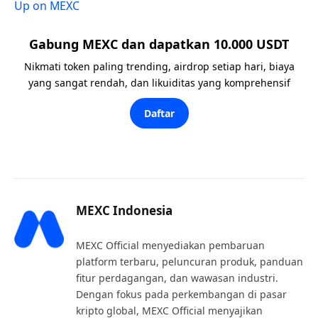
Up on MEXC
Gabung MEXC dan dapatkan 10.000 USDT
Nikmati token paling trending, airdrop setiap hari, biaya
yang sangat rendah, dan likuiditas yang komprehensif
Daftar
MEXC Indonesia
MEXC Official menyediakan pembaruan
platform terbaru, peluncuran produk, panduan
fitur perdagangan, dan wawasan industri.
Dengan fokus pada perkembangan di pasar
kripto global, MEXC Official menyajikan