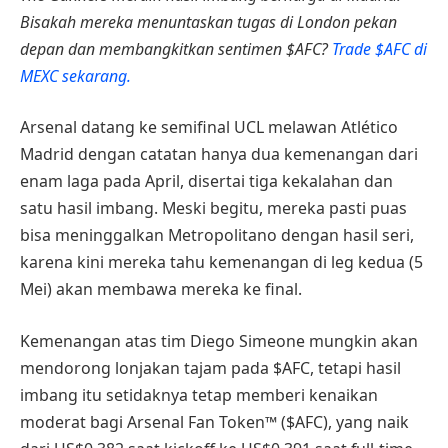
Bisakah mereka menuntaskan tugas di London pekan
depan dan membangkitkan sentimen $AFC?
Trade $AFC di
MEXC sekarang.
Arsenal datang ke semifinal UCL melawan Atlético
Madrid dengan catatan hanya dua kemenangan dari
enam laga pada April, disertai tiga kekalahan dan
satu hasil imbang. Meski begitu, mereka pasti puas
bisa meninggalkan Metropolitano dengan hasil seri,
karena kini mereka tahu kemenangan di leg kedua (5
Mei) akan membawa mereka ke final.
Kemenangan atas tim Diego Simeone mungkin akan
mendorong lonjakan tajam pada $AFC, tetapi hasil
imbang itu setidaknya tetap memberi kenaikan
moderat bagi Arsenal Fan Token™ ($AFC), yang naik