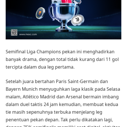
Semifinal Liga Champions pekan ini menghadirkan
banyak drama, dengan total tidak kurang dari 11 gol
tercipta dalam dua leg pertama.
Setelah juara bertahan Paris Saint-Germain dan
Bayern Munich menyuguhkan laga klasik pada Selasa
malam, Atlético Madrid dan Arsenal bermain imbang
dalam duel taktis 24 jam kemudian, membuat kedua
tie masih sepenuhnya terbuka menjelang leg
penentuan pekan depan. Tak perlu dikatakan lagi,