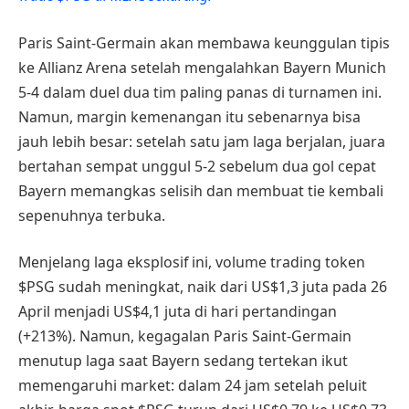
Paris Saint-Germain akan membawa keunggulan tipis
ke Allianz Arena setelah mengalahkan Bayern Munich
5-4 dalam duel dua tim paling panas di turnamen ini.
Namun, margin kemenangan itu sebenarnya bisa
jauh lebih besar: setelah satu jam laga berjalan, juara
bertahan sempat unggul 5-2 sebelum dua gol cepat
Bayern memangkas selisih dan membuat tie kembali
sepenuhnya terbuka.
Menjelang laga eksplosif ini, volume trading token
$PSG sudah meningkat, naik dari US$1,3 juta pada 26
April menjadi US$4,1 juta di hari pertandingan
(+213%). Namun, kegagalan Paris Saint-Germain
menutup laga saat Bayern sedang tertekan ikut
memengaruhi market: dalam 24 jam setelah peluit