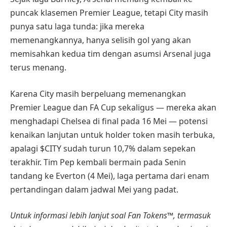
puncak klasemen Premier League, tetapi City masih
punya satu laga tunda: jika mereka
memenangkannya, hanya selisih gol yang akan
memisahkan kedua tim dengan asumsi Arsenal juga
terus menang.
Karena City masih berpeluang memenangkan
Premier League dan FA Cup sekaligus — mereka akan
menghadapi Chelsea di final pada 16 Mei — potensi
kenaikan lanjutan untuk holder token masih terbuka,
apalagi $CITY sudah turun 10,7% dalam sepekan
terakhir. Tim Pep kembali bermain pada Senin
tandang ke Everton (4 Mei), laga pertama dari enam
pertandingan dalam jadwal Mei yang padat.
Untuk informasi lebih lanjut soal Fan Tokens™, termasuk