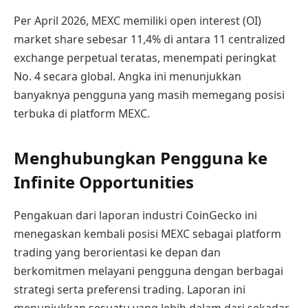
Per April 2026, MEXC memiliki open interest (OI)
market share sebesar 11,4% di antara 11 centralized
exchange perpetual teratas, menempati peringkat
No. 4 secara global. Angka ini menunjukkan
banyaknya pengguna yang masih memegang posisi
terbuka di platform MEXC.
Menghubungkan Pengguna ke
Infinite Opportunities
Pengakuan dari laporan industri CoinGecko ini
menegaskan kembali posisi MEXC sebagai platform
trading yang berorientasi ke depan dan
berkomitmen melayani pengguna dengan berbagai
strategi serta preferensi trading. Laporan ini
menunjukkan sesuatu yang lebih dalam dari sekadar