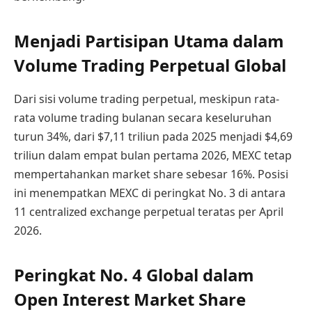
Menjadi Partisipan Utama dalam
Volume Trading Perpetual Global
Dari sisi volume trading perpetual, meskipun rata-
rata volume trading bulanan secara keseluruhan
turun 34%, dari $7,11 triliun pada 2025 menjadi $4,69
triliun dalam empat bulan pertama 2026, MEXC tetap
mempertahankan market share sebesar 16%. Posisi
ini menempatkan MEXC di peringkat No. 3 di antara
11 centralized exchange perpetual teratas per April
2026.
Peringkat No. 4 Global dalam
Open Interest Market Share