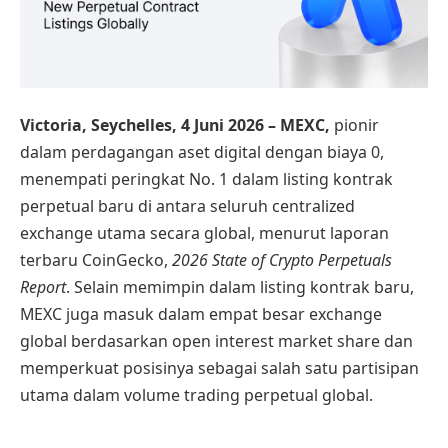
Victoria, Seychelles, 4 Juni 2026 – MEXC,
pionir
dalam perdagangan aset digital dengan biaya 0,
menempati peringkat No. 1 dalam listing kontrak
perpetual baru di antara seluruh centralized
exchange utama secara global, menurut laporan
terbaru CoinGecko,
2026 State of Crypto Perpetuals
Report
. Selain memimpin dalam listing kontrak baru,
MEXC juga masuk dalam empat besar exchange
global berdasarkan open interest market share dan
memperkuat posisinya sebagai salah satu partisipan
utama dalam volume trading perpetual global.