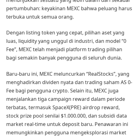
pertumbuhan: keyakinan MEXC bahwa peluang harus
terbuka untuk semua orang.
Dengan listing token yang cepat, pilihan aset yang
luas, liquidity yang unggul di industri, dan model “0
Fee”, MEXC telah menjadi platform trading pilihan
bagi semakin banyak pengguna di seluruh dunia.
Baru-baru ini, MEXC meluncurkan “RealStocks”, yang
menghadirkan dividen nyata dan trading saham AS 0-
Fee bagi pengguna crypto. Selain itu, MEXC juga
menjalankan tiga campaign reward dalam periode
terbatas, termasuk SpaceX(PRE) airdrop reward,
stock prize pool senilai $1.000.000, dan subsidi data
market real-time untuk deposit baru. Penawaran ini
memungkinkan pengguna mengeksplorasi market