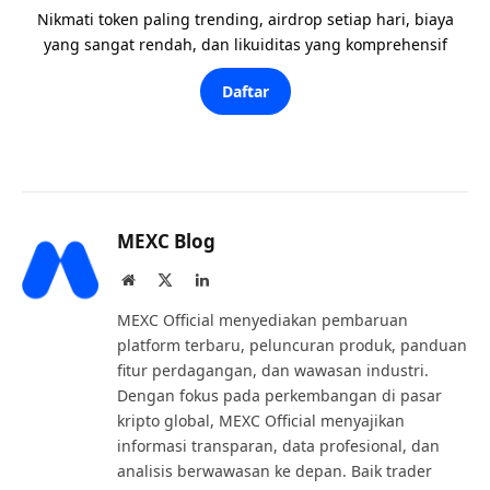
Nikmati token paling trending, airdrop setiap hari, biaya
yang sangat rendah, dan likuiditas yang komprehensif
Daftar
MEXC Blog
Website
X
LinkedIn
(Twitter)
MEXC Official menyediakan pembaruan
platform terbaru, peluncuran produk, panduan
fitur perdagangan, dan wawasan industri.
Dengan fokus pada perkembangan di pasar
kripto global, MEXC Official menyajikan
informasi transparan, data profesional, dan
analisis berwawasan ke depan. Baik trader