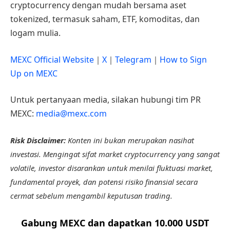
cryptocurrency dengan mudah bersama aset
tokenized, termasuk saham, ETF, komoditas, dan
logam mulia.
MEXC Official Website
｜
X
｜
Telegram
｜
How to Sign
Up on MEXC
Untuk pertanyaan media, silakan hubungi tim PR
MEXC:
media@mexc.com
Risk Disclaimer:
Konten ini bukan merupakan nasihat
investasi. Mengingat sifat market cryptocurrency yang sangat
volatile, investor disarankan untuk menilai fluktuasi market,
fundamental proyek, dan potensi risiko finansial secara
cermat sebelum mengambil keputusan trading.
Gabung MEXC dan dapatkan 10.000 USDT