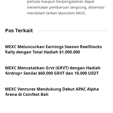
pemula maupun berpengalaman dapat
menemukan pembaruan langsung, observasi
mendalam terkait ekosistem MEXC.
Pos Terkait
MEXC Meluncurkan Earnings Season RealStocks
Rally dengan Total Hadiah $1.000.000
MEXC Mencatatkan Grvt (GRVT) dengan Hadiah
Airdrop+ Senilai $60.000 GRVT dan 10.000 USDT
MEXC Ventures Mendukung Debut APAC Alpha
Arena di Coinfest Bali