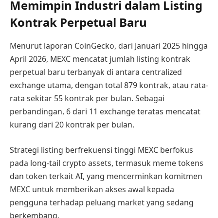
Memimpin Industri dalam Listing
Kontrak Perpetual Baru
Menurut laporan CoinGecko, dari Januari 2025 hingga
April 2026, MEXC mencatat jumlah listing kontrak
perpetual baru terbanyak di antara centralized
exchange utama, dengan total 879 kontrak, atau rata-
rata sekitar 55 kontrak per bulan. Sebagai
perbandingan, 6 dari 11 exchange teratas mencatat
kurang dari 20 kontrak per bulan.
Strategi listing berfrekuensi tinggi MEXC berfokus
pada long-tail crypto assets, termasuk meme tokens
dan token terkait AI, yang mencerminkan komitmen
MEXC untuk memberikan akses awal kepada
pengguna terhadap peluang market yang sedang
berkembang.