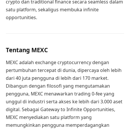
crypto dan traditional finance secara seamless dalam
satu platform, sekaligus membuka infinite
opportunities.
Tentang MEXC
MEXC adalah exchange cryptocurrency dengan
pertumbuhan tercepat di dunia, dipercaya oleh lebih
dari 40 juta pengguna di lebih dari 170 market.
Dibangun dengan filosofi yang mengutamakan
pengguna, MEXC menawarkan trading 0-fee yang
unggul di industri serta akses ke lebih dari 3.000 aset
digital. Sebagai Gateway to Infinite Opportunities,
MEXC menyediakan satu platform yang
memungkinkan pengguna memperdagangkan