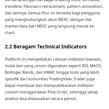
trendline, Fibonacci retracement, pattern annotation,
dan lainnya. Semua fitur ini tersedia bagi pengguna
yang menghubungkan akun MEXC, dengan live
market data dari MEXC yang langsung masuk ke
chart.
2.2 Beragam Technical Indicators
Platform ini menyediakan ratusan indikator bawaan,
mulai dari yang umum digunakan seperti RSI, MACD,
Bollinger Bands, dan VWAP, hingga tools yang lebih
spesifik dari komunitas TradingView. Trader juga
dapat membuat dan mempublikasikan indikator
custom menggunakan Pine Script, sehingga setup
analisis bisa disesuaikan secara penuh.