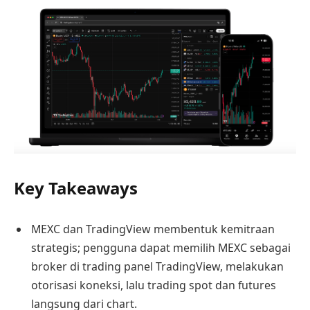
Key Takeaways
MEXC dan TradingView membentuk kemitraan
strategis; pengguna dapat memilih MEXC sebagai
broker di trading panel TradingView, melakukan
otorisasi koneksi, lalu trading spot dan futures
langsung dari chart.