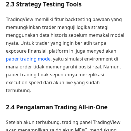
2.3 Strategy Testing Tools
TradingView memiliki fitur backtesting bawaan yang
memungkinkan trader menguji logika strategi
menggunakan data historis sebelum memakai modal
nyata. Untuk trader yang ingin berlatih tanpa
exposure finansial, platform ini juga menyediakan
paper trading mode
, yaitu simulasi environment di
mana order tidak memengaruhi posisi real. Namun,
paper trading tidak sepenuhnya mereplikasi
execution speed dari akun live yang sudah
terhubung.
2.4 Pengalaman Trading All-in-One
Setelah akun terhubung, trading panel TradingView
akan menampilkan saldo akun MEXC, mendukung