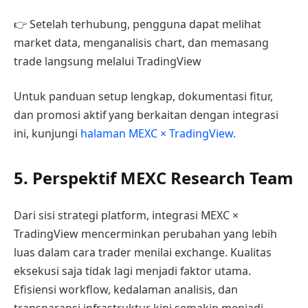
👉 Setelah terhubung, pengguna dapat melihat
market data, menganalisis chart, dan memasang
trade langsung melalui TradingView
Untuk panduan setup lengkap, dokumentasi fitur,
dan promosi aktif yang berkaitan dengan integrasi
ini, kunjungi
halaman MEXC × TradingView.
5. Perspektif MEXC Research Team
Dari sisi strategi platform, integrasi MEXC ×
TradingView mencerminkan perubahan yang lebih
luas dalam cara trader menilai exchange. Kualitas
eksekusi saja tidak lagi menjadi faktor utama.
Efisiensi workflow, kedalaman analisis, dan