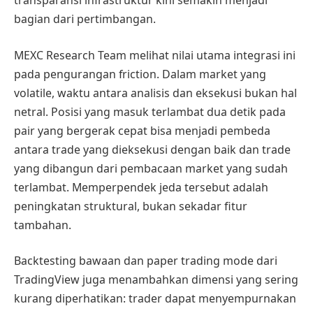
transparansi infrastruktur kini semakin menjadi
bagian dari pertimbangan.
MEXC Research Team melihat nilai utama integrasi ini
pada pengurangan friction. Dalam market yang
volatile, waktu antara analisis dan eksekusi bukan hal
netral. Posisi yang masuk terlambat dua detik pada
pair yang bergerak cepat bisa menjadi pembeda
antara trade yang dieksekusi dengan baik dan trade
yang dibangun dari pembacaan market yang sudah
terlambat. Memperpendek jeda tersebut adalah
peningkatan struktural, bukan sekadar fitur
tambahan.
Backtesting bawaan dan paper trading mode dari
TradingView juga menambahkan dimensi yang sering
kurang diperhatikan: trader dapat menyempurnakan