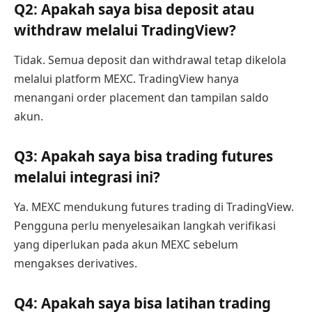
Q2: Apakah saya bisa deposit atau
withdraw melalui TradingView?
Tidak. Semua deposit dan withdrawal tetap dikelola
melalui platform MEXC. TradingView hanya
menangani order placement dan tampilan saldo
akun.
Q3: Apakah saya bisa trading futures
melalui integrasi ini?
Ya. MEXC mendukung futures trading di TradingView.
Pengguna perlu menyelesaikan langkah verifikasi
yang diperlukan pada akun MEXC sebelum
mengakses derivatives.
Q4: Apakah saya bisa latihan trading