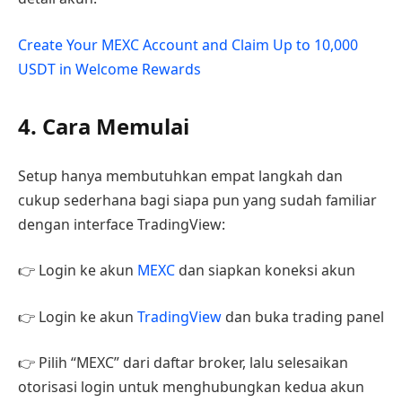
Create Your MEXC Account and Claim Up to 10,000
USDT in Welcome Rewards
4. Cara Memulai
Setup hanya membutuhkan empat langkah dan
cukup sederhana bagi siapa pun yang sudah familiar
dengan interface TradingView:
👉 Login ke akun
MEXC
dan siapkan koneksi akun
👉 Login ke akun
TradingView
dan buka trading panel
👉 Pilih “MEXC” dari daftar broker, lalu selesaikan
otorisasi login untuk menghubungkan kedua akun