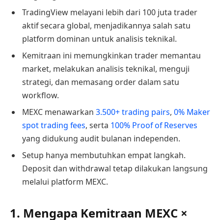
TradingView melayani lebih dari 100 juta trader
aktif secara global, menjadikannya salah satu
platform dominan untuk analisis teknikal.
Kemitraan ini memungkinkan trader memantau
market, melakukan analisis teknikal, menguji
strategi, dan memasang order dalam satu
workflow.
MEXC menawarkan
3.500+ trading pairs
,
0% Maker
spot trading fees
, serta
100% Proof of Reserves
yang didukung audit bulanan independen.
Setup hanya membutuhkan empat langkah.
Deposit dan withdrawal tetap dilakukan langsung
melalui platform MEXC.
1. Mengapa Kemitraan MEXC ×