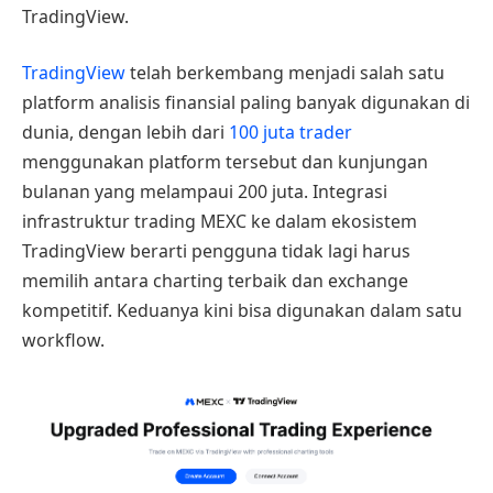
TradingView.
TradingView
telah berkembang menjadi salah satu
platform analisis finansial paling banyak digunakan di
dunia, dengan lebih dari
100 juta trader
menggunakan platform tersebut dan kunjungan
bulanan yang melampaui 200 juta. Integrasi
infrastruktur trading MEXC ke dalam ekosistem
TradingView berarti pengguna tidak lagi harus
memilih antara charting terbaik dan exchange
kompetitif. Keduanya kini bisa digunakan dalam satu
workflow.