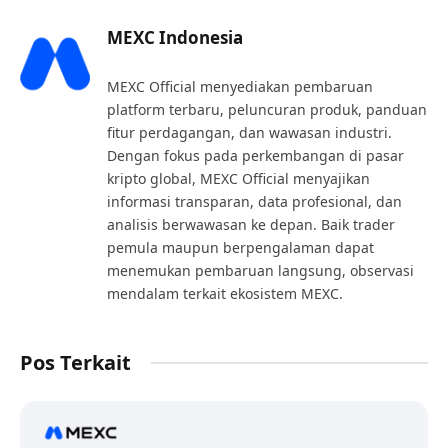
MEXC Indonesia
MEXC Official menyediakan pembaruan
platform terbaru, peluncuran produk, panduan
fitur perdagangan, dan wawasan industri.
Dengan fokus pada perkembangan di pasar
kripto global, MEXC Official menyajikan
informasi transparan, data profesional, dan
analisis berwawasan ke depan. Baik trader
pemula maupun berpengalaman dapat
menemukan pembaruan langsung, observasi
mendalam terkait ekosistem MEXC.
Pos Terkait