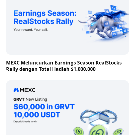
MEXC Meluncurkan Earnings Season RealStocks
Rally dengan Total Hadiah $1.000.000