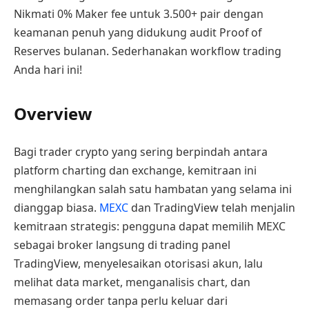
Nikmati 0% Maker fee untuk 3.500+ pair dengan
keamanan penuh yang didukung audit Proof of
Reserves bulanan. Sederhanakan workflow trading
Anda hari ini!
Overview
Bagi trader crypto yang sering berpindah antara
platform charting dan exchange, kemitraan ini
menghilangkan salah satu hambatan yang selama ini
dianggap biasa.
MEXC
dan TradingView telah menjalin
kemitraan strategis: pengguna dapat memilih MEXC
sebagai broker langsung di trading panel
TradingView, menyelesaikan otorisasi akun, lalu
melihat data market, menganalisis chart, dan
memasang order tanpa perlu keluar dari