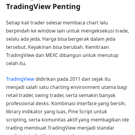
TradingView Penting
Setiap kali trader selesai membaca chart lalu
berpindah ke window lain untuk mengeksekusi trade,
selalu ada jeda. Harga bisa bergerak dalam jeda
tersebut. Keyakinan bisa berubah. Kemitraan
TradingView dan MEXC dibangun untuk menutup
celah itu.
TradingView
didirikan pada 2011 dan sejak itu
menjadi salah satu charting environment utama bagi
retail trader, swing trader, serta semakin banyak
professional desks. Kombinasi interface yang bersih,
library indikator yang luas, Pine Script untuk
scripting, serta komunitas aktif yang membagikan ide
trading membuat TradingView menjadi standar