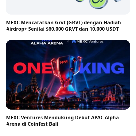
MEXC Mencatatkan Grvt (GRVT) dengan Hadiah
Airdrop+ Senilai $60.000 GRVT dan 10.000 USDT
MEXC Ventures Mendukung Debut APAC Alpha
Arena di Coinfest Bali