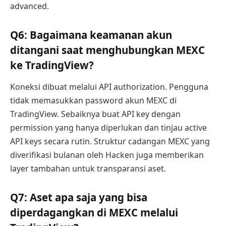
advanced.
Q6: Bagaimana keamanan akun
ditangani saat menghubungkan MEXC
ke TradingView?
Koneksi dibuat melalui API authorization. Pengguna
tidak memasukkan password akun MEXC di
TradingView. Sebaiknya buat API key dengan
permission yang hanya diperlukan dan tinjau active
API keys secara rutin. Struktur cadangan MEXC yang
diverifikasi bulanan oleh Hacken juga memberikan
layer tambahan untuk transparansi aset.
Q7: Aset apa saja yang bisa
diperdagangkan di MEXC melalui