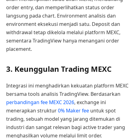
order entry, dan memperlihatkan status order
langsung pada chart. Environment analisis dan
environment eksekusi menjadi satu. Deposit dan
withdrawal tetap dikelola melalui platform MEXC,
sementara TradingView hanya menangani order
placement.
3. Keunggulan Trading MEXC
Integrasi ini menghadirkan kekuatan platform MEXC
bersama tools analisis TradingView. Berdasarkan
perbandingan fee MEXC 2026
, exchange ini
menerapkan struktur
0% Maker fee
untuk spot
trading, sebuah model yang jarang ditemukan di
industri dan sangat relevan bagi active trader yang
menghasilkan volume melalui limit order.