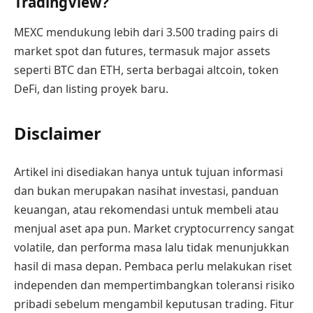
TradingView?
MEXC mendukung lebih dari 3.500 trading pairs di
market spot dan futures, termasuk major assets
seperti BTC dan ETH, serta berbagai altcoin, token
DeFi, dan listing proyek baru.
Disclaimer
Artikel ini disediakan hanya untuk tujuan informasi
dan bukan merupakan nasihat investasi, panduan
keuangan, atau rekomendasi untuk membeli atau
menjual aset apa pun. Market cryptocurrency sangat
volatile, dan performa masa lalu tidak menunjukkan
hasil di masa depan. Pembaca perlu melakukan riset
independen dan mempertimbangkan toleransi risiko
pribadi sebelum mengambil keputusan trading. Fitur