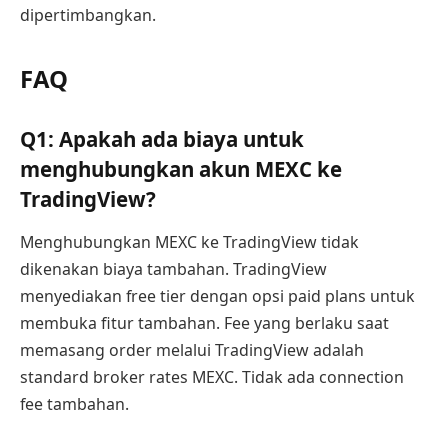
dipertimbangkan.
FAQ
Q1: Apakah ada biaya untuk
menghubungkan akun MEXC ke
TradingView?
Menghubungkan MEXC ke TradingView tidak
dikenakan biaya tambahan. TradingView
menyediakan free tier dengan opsi paid plans untuk
membuka fitur tambahan. Fee yang berlaku saat
memasang order melalui TradingView adalah
standard broker rates MEXC. Tidak ada connection
fee tambahan.