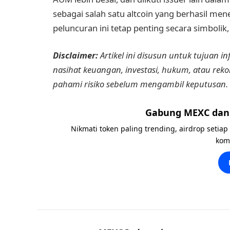
sebagai salah satu altcoin yang berhasil mene
peluncuran ini tetap penting secara simboli
Disclaimer:
Artikel ini disusun untuk tujuan i
nasihat keuangan, investasi, hukum, atau reko
pahami risiko sebelum mengambil keputusan.
Gabung MEXC dan 
Nikmati token paling trending, airdrop setiap
kom