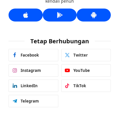
kendali penuh
Tetap Berhubungan
Facebook
Twitter
Instagram
YouTube
LinkedIn
TikTok
Telegram