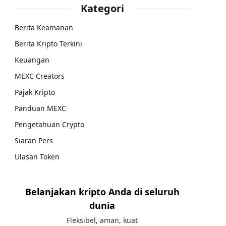
Kategori
Berita Keamanan
Berita Kripto Terkini
Keuangan
MEXC Creators
Pajak Kripto
Panduan MEXC
Pengetahuan Crypto
Siaran Pers
Ulasan Token
Belanjakan kripto Anda di seluruh
dunia
Fleksibel, aman, kuat