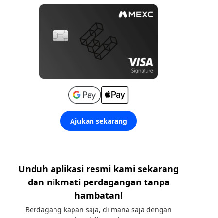
Ajukan sekarang
Unduh aplikasi resmi kami sekarang
dan nikmati perdagangan tanpa
hambatan!
Berdagang kapan saja, di mana saja dengan