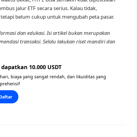
mbus jalur ETF secara serius. Kalau tidak,
k, tetapi belum cukup untuk mengubah peta pasar.
nformasi dan edukasi. Isi artikel bukan merupakan
mendasi transaksi. Selalu lakukan riset mandiri dan
dapatkan 10.000 USDT
 hari, biaya yang sangat rendah, dan likuiditas yang
prehensif
Daftar