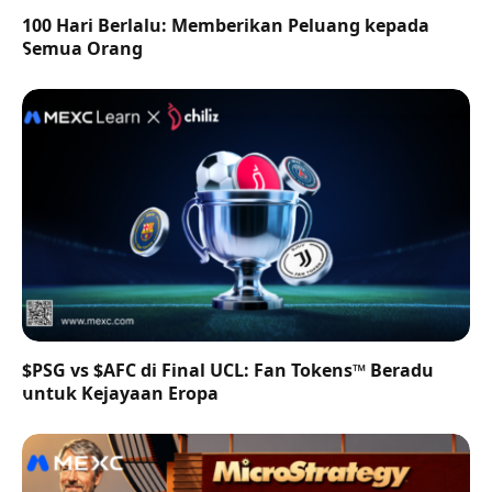
100 Hari Berlalu: Memberikan Peluang kepada
Semua Orang
$PSG vs $AFC di Final UCL: Fan Tokens™ Beradu
untuk Kejayaan Eropa