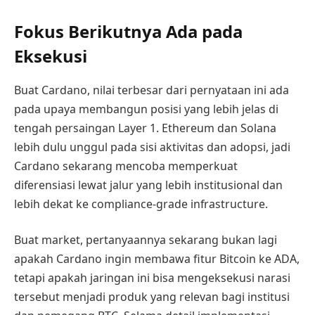
Fokus Berikutnya Ada pada
Eksekusi
Buat Cardano, nilai terbesar dari pernyataan ini ada
pada upaya membangun posisi yang lebih jelas di
tengah persaingan Layer 1. Ethereum dan Solana
lebih dulu unggul pada sisi aktivitas dan adopsi, jadi
Cardano sekarang mencoba memperkuat
diferensiasi lewat jalur yang lebih institusional dan
lebih dekat ke compliance-grade infrastructure.
Buat market, pertanyaannya sekarang bukan lagi
apakah Cardano ingin membawa fitur Bitcoin ke ADA,
tetapi apakah jaringan ini bisa mengeksekusi narasi
tersebut menjadi produk yang relevan bagi institusi