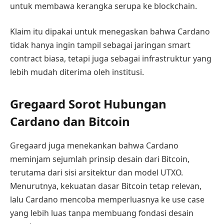
untuk membawa kerangka serupa ke blockchain.
Klaim itu dipakai untuk menegaskan bahwa Cardano
tidak hanya ingin tampil sebagai jaringan smart
contract biasa, tetapi juga sebagai infrastruktur yang
lebih mudah diterima oleh institusi.
Gregaard Sorot Hubungan
Cardano dan Bitcoin
Gregaard juga menekankan bahwa Cardano
meminjam sejumlah prinsip desain dari Bitcoin,
terutama dari sisi arsitektur dan model UTXO.
Menurutnya, kekuatan dasar Bitcoin tetap relevan,
lalu Cardano mencoba memperluasnya ke use case
yang lebih luas tanpa membuang fondasi desain