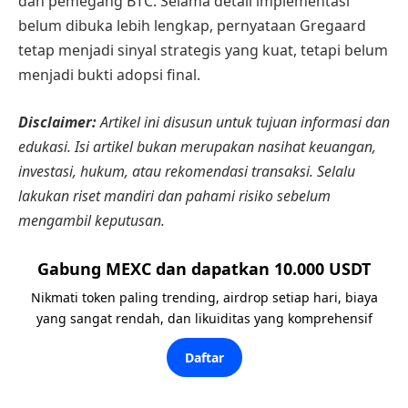
dan pemegang BTC. Selama detail implementasi
belum dibuka lebih lengkap, pernyataan Gregaard
tetap menjadi sinyal strategis yang kuat, tetapi belum
menjadi bukti adopsi final.
Disclaimer:
Artikel ini disusun untuk tujuan informasi dan
edukasi. Isi artikel bukan merupakan nasihat keuangan,
investasi, hukum, atau rekomendasi transaksi. Selalu
lakukan riset mandiri dan pahami risiko sebelum
mengambil keputusan.
Gabung MEXC dan dapatkan 10.000 USDT
Nikmati token paling trending, airdrop setiap hari, biaya
yang sangat rendah, dan likuiditas yang komprehensif
Daftar