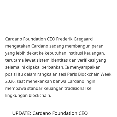
Cardano Foundation CEO Frederik Gregaard
mengatakan Cardano sedang membangun peran
yang lebih dekat ke kebutuhan institusi keuangan,
terutama lewat sistem identitas dan verifikasi yang
selama ini dipakai perbankan. Ia menyampaikan
posisi itu dalam rangkaian sesi Paris Blockchain Week
2026, saat menekankan bahwa Cardano ingin
membawa standar keuangan tradisional ke
lingkungan blockchain.
UPDATE: Cardano Foundation CEO