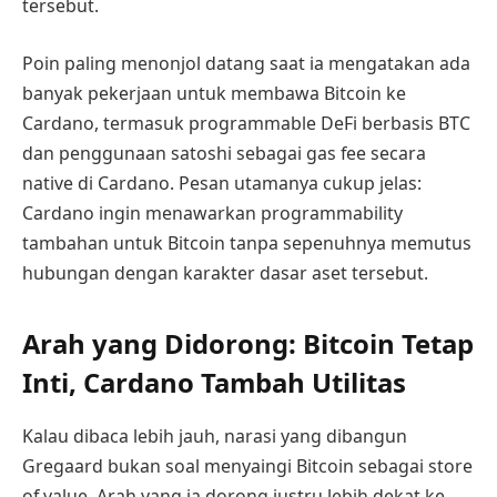
tersebut.
Poin paling menonjol datang saat ia mengatakan ada
banyak pekerjaan untuk membawa Bitcoin ke
Cardano, termasuk programmable DeFi berbasis BTC
dan penggunaan satoshi sebagai gas fee secara
native di Cardano. Pesan utamanya cukup jelas:
Cardano ingin menawarkan programmability
tambahan untuk Bitcoin tanpa sepenuhnya memutus
hubungan dengan karakter dasar aset tersebut.
Arah yang Didorong: Bitcoin Tetap
Inti, Cardano Tambah Utilitas
Kalau dibaca lebih jauh, narasi yang dibangun
Gregaard bukan soal menyaingi Bitcoin sebagai store
of value. Arah yang ia dorong justru lebih dekat ke