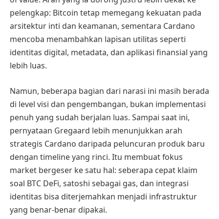
pelengkap: Bitcoin tetap memegang kekuatan pada
arsitektur inti dan keamanan, sementara Cardano
mencoba menambahkan lapisan utilitas seperti
identitas digital, metadata, dan aplikasi finansial yang
lebih luas.
Namun, beberapa bagian dari narasi ini masih berada
di level visi dan pengembangan, bukan implementasi
penuh yang sudah berjalan luas. Sampai saat ini,
pernyataan Gregaard lebih menunjukkan arah
strategis Cardano daripada peluncuran produk baru
dengan timeline yang rinci. Itu membuat fokus
market bergeser ke satu hal: seberapa cepat klaim
soal BTC DeFi, satoshi sebagai gas, dan integrasi
identitas bisa diterjemahkan menjadi infrastruktur
yang benar-benar dipakai.