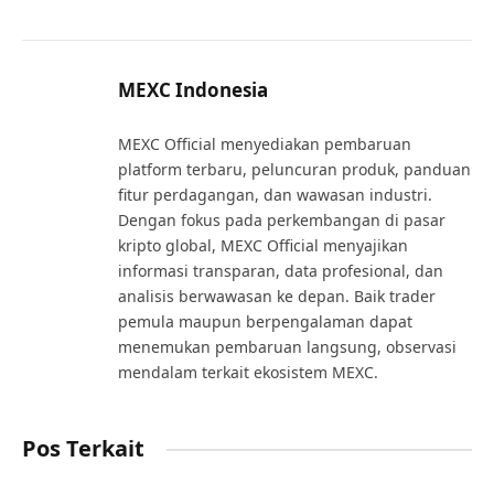
MEXC Indonesia
MEXC Official menyediakan pembaruan
platform terbaru, peluncuran produk, panduan
fitur perdagangan, dan wawasan industri.
Dengan fokus pada perkembangan di pasar
kripto global, MEXC Official menyajikan
informasi transparan, data profesional, dan
analisis berwawasan ke depan. Baik trader
pemula maupun berpengalaman dapat
menemukan pembaruan langsung, observasi
mendalam terkait ekosistem MEXC.
Pos Terkait