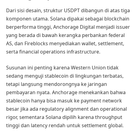
Dari sisi desain, struktur USDPT dibangun di atas tiga
komponen utama. Solana dipakai sebagai blockchain
berperforma tinggi, Anchorage Digital menjadi issuer
yang berada di bawah kerangka perbankan federal
AS, dan Fireblocks menyediakan wallet, settlement,
serta financial operations infrastructure.
Susunan ini penting karena Western Union tidak
sedang menguji stablecoin di lingkungan terbatas,
tetapi langsung mendorongnya ke jaringan
pembayaran nyata. Anchorage menekankan bahwa
stablecoin hanya bisa masuk ke payment network
besar jika ada regulatory alignment dan operational
rigor, sementara Solana dipilih karena throughput
tinggi dan latency rendah untuk settlement global.