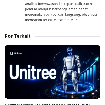
analisis berwawasan ke depan. Baik trader
pemula maupun berpengalaman dapat
menemukan pembaruan langsung, observasi
mendalam terkait ekosistem MEXC.
Pos Terkait
Unitree: Narasi AI Baru Setelah Generative AI