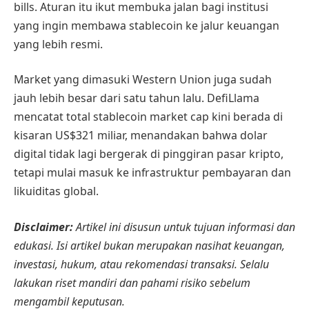
bills. Aturan itu ikut membuka jalan bagi institusi
yang ingin membawa stablecoin ke jalur keuangan
yang lebih resmi.
Market yang dimasuki Western Union juga sudah
jauh lebih besar dari satu tahun lalu. DefiLlama
mencatat total stablecoin market cap kini berada di
kisaran US$321 miliar, menandakan bahwa dolar
digital tidak lagi bergerak di pinggiran pasar kripto,
tetapi mulai masuk ke infrastruktur pembayaran dan
likuiditas global.
Disclaimer:
Artikel ini disusun untuk tujuan informasi dan
edukasi. Isi artikel bukan merupakan nasihat keuangan,
investasi, hukum, atau rekomendasi transaksi. Selalu
lakukan riset mandiri dan pahami risiko sebelum
mengambil keputusan.