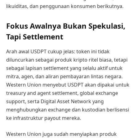
likuiditas, dan penggunaan konsumen berikutnya.
Fokus Awalnya Bukan Spekulasi,
Tapi Settlement
Arah awal USDPT cukup jelas: token ini tidak
diluncurkan sebagai produk kripto ritel biasa, tetapi
sebagai lapisan settlement yang selalu aktif untuk
mitra, agen, dan aliran pembayaran lintas negara.
Western Union menyebut USDPT akan dipakai untuk
treasury and agent settlement, global exchange
support, serta Digital Asset Network yang
menghubungkan exchange dan kustodian berlisensi
ke infrastruktur payout mereka.
Western Union juga sudah menyiapkan produk