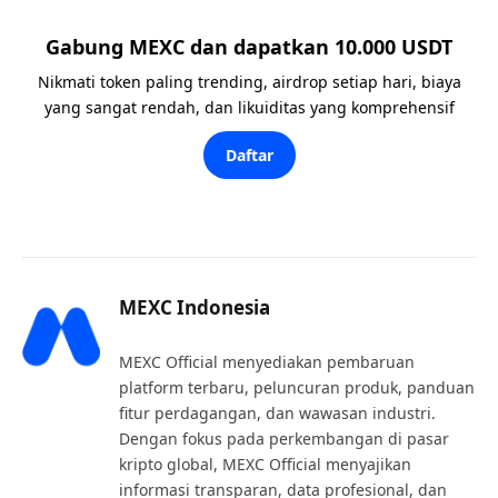
Gabung MEXC dan dapatkan 10.000 USDT
Nikmati token paling trending, airdrop setiap hari, biaya
yang sangat rendah, dan likuiditas yang komprehensif
Daftar
MEXC Indonesia
MEXC Official menyediakan pembaruan
platform terbaru, peluncuran produk, panduan
fitur perdagangan, dan wawasan industri.
Dengan fokus pada perkembangan di pasar
kripto global, MEXC Official menyajikan
informasi transparan, data profesional, dan