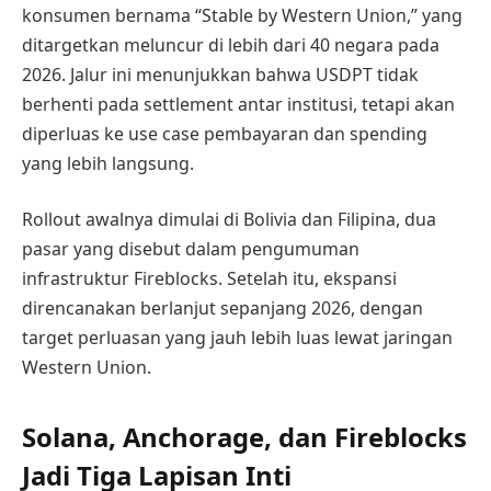
konsumen bernama “Stable by Western Union,” yang
ditargetkan meluncur di lebih dari 40 negara pada
2026. Jalur ini menunjukkan bahwa USDPT tidak
berhenti pada settlement antar institusi, tetapi akan
diperluas ke use case pembayaran dan spending
yang lebih langsung.
Rollout awalnya dimulai di Bolivia dan Filipina, dua
pasar yang disebut dalam pengumuman
infrastruktur Fireblocks. Setelah itu, ekspansi
direncanakan berlanjut sepanjang 2026, dengan
target perluasan yang jauh lebih luas lewat jaringan
Western Union.
Solana, Anchorage, dan Fireblocks
Jadi Tiga Lapisan Inti