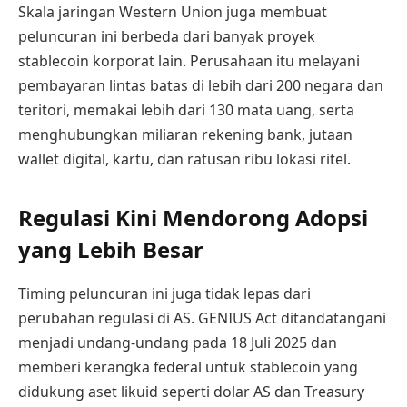
Skala jaringan Western Union juga membuat
peluncuran ini berbeda dari banyak proyek
stablecoin korporat lain. Perusahaan itu melayani
pembayaran lintas batas di lebih dari 200 negara dan
teritori, memakai lebih dari 130 mata uang, serta
menghubungkan miliaran rekening bank, jutaan
wallet digital, kartu, dan ratusan ribu lokasi ritel.
Regulasi Kini Mendorong Adopsi
yang Lebih Besar
Timing peluncuran ini juga tidak lepas dari
perubahan regulasi di AS. GENIUS Act ditandatangani
menjadi undang-undang pada 18 Juli 2025 dan
memberi kerangka federal untuk stablecoin yang
didukung aset likuid seperti dolar AS dan Treasury