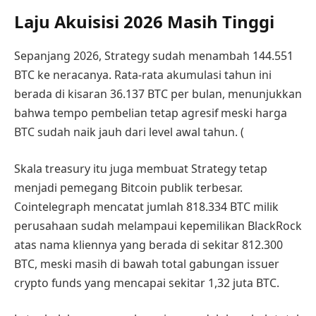
Laju Akuisisi 2026 Masih Tinggi
Sepanjang 2026, Strategy sudah menambah 144.551
BTC ke neracanya. Rata-rata akumulasi tahun ini
berada di kisaran 36.137 BTC per bulan, menunjukkan
bahwa tempo pembelian tetap agresif meski harga
BTC sudah naik jauh dari level awal tahun. (
Skala treasury itu juga membuat Strategy tetap
menjadi pemegang Bitcoin publik terbesar.
Cointelegraph mencatat jumlah 818.334 BTC milik
perusahaan sudah melampaui kepemilikan BlackRock
atas nama kliennya yang berada di sekitar 812.300
BTC, meski masih di bawah total gabungan issuer
crypto funds yang mencapai sekitar 1,32 juta BTC.