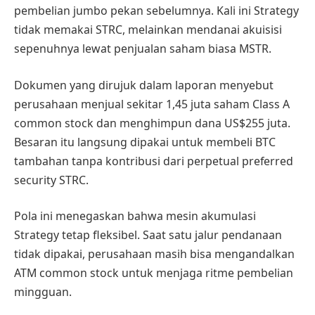
pembelian jumbo pekan sebelumnya. Kali ini Strategy
tidak memakai STRC, melainkan mendanai akuisisi
sepenuhnya lewat penjualan saham biasa MSTR.
Dokumen yang dirujuk dalam laporan menyebut
perusahaan menjual sekitar 1,45 juta saham Class A
common stock dan menghimpun dana US$255 juta.
Besaran itu langsung dipakai untuk membeli BTC
tambahan tanpa kontribusi dari perpetual preferred
security STRC.
Pola ini menegaskan bahwa mesin akumulasi
Strategy tetap fleksibel. Saat satu jalur pendanaan
tidak dipakai, perusahaan masih bisa mengandalkan
ATM common stock untuk menjaga ritme pembelian
mingguan.