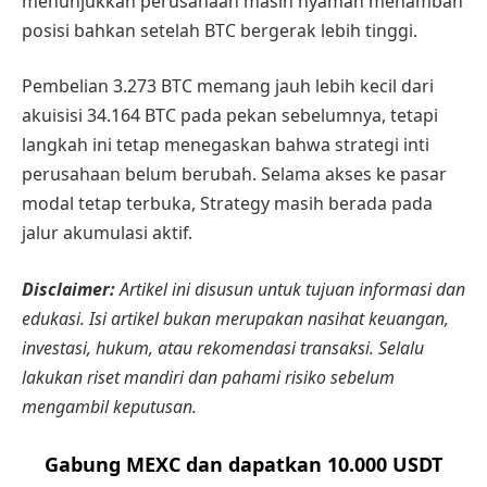
menunjukkan perusahaan masih nyaman menambah
posisi bahkan setelah BTC bergerak lebih tinggi.
Pembelian 3.273 BTC memang jauh lebih kecil dari
akuisisi 34.164 BTC pada pekan sebelumnya, tetapi
langkah ini tetap menegaskan bahwa strategi inti
perusahaan belum berubah. Selama akses ke pasar
modal tetap terbuka, Strategy masih berada pada
jalur akumulasi aktif.
Disclaimer:
Artikel ini disusun untuk tujuan informasi dan
edukasi. Isi artikel bukan merupakan nasihat keuangan,
investasi, hukum, atau rekomendasi transaksi. Selalu
lakukan riset mandiri dan pahami risiko sebelum
mengambil keputusan.
Gabung MEXC dan dapatkan 10.000 USDT