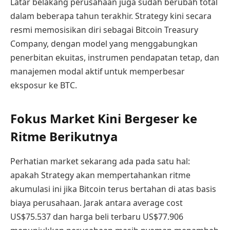
Latar belakang perusahaan juga sudah berubah total
dalam beberapa tahun terakhir. Strategy kini secara
resmi memosisikan diri sebagai Bitcoin Treasury
Company, dengan model yang menggabungkan
penerbitan ekuitas, instrumen pendapatan tetap, dan
manajemen modal aktif untuk memperbesar
eksposur ke BTC.
Fokus Market Kini Bergeser ke
Ritme Berikutnya
Perhatian market sekarang ada pada satu hal:
apakah Strategy akan mempertahankan ritme
akumulasi ini jika Bitcoin terus bertahan di atas basis
biaya perusahaan. Jarak antara average cost
US$75.537 dan harga beli terbaru US$77.906