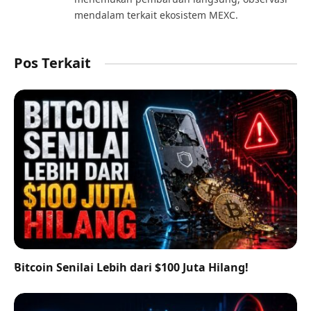
mendalam terkait ekosistem MEXC.
Pos Terkait
Bitcoin Senilai Lebih dari $100 Juta Hilang!