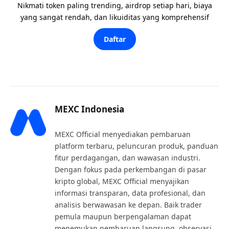
Nikmati token paling trending, airdrop setiap hari, biaya
yang sangat rendah, dan likuiditas yang komprehensif
Daftar
MEXC Indonesia
MEXC Official menyediakan pembaruan
platform terbaru, peluncuran produk, panduan
fitur perdagangan, dan wawasan industri.
Dengan fokus pada perkembangan di pasar
kripto global, MEXC Official menyajikan
informasi transparan, data profesional, dan
analisis berwawasan ke depan. Baik trader
pemula maupun berpengalaman dapat
menemukan pembaruan langsung, observasi