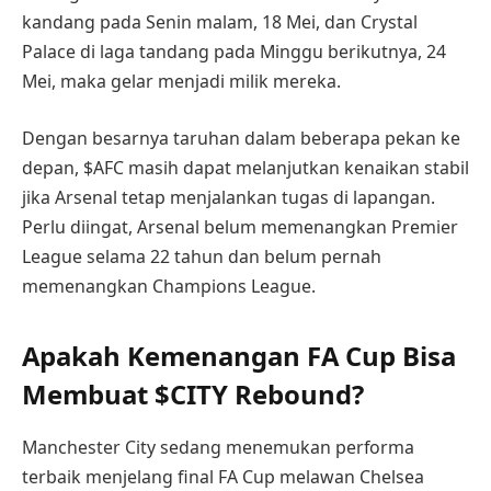
kandang pada Senin malam, 18 Mei, dan Crystal
Palace di laga tandang pada Minggu berikutnya, 24
Mei, maka gelar menjadi milik mereka.
Dengan besarnya taruhan dalam beberapa pekan ke
depan, $AFC masih dapat melanjutkan kenaikan stabil
jika Arsenal tetap menjalankan tugas di lapangan.
Perlu diingat, Arsenal belum memenangkan Premier
League selama 22 tahun dan belum pernah
memenangkan Champions League.
Apakah Kemenangan FA Cup Bisa
Membuat $CITY Rebound?
Manchester City sedang menemukan performa
terbaik menjelang final FA Cup melawan Chelsea