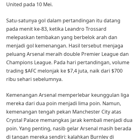
United pada 10 Mei.
Satu-satunya gol dalam pertandingan itu datang
pada menit ke-83, ketika Leandro Trossard
melepaskan tembakan yang berbelok arah dan
menjadi gol kemenangan. Hasil tersebut menjaga
peluang Arsenal meraih double Premier League dan
Champions League. Pada hari pertandingan, volume
trading $AFC melonjak ke $7,4 juta, naik dari $700
ribu sehari sebelumnya.
Kemenangan Arsenal memperlebar keunggulan liga
mereka dari dua poin menjadi lima poin. Namun,
kemenangan tengah pekan Manchester City atas
Crystal Palace memangkas jarak kembali menjadi dua
poin. Yang penting, nasib gelar Arsenal masih berada
di tangan mereka sendiri: kalahkan Burnley di