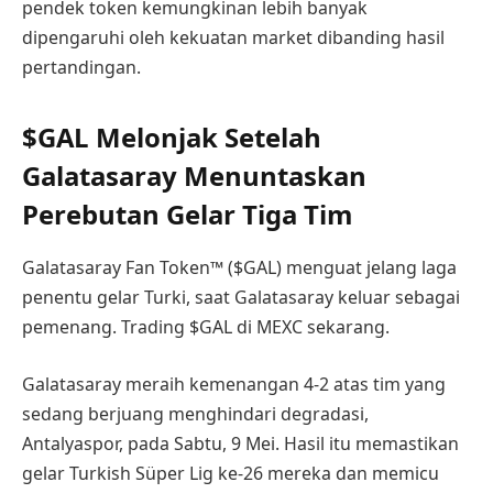
pendek token kemungkinan lebih banyak
dipengaruhi oleh kekuatan market dibanding hasil
pertandingan.
$GAL Melonjak Setelah
Galatasaray Menuntaskan
Perebutan Gelar Tiga Tim
Galatasaray Fan Token™ ($GAL) menguat jelang laga
penentu gelar Turki, saat Galatasaray keluar sebagai
pemenang. Trading $GAL di MEXC sekarang.
Galatasaray meraih kemenangan 4-2 atas tim yang
sedang berjuang menghindari degradasi,
Antalyaspor, pada Sabtu, 9 Mei. Hasil itu memastikan
gelar Turkish Süper Lig ke-26 mereka dan memicu