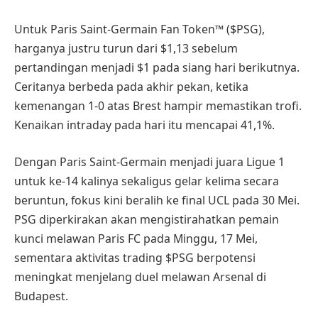
Untuk Paris Saint-Germain Fan Token™ ($PSG),
harganya justru turun dari $1,13 sebelum
pertandingan menjadi $1 pada siang hari berikutnya.
Ceritanya berbeda pada akhir pekan, ketika
kemenangan 1-0 atas Brest hampir memastikan trofi.
Kenaikan intraday pada hari itu mencapai 41,1%.
Dengan Paris Saint-Germain menjadi juara Ligue 1
untuk ke-14 kalinya sekaligus gelar kelima secara
beruntun, fokus kini beralih ke final UCL pada 30 Mei.
PSG diperkirakan akan mengistirahatkan pemain
kunci melawan Paris FC pada Minggu, 17 Mei,
sementara aktivitas trading $PSG berpotensi
meningkat menjelang duel melawan Arsenal di
Budapest.