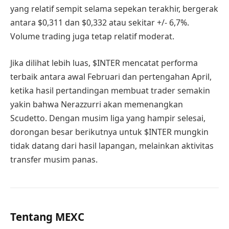
yang relatif sempit selama sepekan terakhir, bergerak
antara $0,311 dan $0,332 atau sekitar +/- 6,7%.
Volume trading juga tetap relatif moderat.
Jika dilihat lebih luas, $INTER mencatat performa
terbaik antara awal Februari dan pertengahan April,
ketika hasil pertandingan membuat trader semakin
yakin bahwa Nerazzurri akan memenangkan
Scudetto. Dengan musim liga yang hampir selesai,
dorongan besar berikutnya untuk $INTER mungkin
tidak datang dari hasil lapangan, melainkan aktivitas
transfer musim panas.
Tentang MEXC