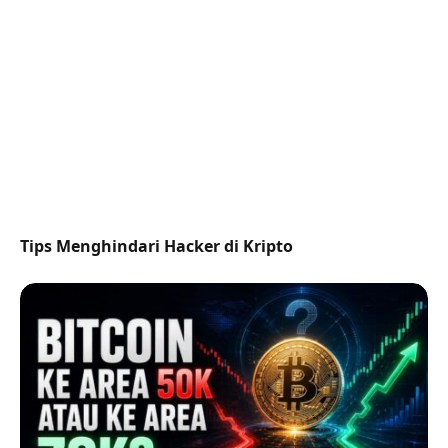
Tips Menghindari Hacker di Kripto