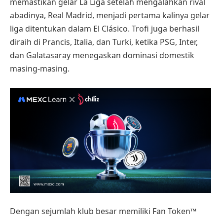
memastikan gelar La Liga setelah mengalahkan rival
abadinya, Real Madrid, menjadi pertama kalinya gelar
liga ditentukan dalam El Clásico. Trofi juga berhasil
diraih di Prancis, Italia, dan Turki, ketika PSG, Inter,
dan Galatasaray menegaskan dominasi domestik
masing-masing.
Dengan sejumlah klub besar memiliki Fan Token™