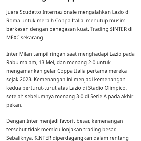
Juara Scudetto Internazionale mengalahkan Lazio di
Roma untuk meraih Coppa Italia, menutup musim
berkesan dengan penegasan kuat. Trading $INTER di
MEXC sekarang.
Inter Milan tampil ringan saat menghadapi Lazio pada
Rabu malam, 13 Mei, dan menang 2-0 untuk
mengamankan gelar Coppa Italia pertama mereka
sejak 2023. Kemenangan ini menjadi kemenangan
kedua berturut-turut atas Lazio di Stadio Olimpico,
setelah sebelumnya menang 3-0 di Serie A pada akhir
pekan.
Dengan Inter menjadi favorit besar, kemenangan
tersebut tidak memicu lonjakan trading besar.
Sebaliknya, $INTER diperdagangkan dalam rentang