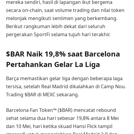
mereka sendiri, hasil di lapangan ikut bergema
secara on-chain, saat volume trading dan nilai token
melonjak mengikuti sentimen yang berkembang.
Berikut rangkuman lebih dekat dari seluruh
pergerakan SportFi selama tujuh hari terakhir.
$BAR Naik 19,8% saat Barcelona
Pertahankan Gelar La Liga
Barça memastikan gelar liga dengan beberapa laga
tersisa, setelah Real Madrid dikalahkan di Camp Nou.
Trading $BAR di MEXC sekarang.
Barcelona Fan Token™ ($BAR) mencatat rebound
sehat selama dua hari sebesar 19,8% antara 8 Mei
dan 10 Mei, hari ketika skuad Hansi Flick tampil