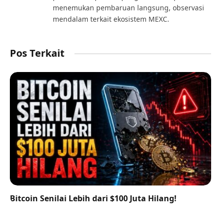
menemukan pembaruan langsung, observasi
mendalam terkait ekosistem MEXC.
Pos Terkait
Bitcoin Senilai Lebih dari $100 Juta Hilang!