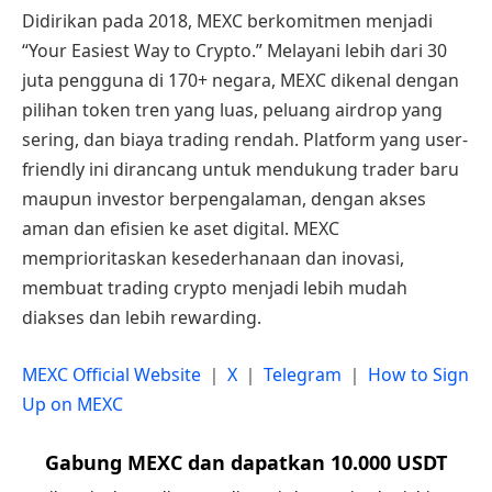
Didirikan pada 2018, MEXC berkomitmen menjadi
“Your Easiest Way to Crypto.” Melayani lebih dari 30
juta pengguna di 170+ negara, MEXC dikenal dengan
pilihan token tren yang luas, peluang airdrop yang
sering, dan biaya trading rendah. Platform yang user-
friendly ini dirancang untuk mendukung trader baru
maupun investor berpengalaman, dengan akses
aman dan efisien ke aset digital. MEXC
memprioritaskan kesederhanaan dan inovasi,
membuat trading crypto menjadi lebih mudah
diakses dan lebih rewarding.
MEXC Official Website
｜
X
｜
Telegram
｜
How to Sign
Up on MEXC
Gabung MEXC dan dapatkan 10.000 USDT