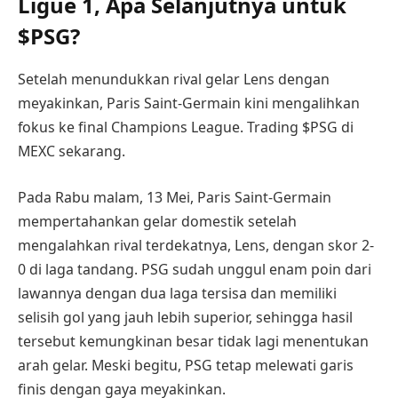
Ligue 1, Apa Selanjutnya untuk
$PSG?
Setelah menundukkan rival gelar Lens dengan
meyakinkan, Paris Saint-Germain kini mengalihkan
fokus ke final Champions League. Trading $PSG di
MEXC sekarang.
Pada Rabu malam, 13 Mei, Paris Saint-Germain
mempertahankan gelar domestik setelah
mengalahkan rival terdekatnya, Lens, dengan skor 2-
0 di laga tandang. PSG sudah unggul enam poin dari
lawannya dengan dua laga tersisa dan memiliki
selisih gol yang jauh lebih superior, sehingga hasil
tersebut kemungkinan besar tidak lagi menentukan
arah gelar. Meski begitu, PSG tetap melewati garis
finis dengan gaya meyakinkan.