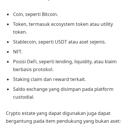
Coin, seperti Bitcoin.
Token, termasuk ecosystem token atau utility
token.
Stablecoin, seperti USDT atau aset sejenis.
NFT.
Posisi DeFi, seperti lending, liquidity, atau klaim
berbasis protokol.
Staking claim dan reward terkait.
Saldo exchange yang disimpan pada platform
custodial.
Crypto estate yang dapat digunakan juga dapat
bergantung pada item pendukung yang bukan aset: