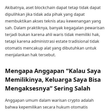
Akibatnya, aset blockchain dapat tetap tidak dapat
dipulihkan jika tidak ada pihak yang dapat
membuktikan akses teknis atau kewenangan yang
sah. Dalam praktiknya, banyak kegagalan pewarisan
terjadi bukan karena ahli waris tidak memiliki hak,
tetapi karena administrasi estate tradisional tidak
otomatis mencakup alat yang dibutuhkan untuk
menjalankan hak tersebut.
Mengapa Anggapan “Kalau Saya
Memilikinya, Keluarga Saya Bisa
Mengaksesnya” Sering Salah
Anggapan umum dalam warisan crypto adalah
bahwa kepemilikan secara hukum otomatis