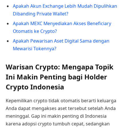
Apakah Akun Exchange Lebih Mudah Dipulihkan
Dibanding Private Wallet?
Apakah MEXC Menyediakan Akses Beneficiary
Otomatis ke Crypto?
Apakah Pewarisan Aset Digital Sama dengan
Mewarisi Tokennya?
Warisan Crypto: Mengapa Topik
Ini Makin Penting bagi Holder
Crypto Indonesia
Kepemilikan crypto tidak otomatis berarti keluarga
Anda dapat mengakses aset tersebut setelah Anda
meninggal. Gap ini makin penting di Indonesia
karena adopsi crypto tumbuh cepat, sedangkan