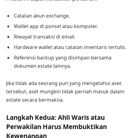
Catatan akun exchange.
Wallet app di ponsel atau komputer.
Riwayat transaksi di email.
Hardware wallet atau catatan inventaris tertulis.
Referensi backup yang disimpan bersama
dokumen estate lainnya.
Jika tidak ada seorang pun yang mengetahui aset
tersebut, aset mungkin tidak pernah masuk dalam
estate secara bermakna.
Langkah Kedua: Ahli Waris atau
Perwakilan Harus Membuktikan
Kewenangan