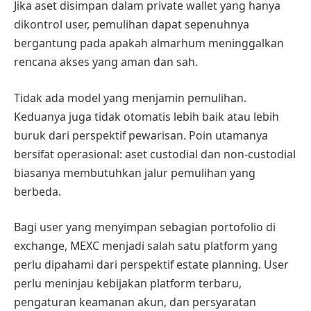
Jika aset disimpan dalam private wallet yang hanya
dikontrol user, pemulihan dapat sepenuhnya
bergantung pada apakah almarhum meninggalkan
rencana akses yang aman dan sah.
Tidak ada model yang menjamin pemulihan.
Keduanya juga tidak otomatis lebih baik atau lebih
buruk dari perspektif pewarisan. Poin utamanya
bersifat operasional: aset custodial dan non-custodial
biasanya membutuhkan jalur pemulihan yang
berbeda.
Bagi user yang menyimpan sebagian portofolio di
exchange, MEXC menjadi salah satu platform yang
perlu dipahami dari perspektif estate planning. User
perlu meninjau kebijakan platform terbaru,
pengaturan keamanan akun, dan persyaratan