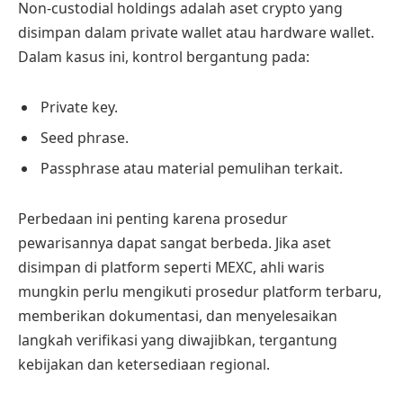
Non-custodial holdings adalah aset crypto yang
disimpan dalam private wallet atau hardware wallet.
Dalam kasus ini, kontrol bergantung pada:
Private key.
Seed phrase.
Passphrase atau material pemulihan terkait.
Perbedaan ini penting karena prosedur
pewarisannya dapat sangat berbeda. Jika aset
disimpan di platform seperti MEXC, ahli waris
mungkin perlu mengikuti prosedur platform terbaru,
memberikan dokumentasi, dan menyelesaikan
langkah verifikasi yang diwajibkan, tergantung
kebijakan dan ketersediaan regional.