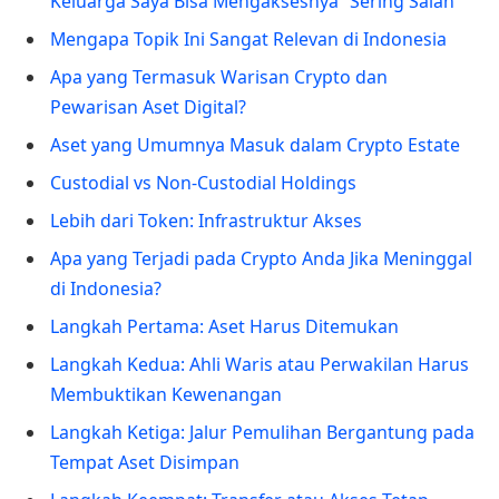
Keluarga Saya Bisa Mengaksesnya” Sering Salah
Mengapa Topik Ini Sangat Relevan di Indonesia
Apa yang Termasuk Warisan Crypto dan
Pewarisan Aset Digital?
Aset yang Umumnya Masuk dalam Crypto Estate
Custodial vs Non-Custodial Holdings
Lebih dari Token: Infrastruktur Akses
Apa yang Terjadi pada Crypto Anda Jika Meninggal
di Indonesia?
Langkah Pertama: Aset Harus Ditemukan
Langkah Kedua: Ahli Waris atau Perwakilan Harus
Membuktikan Kewenangan
Langkah Ketiga: Jalur Pemulihan Bergantung pada
Tempat Aset Disimpan