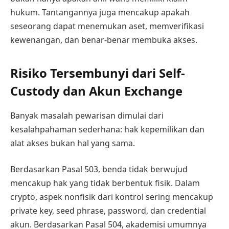
hukum. Tantangannya juga mencakup apakah
seseorang dapat menemukan aset, memverifikasi
kewenangan, dan benar-benar membuka akses.
Risiko Tersembunyi dari Self-
Custody dan Akun Exchange
Banyak masalah pewarisan dimulai dari
kesalahpahaman sederhana: hak kepemilikan dan
alat akses bukan hal yang sama.
Berdasarkan Pasal 503, benda tidak berwujud
mencakup hak yang tidak berbentuk fisik. Dalam
crypto, aspek nonfisik dari kontrol sering mencakup
private key, seed phrase, password, dan credential
akun. Berdasarkan Pasal 504, akademisi umumnya