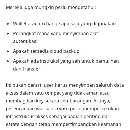
Mereka juga mungkin perlu mengetahui:
Wallet atau exchange apa saja yang digunakan.
Perangkat mana yang menyimpan alat
autentikasi.
Apakah tersedia cloud backup.
Apakah ada instruksi yang sah untuk pemulihan
dan transfer.
Ini bukan berarti user harus menyimpan seluruh data
akses dalam satu tempat yang tidak aman atau
membagikan key secara sembarangan. Artinya,
perencanaan warisan crypto perlu memperlakukan
infrastruktur akses sebagai bagian penting dari
estate dengan tetap mempertimbangkan keamanan