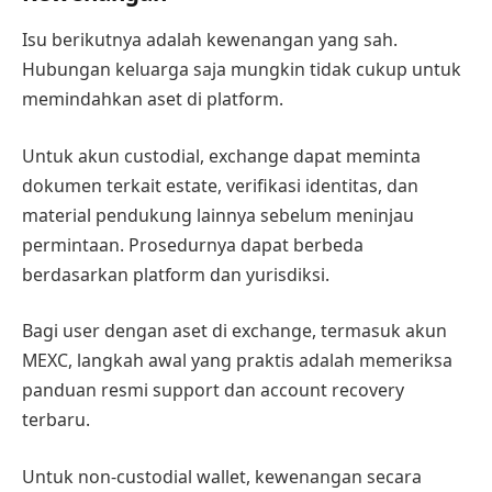
Isu berikutnya adalah kewenangan yang sah.
Hubungan keluarga saja mungkin tidak cukup untuk
memindahkan aset di platform.
Untuk akun custodial, exchange dapat meminta
dokumen terkait estate, verifikasi identitas, dan
material pendukung lainnya sebelum meninjau
permintaan. Prosedurnya dapat berbeda
berdasarkan platform dan yurisdiksi.
Bagi user dengan aset di exchange, termasuk akun
MEXC, langkah awal yang praktis adalah memeriksa
panduan resmi support dan account recovery
terbaru.
Untuk non-custodial wallet, kewenangan secara