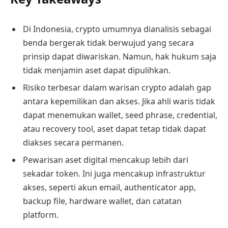
Di Indonesia, crypto umumnya dianalisis sebagai
benda bergerak tidak berwujud yang secara
prinsip dapat diwariskan. Namun, hak hukum saja
tidak menjamin aset dapat dipulihkan.
Risiko terbesar dalam warisan crypto adalah gap
antara kepemilikan dan akses. Jika ahli waris tidak
dapat menemukan wallet, seed phrase, credential,
atau recovery tool, aset dapat tetap tidak dapat
diakses secara permanen.
Pewarisan aset digital mencakup lebih dari
sekadar token. Ini juga mencakup infrastruktur
akses, seperti akun email, authenticator app,
backup file, hardware wallet, dan catatan
platform.