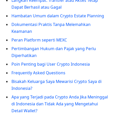
Langkah Keempat: Transfer atau Akses Tetap
Dapat Berhasil atau Gagal
Hambatan Umum dalam Crypto Estate Planning
Dokumentasi Praktis Tanpa Melemahkan
Keamanan
Peran Platform seperti MEXC
Pertimbangan Hukum dan Pajak yang Perlu
Diperhatikan
Poin Penting bagi User Crypto Indonesia
Frequently Asked Questions
Bisakah Keluarga Saya Mewarisi Crypto Saya di
Indonesia?
Apa yang Terjadi pada Crypto Anda Jika Meninggal
di Indonesia dan Tidak Ada yang Mengetahui
Detail Wallet?