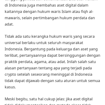
di Indonesia juga membahas aset digital dalam
kaitannya dengan hukum waris Islam atau fiqh al-
mawaris, selain pertimbangan hukum perdata dan
adat.
Tidak ada satu kerangka hukum waris yang secara
universal berlaku untuk seluruh masyarakat
Indonesia. Bergantung pada keluarga dan aset yang
terlibat, pertanyaannya dapat bersinggungan dengan
praktik perdata, agama, atau adat. Inilah salah satu
alasan pertanyaan tentang apa yang terjadi pada
crypto setelah seseorang meninggal di Indonesia
tidak dapat dijawab dengan satu aturan untuk semua
kasus.
Meski begitu, satu hal cukup jelas: jika aset digital