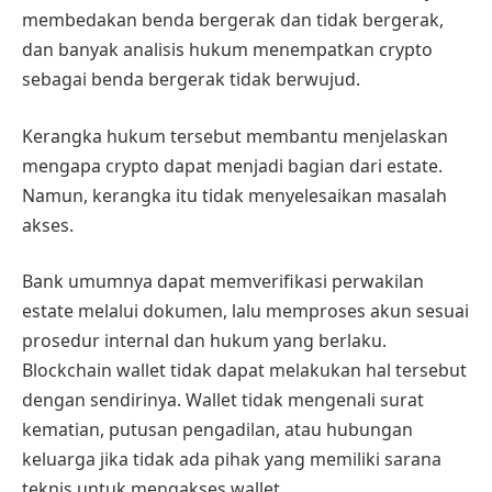
membedakan benda bergerak dan tidak bergerak,
dan banyak analisis hukum menempatkan crypto
sebagai benda bergerak tidak berwujud.
Kerangka hukum tersebut membantu menjelaskan
mengapa crypto dapat menjadi bagian dari estate.
Namun, kerangka itu tidak menyelesaikan masalah
akses.
Bank umumnya dapat memverifikasi perwakilan
estate melalui dokumen, lalu memproses akun sesuai
prosedur internal dan hukum yang berlaku.
Blockchain wallet tidak dapat melakukan hal tersebut
dengan sendirinya. Wallet tidak mengenali surat
kematian, putusan pengadilan, atau hubungan
keluarga jika tidak ada pihak yang memiliki sarana
teknis untuk mengakses wallet.