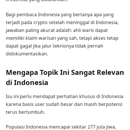
Bagi pembaca Indonesia yang bertanya apa yang
terjadi pada crypto setelah meninggal di Indonesia,
jawaban paling akurat adalah: ahli waris dapat
memiliki klaim warisan yang sah, tetapi akses tetap
dapat gagal jika jalur teknisnya tidak pernah
didokumentasikan.
Mengapa Topik Ini Sangat Relevan
di Indonesia
Isu ini perlu mendapat perhatian khusus di Indonesia
karena basis user sudah besar dan masih berpotensi
terus bertumbuh.
Populasi Indonesia mencapai sekitar 277 juta jiwa,