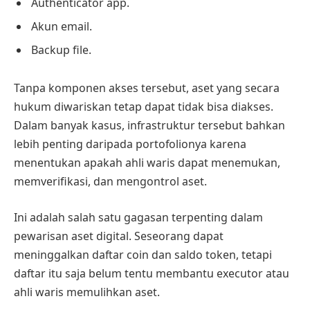
Authenticator app.
Akun email.
Backup file.
Tanpa komponen akses tersebut, aset yang secara
hukum diwariskan tetap dapat tidak bisa diakses.
Dalam banyak kasus, infrastruktur tersebut bahkan
lebih penting daripada portofolionya karena
menentukan apakah ahli waris dapat menemukan,
memverifikasi, dan mengontrol aset.
Ini adalah salah satu gagasan terpenting dalam
pewarisan aset digital. Seseorang dapat
meninggalkan daftar coin dan saldo token, tetapi
daftar itu saja belum tentu membantu executor atau
ahli waris memulihkan aset.