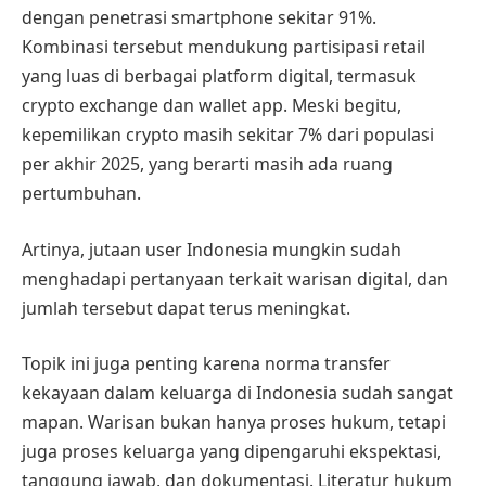
dengan penetrasi smartphone sekitar 91%.
Kombinasi tersebut mendukung partisipasi retail
yang luas di berbagai platform digital, termasuk
crypto exchange dan wallet app. Meski begitu,
kepemilikan crypto masih sekitar 7% dari populasi
per akhir 2025, yang berarti masih ada ruang
pertumbuhan.
Artinya, jutaan user Indonesia mungkin sudah
menghadapi pertanyaan terkait warisan digital, dan
jumlah tersebut dapat terus meningkat.
Topik ini juga penting karena norma transfer
kekayaan dalam keluarga di Indonesia sudah sangat
mapan. Warisan bukan hanya proses hukum, tetapi
juga proses keluarga yang dipengaruhi ekspektasi,
tanggung jawab, dan dokumentasi. Literatur hukum