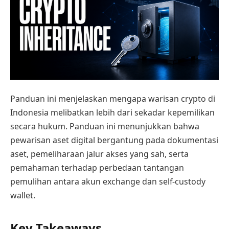
Panduan ini menjelaskan mengapa warisan crypto di
Indonesia melibatkan lebih dari sekadar kepemilikan
secara hukum. Panduan ini menunjukkan bahwa
pewarisan aset digital bergantung pada dokumentasi
aset, pemeliharaan jalur akses yang sah, serta
pemahaman terhadap perbedaan tantangan
pemulihan antara akun exchange dan self-custody
wallet.
Key Takeaways