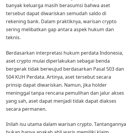
banyak keluarga masih berasumsi bahwa aset
tersebut dapat diwariskan semudah saldo di
rekening bank. Dalam praktiknya, warisan crypto
sering melibatkan gap antara aspek hukum dan
teknis.
Berdasarkan interpretasi hukum perdata Indonesia,
aset crypto mulai diperlakukan sebagai benda
bergerak tidak berwujud berdasarkan Pasal 503 dan
504 KUH Perdata. Artinya, aset tersebut secara
prinsip dapat diwariskan. Namun, jika holder
meninggal tanpa rencana pemulihan dan jalur akses
yang sah, aset dapat menjadi tidak dapat diakses
secara permanen.
Inilah isu utama dalam warisan crypto. Tantangannya
bukan hanya apakah ahli waris memiliki klaim