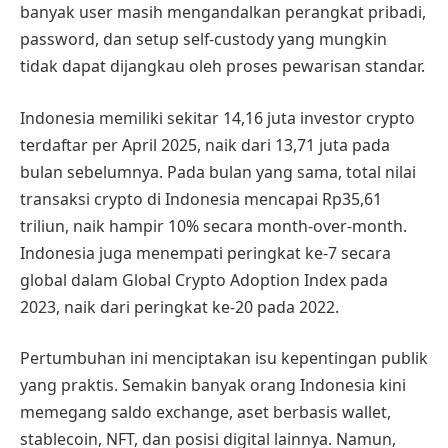
banyak user masih mengandalkan perangkat pribadi,
password, dan setup self-custody yang mungkin
tidak dapat dijangkau oleh proses pewarisan standar.
Indonesia memiliki sekitar 14,16 juta investor crypto
terdaftar per April 2025, naik dari 13,71 juta pada
bulan sebelumnya. Pada bulan yang sama, total nilai
transaksi crypto di Indonesia mencapai Rp35,61
triliun, naik hampir 10% secara month-over-month.
Indonesia juga menempati peringkat ke-7 secara
global dalam Global Crypto Adoption Index pada
2023, naik dari peringkat ke-20 pada 2022.
Pertumbuhan ini menciptakan isu kepentingan publik
yang praktis. Semakin banyak orang Indonesia kini
memegang saldo exchange, aset berbasis wallet,
stablecoin, NFT, dan posisi digital lainnya. Namun,