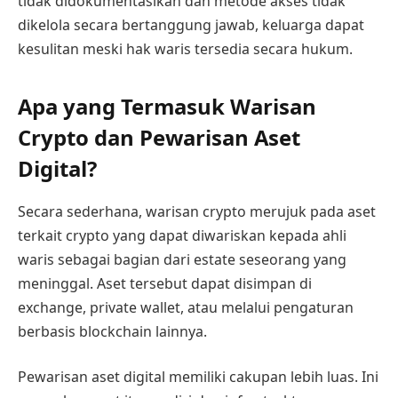
tidak didokumentasikan dan metode akses tidak
dikelola secara bertanggung jawab, keluarga dapat
kesulitan meski hak waris tersedia secara hukum.
Apa yang Termasuk Warisan
Crypto dan Pewarisan Aset
Digital?
Secara sederhana, warisan crypto merujuk pada aset
terkait crypto yang dapat diwariskan kepada ahli
waris sebagai bagian dari estate seseorang yang
meninggal. Aset tersebut dapat disimpan di
exchange, private wallet, atau melalui pengaturan
berbasis blockchain lainnya.
Pewarisan aset digital memiliki cakupan lebih luas. Ini