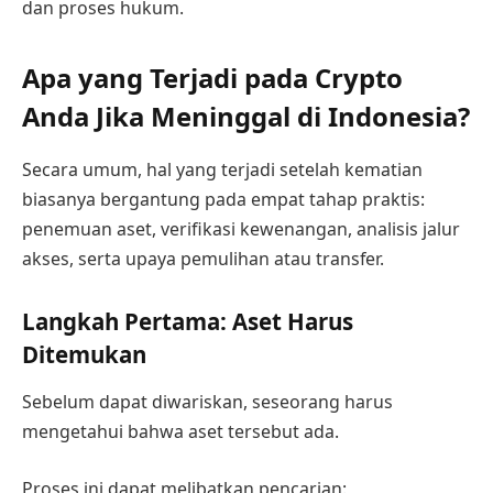
dan proses hukum.
Apa yang Terjadi pada Crypto
Anda Jika Meninggal di Indonesia?
Secara umum, hal yang terjadi setelah kematian
biasanya bergantung pada empat tahap praktis:
penemuan aset, verifikasi kewenangan, analisis jalur
akses, serta upaya pemulihan atau transfer.
Langkah Pertama: Aset Harus
Ditemukan
Sebelum dapat diwariskan, seseorang harus
mengetahui bahwa aset tersebut ada.
Proses ini dapat melibatkan pencarian: