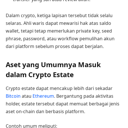
Dalam crypto, ketiga lapisan tersebut tidak selalu
selaras. Ahli waris dapat mewarisi hak atas saldo
wallet, tetapi tetap memerlukan private key, seed
phrase, password, atau workflow pemulihan akun
dari platform sebelum proses dapat berjalan.
Aset yang Umumnya Masuk
dalam Crypto Estate
Crypto estate dapat mencakup lebih dari sekadar
Bitcoin
atau
Ethereum
. Bergantung pada aktivitas
holder, estate tersebut dapat memuat berbagai jenis
aset on-chain dan berbasis platform.
Contoh umum meliputi: