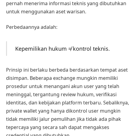
pernah menerima informasi teknis yang dibutuhkan
untuk menggunakan aset warisan.
Perbedaannya adalah:
Kepemilikan hukum ≠ kontrol teknis.
Prinsip ini berlaku berbeda berdasarkan tempat aset
disimpan. Beberapa exchange mungkin memiliki
prosedur untuk menangani akun user yang telah
meninggal, tergantung review hukum, verifikasi
identitas, dan kebijakan platform terbaru. Sebaliknya,
private wallet yang hanya dikontrol user mungkin
tidak memiliki jalur pemulihan jika tidak ada pihak
tepercaya yang secara sah dapat mengakses
credential yang dibutuhkan.