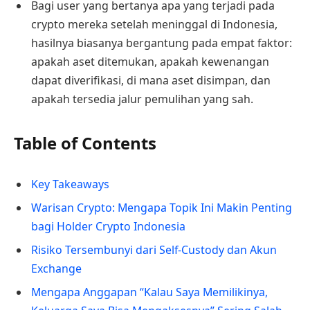
Bagi user yang bertanya apa yang terjadi pada
crypto mereka setelah meninggal di Indonesia,
hasilnya biasanya bergantung pada empat faktor:
apakah aset ditemukan, apakah kewenangan
dapat diverifikasi, di mana aset disimpan, dan
apakah tersedia jalur pemulihan yang sah.
Table of Contents
Key Takeaways
Warisan Crypto: Mengapa Topik Ini Makin Penting
bagi Holder Crypto Indonesia
Risiko Tersembunyi dari Self-Custody dan Akun
Exchange
Mengapa Anggapan “Kalau Saya Memilikinya,