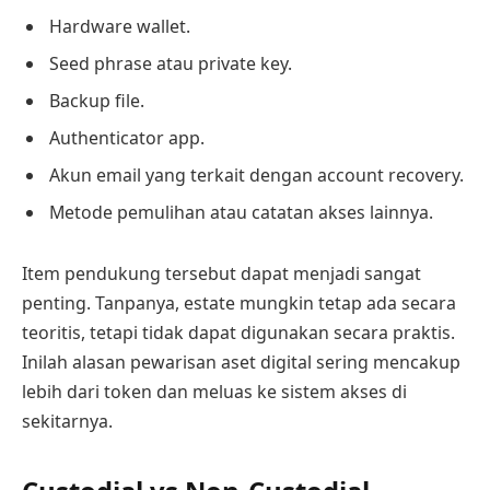
Hardware wallet.
Seed phrase atau private key.
Backup file.
Authenticator app.
Akun email yang terkait dengan account recovery.
Metode pemulihan atau catatan akses lainnya.
Item pendukung tersebut dapat menjadi sangat
penting. Tanpanya, estate mungkin tetap ada secara
teoritis, tetapi tidak dapat digunakan secara praktis.
Inilah alasan pewarisan aset digital sering mencakup
lebih dari token dan meluas ke sistem akses di
sekitarnya.