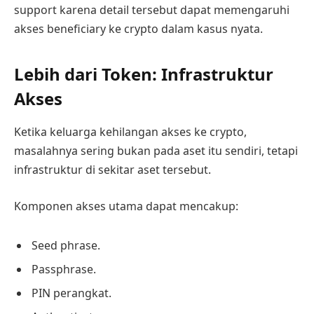
support karena detail tersebut dapat memengaruhi
akses beneficiary ke crypto dalam kasus nyata.
Lebih dari Token: Infrastruktur
Akses
Ketika keluarga kehilangan akses ke crypto,
masalahnya sering bukan pada aset itu sendiri, tetapi
infrastruktur di sekitar aset tersebut.
Komponen akses utama dapat mencakup:
Seed phrase.
Passphrase.
PIN perangkat.