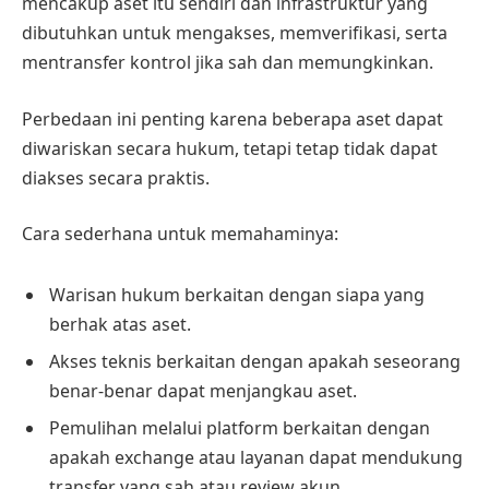
mencakup aset itu sendiri dan infrastruktur yang
dibutuhkan untuk mengakses, memverifikasi, serta
mentransfer kontrol jika sah dan memungkinkan.
Perbedaan ini penting karena beberapa aset dapat
diwariskan secara hukum, tetapi tetap tidak dapat
diakses secara praktis.
Cara sederhana untuk memahaminya:
Warisan hukum berkaitan dengan siapa yang
berhak atas aset.
Akses teknis berkaitan dengan apakah seseorang
benar-benar dapat menjangkau aset.
Pemulihan melalui platform berkaitan dengan
apakah exchange atau layanan dapat mendukung
transfer yang sah atau review akun.