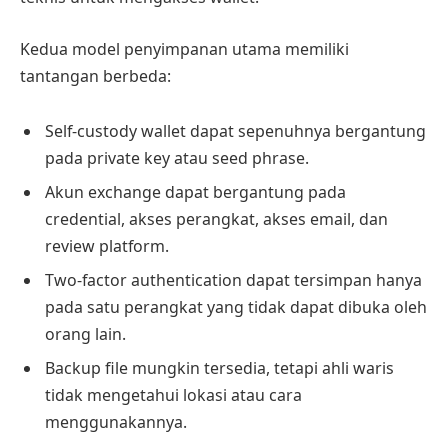
Kedua model penyimpanan utama memiliki
tantangan berbeda:
Self-custody wallet dapat sepenuhnya bergantung
pada private key atau seed phrase.
Akun exchange dapat bergantung pada
credential, akses perangkat, akses email, dan
review platform.
Two-factor authentication dapat tersimpan hanya
pada satu perangkat yang tidak dapat dibuka oleh
orang lain.
Backup file mungkin tersedia, tetapi ahli waris
tidak mengetahui lokasi atau cara
menggunakannya.