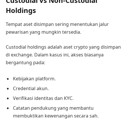
Custodial vs Non-Custodial
Holdings
Tempat aset disimpan sering menentukan jalur
pewarisan yang mungkin tersedia.
Custodial holdings adalah aset crypto yang disimpan
di exchange. Dalam kasus ini, akses biasanya
bergantung pada:
Kebijakan platform.
Credential akun.
Verifikasi identitas dan KYC.
Catatan pendukung yang membantu
membuktikan kewenangan secara sah.