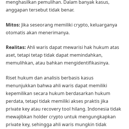
menghasilkan pemulihan. Dalam banyak kasus,
anggapan tersebut tidak benar.
Mitos:
Jika seseorang memiliki crypto, keluarganya
otomatis akan menerimanya.
Realitas:
Ahli waris dapat mewarisi hak hukum atas
aset, tetapi tetap tidak dapat memindahkan,
memulihkan, atau bahkan mengidentifikasinya.
Riset hukum dan analisis berbasis kasus
menunjukkan bahwa ahli waris dapat memiliki
kepemilikan secara hukum berdasarkan hukum
perdata, tetapi tidak memiliki akses praktis jika
private key atau recovery tool hilang. Indonesia tidak
mewajibkan holder crypto untuk mengungkapkan
private key, sehingga ahli waris mungkin tidak