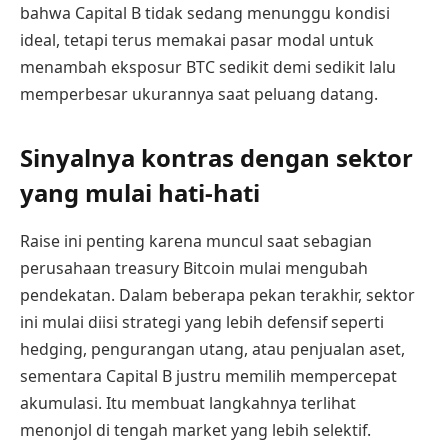
bahwa Capital B tidak sedang menunggu kondisi
ideal, tetapi terus memakai pasar modal untuk
menambah eksposur BTC sedikit demi sedikit lalu
memperbesar ukurannya saat peluang datang.
Sinyalnya kontras dengan sektor
yang mulai hati-hati
Raise ini penting karena muncul saat sebagian
perusahaan treasury Bitcoin mulai mengubah
pendekatan. Dalam beberapa pekan terakhir, sektor
ini mulai diisi strategi yang lebih defensif seperti
hedging, pengurangan utang, atau penjualan aset,
sementara Capital B justru memilih mempercepat
akumulasi. Itu membuat langkahnya terlihat
menonjol di tengah market yang lebih selektif.