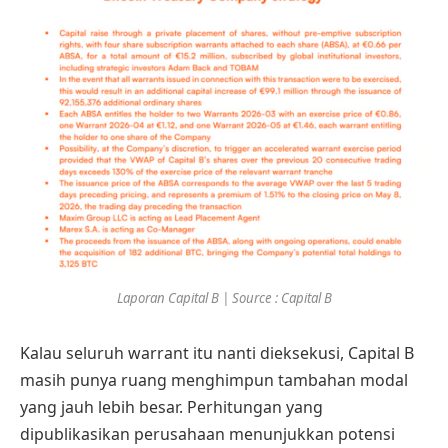
Laporan Capital B | Source : Capital B
Kalau seluruh warrant itu nanti dieksekusi, Capital B
masih punya ruang menghimpun tambahan modal
yang jauh lebih besar. Perhitungan yang
dipublikasikan perusahaan menunjukkan potensi