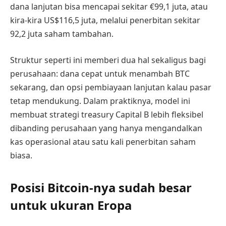
dana lanjutan bisa mencapai sekitar €99,1 juta, atau
kira-kira US$116,5 juta, melalui penerbitan sekitar
92,2 juta saham tambahan.
Struktur seperti ini memberi dua hal sekaligus bagi
perusahaan: dana cepat untuk menambah BTC
sekarang, dan opsi pembiayaan lanjutan kalau pasar
tetap mendukung. Dalam praktiknya, model ini
membuat strategi treasury Capital B lebih fleksibel
dibanding perusahaan yang hanya mengandalkan
kas operasional atau satu kali penerbitan saham
biasa.
Posisi Bitcoin-nya sudah besar
untuk ukuran Eropa