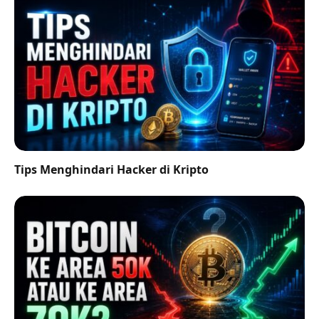
Tips Menghindari Hacker di Kripto