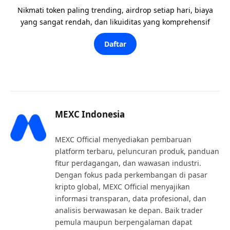
Nikmati token paling trending, airdrop setiap hari, biaya
yang sangat rendah, dan likuiditas yang komprehensif
Daftar
MEXC Indonesia
MEXC Official menyediakan pembaruan
platform terbaru, peluncuran produk, panduan
fitur perdagangan, dan wawasan industri.
Dengan fokus pada perkembangan di pasar
kripto global, MEXC Official menyajikan
informasi transparan, data profesional, dan
analisis berwawasan ke depan. Baik trader
pemula maupun berpengalaman dapat