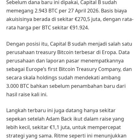
Sebelum dana baru ini dipakai, Capital B sudah
memegang 2.943 BTC per 27 April 2026. Basis biaya
akuisisinya berada di sekitar €270,5 juta, dengan rata-
rata harga per BTC sekitar €91.924.
Dengan posisi itu, Capital B sudah menjadi salah satu
perusahaan treasury Bitcoin terbesar di Eropa. Data
perusahaan dan laporan pasar menempatkannya
sebagai Europe’s first Bitcoin Treasury Company, dan
secara skala holdings sudah mendekati ambang
3.000 BTC bahkan sebelum penambahan baru dari
hasil raise kali ini.
Langkah terbaru ini juga datang hanya sekitar
sepekan setelah Adam Back ikut dalam raise yang
lebih kecil, sekitar €1,1 juta, untuk mempercepat
strategi yang sama. Ritme seperti ini menunjukkan