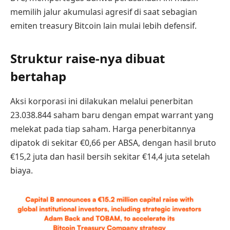
memilih jalur akumulasi agresif di saat sebagian
emiten treasury Bitcoin lain mulai lebih defensif.
Struktur raise-nya dibuat
bertahap
Aksi korporasi ini dilakukan melalui penerbitan
23.038.844 saham baru dengan empat warrant yang
melekat pada tiap saham. Harga penerbitannya
dipatok di sekitar €0,66 per ABSA, dengan hasil bruto
€15,2 juta dan hasil bersih sekitar €14,4 juta setelah
biaya.