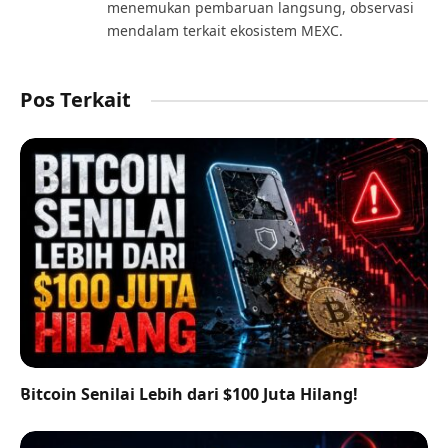
menemukan pembaruan langsung, observasi
mendalam terkait ekosistem MEXC.
Pos Terkait
Bitcoin Senilai Lebih dari $100 Juta Hilang!