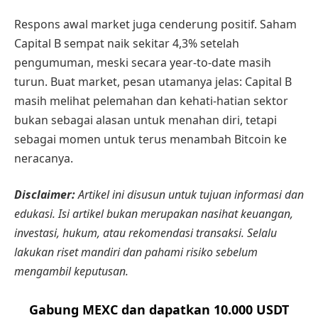
Respons awal market juga cenderung positif. Saham
Capital B sempat naik sekitar 4,3% setelah
pengumuman, meski secara year-to-date masih
turun. Buat market, pesan utamanya jelas: Capital B
masih melihat pelemahan dan kehati-hatian sektor
bukan sebagai alasan untuk menahan diri, tetapi
sebagai momen untuk terus menambah Bitcoin ke
neracanya.
Disclaimer:
Artikel ini disusun untuk tujuan informasi dan
edukasi. Isi artikel bukan merupakan nasihat keuangan,
investasi, hukum, atau rekomendasi transaksi. Selalu
lakukan riset mandiri dan pahami risiko sebelum
mengambil keputusan.
Gabung MEXC dan dapatkan 10.000 USDT