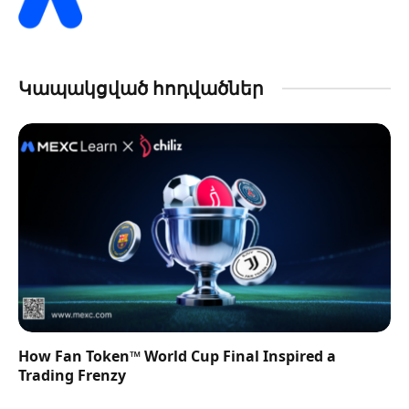
Կապակցված հոդվածներ
How Fan Token™ World Cup Final Inspired a
Trading Frenzy