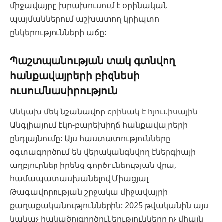
միջավայրը խրախուսում է օրինական
պայմաններում աշխատող կրիպտո
ընկերությունների աճը:
Պաշտպանության տակ գտնվող
հանքավայրերի բիզնեսի
ուսումնասիրություն
Անկախ մեկ նշանավոր օրինակ է հյուսիսային
Անգլիայում էկո-բարեխիղճ հանքավայրերի
ընդլայնումը: Այս հաստատությունները
օգտագործում են վերականգնվող էներգիայի
աղբյուրներ իրենց գործունեության վրա,
համապատասխանելով Միացյալ
Թագավորության շրջակա միջավայրի
քաղաքականություններին: 2025 թվականին այս
կանաչ հանածոլգործունեությունները ոչ միայն