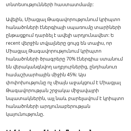
տնտեսությունների հաստատմամբ:
Ավելին, Միացյալ Թագավորությունում կրիպտո
հանածոների էներգիայի սպառումը տարիների
ընթացքում դարձել է ավելի արդյունավետ: Ե
recent վերջին տվյալները ցույց են տալիս, որ
Միացյալ Թագավորությունում կրիպտո
հանածոների ծրագրերը 70% էներգիա ստանում
են վերականգնվող աղբյուրներից, ընդհանուռ
համաշխարհային միջին 45%: Այս
փոփոխությունը ոչ միայն աջակցում է Միացյալ
Թագավորության շրջակա միջավայրի
նպատակներին, այլ նաև բարելավում է կրիպտո
հանածոների արդյունաբերության
կայունությունը.