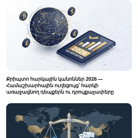
Քրիպտո հարկային կանոններ 2026 —
Համաշխարհային ուղեցույց՝ հարկի
առաջացնող դեպքերն ու դրույքաչափերը