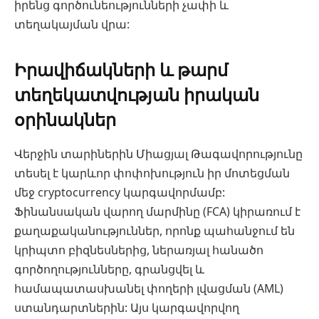
իրենց գործունեությունների չափի և
տեղակայման վրա:
Իրավիճակների և թարմ
տեղեկատվության իրական
օրինակներ
Վերջին տարիներին Միացյալ Թագավորությունը
տեսել է կարևոր փոփոխություն իր մոտեցման
մեջ cryptocurrency կարգավորմամբ:
Ֆինանսական վարող մարմինը (FCA) կիրառում է
քաղաքականություններ, որոնք պահանջում են
կրիպտո բիզնեսներից, ներառյալ հանածո
գործողությունները, գրանցվել և
համապատասխանել փողերի լվացման (AML)
ստանդարտներին: Այս կարգավորվող