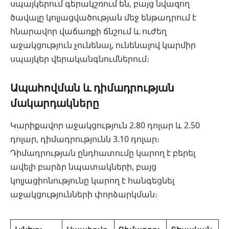
սպայկերում գերակշռում են, բայց նվազող
ծավալը կոլյացվածության մեջ ենթադրում է
հնարավոր վաճառքի ճնշում և ուժեղ
աջակցություն չունենալ, ունենալով կարմիր
սպայկեր վերականգնումներում։
Ապահովման և դիմադրության
մակարդակները
Կարիքավոր աջակցություն 2.80 դոլար և 2.50
դոլար, դիմադրությունն 3.10 դոլար։
Դիմադրության ընդհատումը կարող է բերել
ավելի բարձր նպատակների, բայց
կոլյացիոնությունը կարող է հանգեցնել
աջակցությունների փորձարկման։