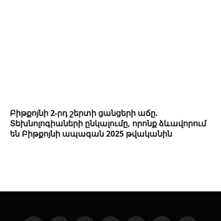
Բիթքոյնի 2-րդ շերտի ցանցերի աճը.
Տեխնոլոգիաների ընկալումը, որոնք ձևավորում
են Բիթքոյնի ապագան 2025 թվականին