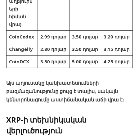
աղբյուրն
երի
հիման
վրա)
CoinCodex
2.99 դոլար
3.50 դոլար
3.20 դոլար
Changelly
2.80 դոլար
3.50 դոլար
3.15 դոլար
CoinDCX
3.50 դոլար
5.00 դոլար
4.25 դոլար
Այս աղյուսակը կանխատեսումների
բազմազանությունը ցույց է տալիս, սակայն
կենտրոնացումը աստիճանական աճի վրա է:
XRP-ի տեխնիկական
վերլուծություն