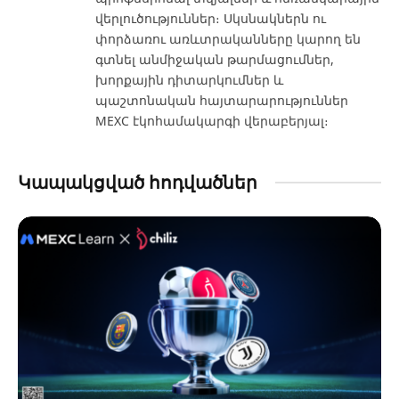
վերլուծություններ։ Սկսնակներն ու
փորձառու առևտրականները կարող են
գտնել անմիջական թարմացումներ,
խորքային դիտարկումներ և
պաշտոնական հայտարարություններ
MEXC էկոհամակարգի վերաբերյալ։
Կապակցված հոդվածներ