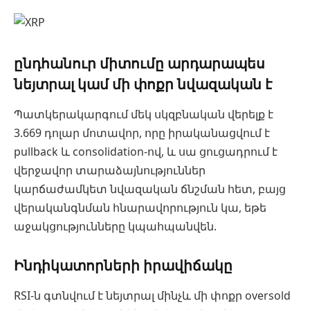
ընդհանուր միտումը արդարապես
նեյտրալ կամ մի փոքր նվազական է
Պատկերակարգում մեկ սկզբնական վերելք է
3.669 դոլար մոտավոր, որը իրականացվում է
pullback և consolidation-ով, և սա ցուցադրում է
վերջավոր տարաձայնություններ
կարճաժամկետ նվազական ճնշման հետ, բայց
վերականգնման հնարավորություն կա, եթե
աջակցությունները կպահպանվեն.
Ինդիկատորների իրավիճակը
RSI-ն գտնվում է նեյտրալ մինչև մի փոքր oversold