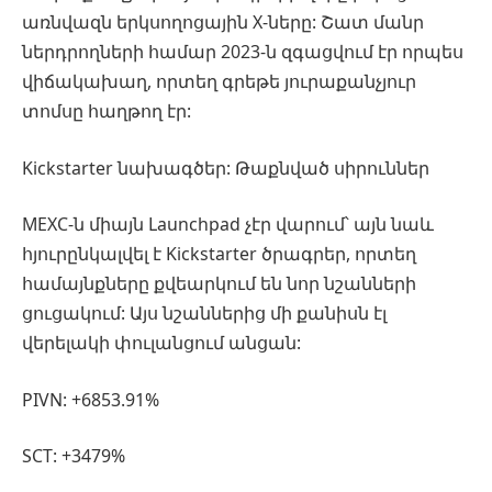
առնվազն երկսողոցային X-ները: Շատ մանր
ներդրողների համար 2023-ն զգացվում էր որպես
վիճակախաղ, որտեղ գրեթե յուրաքանչյուր
տոմսը հաղթող էր:
Kickstarter նախագծեր: Թաքնված սիրուններ
MEXC-ն միայն Launchpad չէր վարում՝ այն նաև
հյուրընկալվել է Kickstarter ծրագրեր, որտեղ
համայնքները քվեարկում են նոր նշանների
ցուցակում: Այս նշաններից մի քանիսն էլ
վերելակի փուլանցում անցան:
PIVN: +6853.91%
SCT: +3479%