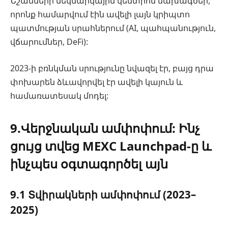
Նշանների մեկնարկային կենտրոն նախագծեր,
որոնք համարվում էին ավելի լայն կրիպտո
պատմության սրահներում (AI, պահպանություն,
վճարումներ, DeFi):
2023-ի բռնկման սրությունը նվազել էր, բայց դրա
փոխարեն ձևավորվել էր ավելի կայուն և
համառատեսակ մոդել:
9.Վերջնական ամփոփում: Ինչ
ցույց տվեց MEXC Launchpad-ը և
ինչպես օգտագործել այն
9.1 Տվիրակների ամփոփում (2023–
2025)