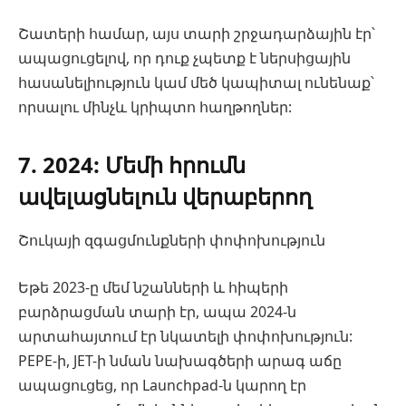
Շատերի համար, այս տարի շրջադարձային էր՝
ապացուցելով, որ դուք չպետք է ներսիցային
հասանելիություն կամ մեծ կապիտալ ունենաք՝
որսալու մինչև կրիպտո հաղթողներ:
7. 2024: Մեմի հրումն
ավելացնելուն վերաբերող
Շուկայի զգացմունքների փոփոխություն
Եթե 2023-ը մեմ նշանների և հիպերի
բարձրացման տարի էր, ապա 2024-ն
արտահայտում էր նկատելի փոփոխություն:
PEPE-ի, JET-ի նման նախագծերի արագ աճը
ապացուցեց, որ Launchpad-ն կարող էր