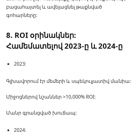
բացահայտել և ավելացնել թաքնված
գոհարները:
8. ROI օրինակներ:
Համեմատելով 2023-ը և 2024-ը
2023:
Գլխավորում էր մեմերի և սպեկուլյատիվ մանիա:
Միջոցներով նշաններ >10,000% ROI:
Մանր գրանցված խուճապ:
2024: