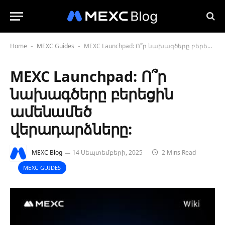
Home
MEXC Guides
MEXC Launchpad: Ո՞ր նախագծերը բերեցին ամենամեծ վերադարձները:
-
-
MEXC Launchpad: Ո՞ր
նախագծերը բերեցին
ամենամեծ
վերադարձները:
MEXC Blog
14 Սեպտեմբերի, 2025
2 Mins Read
MEXC GUIDES