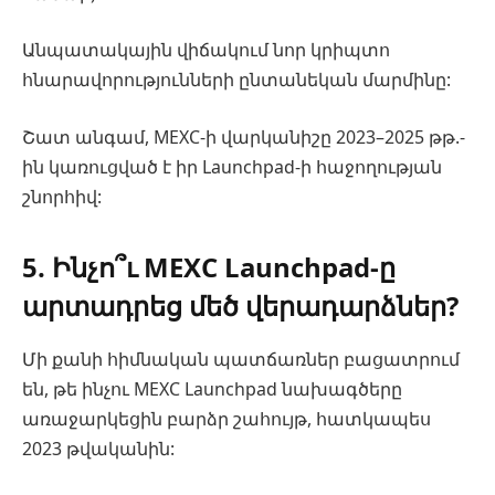
Անպատակային վիճակում նոր կրիպտո
հնարավորությունների ընտանեկան մարմինը:
Շատ անգամ, MEXC-ի վարկանիշը 2023–2025 թթ.-
ին կառուցված է իր Launchpad-ի հաջողության
շնորհիվ:
5. Ինչո՞ւ MEXC Launchpad-ը
արտադրեց մեծ վերադարձներ?
Մի քանի հիմնական պատճառներ բացատրում
են, թե ինչու MEXC Launchpad նախագծերը
առաջարկեցին բարձր շահույթ, հատկապես
2023 թվականին: