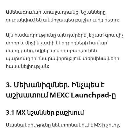
Ամենագումար առաջադրանք. Նշանները
ցուցակվում են անմիջապես բաշխումից հետո:
Այս համադրությունը այն դարձրել է շատ գրավիչ
փոքր և միջին չափի ներդրողների համար՝
մարդկանց, ովքեր սովորաբար չունեն
պարտադիր հնարավորություն տերմինալների
հասանելիության:
3. Մեխանիզմներ. Ինչպես է
աշխատում MEXC Launchpad-ը
3.1 MX նշաններ բաշխում
Մասնակցությունը կենտրոնանում է MX-ի շուրջ,