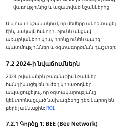
վառությունից և ազատված նշաններից:
Այս դա չի նշանակում, որ մեմերը անհետացել
էին, սակայն հսկողությունն անցավ
առարկաների վրա, որոնք ունեն պարզ
պատմություններ և օգտագործման դաշտեր:
7.2 2024-ի նվաճումներն
2024 թվականին բազմաթիվ նշաններ
հանդիսացել են ուժեղ կիրառողներ,
ապացուցելով, որ օգտակարությանը
կենտրոնացված նախագծերը դեռ կարող են
բերել ակնաքին:
ROI
.
7.2.1 Գործը 1: BEE (Bee Network)