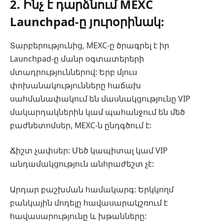
2. Ինչ է դարձնում MEXC
Launchpad-ը յուրօրինակ:
Տարբերությունից, MEXC-ը ծրագրել է իր
Launchpad-ը մանր օգտատերերի
մտադրություններով: Երբ մյուս
փոխանակությունները հաճախ
սահմանափակում են մասնակցությունը VIP
մակարդակներին կամ պահանջում են մեծ
բաժնետոմսեր, MEXC-ն ընդգծում է:
Ճիշտ չափսեր: Մեծ կապիտալ կամ VIP
անդամակցություն անհրաժեշտ չէ:
Արդար բաշխման համակարգ: Երկկողմ
բանկային մոդելը հավասարակշռում է
հավասարությունը և խթանները: