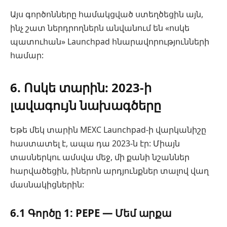
Այս գործոնները համակցված ստեղծեցին այն,
ինչ շատ ներդրողներն անվանում են «ոսկե
պատուհան» Launchpad հնարավորությունների
համար:
6. Ոսկե տարին: 2023-ի
լավագույն նախագծերը
Եթե մեկ տարին MEXC Launchpad-ի վարկանիշը
հաստատել է, ապա դա 2023-ն էր: Միայն
տասներկու ամսվա մեջ, մի քանի նշաններ
հարվածեցին, իներոն արդյունքներ տալով վաղ
մասնակիցներին:
6.1 Գործը 1: PEPE — Մեմ արքա