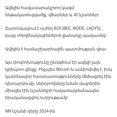
Ավելին հավասարակշռող կազմ:
ենթակառուցվածք, վճարներ և AI նշաններ:
Շարունակում է ուժեղ ROI (BEE, NODE, LADYS),
բայց «հեղինակայիններ»ի քանակը պակասեց:
Ավելին է համաշխարհային պատմության վրա:
Այս փոփոխությունը ընդգծում էր ավելի լայն
կրիպտո ցիկլը. Ինչպես Bitcoin-ն ամփոփվել է, իսկ
կանոնավոր հաստատությունները մեծացրել էին
դիտարկումը, ներդրողները նման մայրերին
միացել էին նշանների հակառակմանապես
իրականացվող ուղղությամբ:
MX նշանի դերը 2024-ին