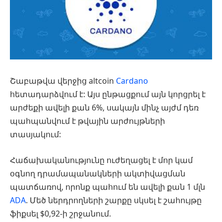
Շաբաթվա վերջից altcoin
Cardano
հետադարձվում է: Այս ընթացքում այն կորցրել է
արժեքի ավելի քան 6%, սակայն մինչ այժմ դեռ
պահպանվում է թվային արժույթների
տասյակում:
Հաճախականությունը ուժեղացել է մոր կամ
օգնող դրամապանակների ակտիվացման
պատճառով, որոնք պահում են ավելի քան 1 մլն
ADA
. Մեծ ներդրողների շարքը սկսել է շահույթը
ֆիքսել $0,92-ի շրջանում.