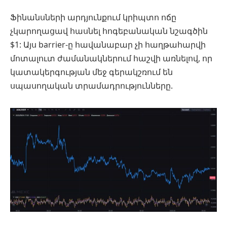
Ֆինանսների արդյունքում կրիպտո ոճը
չկարողացավ հասնել հոգեբանական նշագծին
$1: Այս barrier-ը հավանաբար չի հաղթահարվի
մոտալուտ ժամանակներում հաշվի առնելով, որ
կատակերգության մեջ գերակշռում են
սպասողական տրամադրությունները.