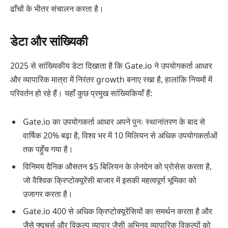
ढाँचों के भीतर संचालन करता है।
डेटा और सांख्यिकी
2025 से सांख्यिकीय डेटा दिखाता है कि Gate.io ने उपयोगकर्ता आधार
और व्यापारिक मात्रा में निरंतर growth बनाए रखा है, हालांकि नियमों में
परिवर्तन हो रहे हैं। यहाँ कुछ प्रमुख सांख्यिकियाँ हैं:
Gate.io का उपयोगकर्ता आधार अपने पुनः स्थानांतरण के बाद से
वार्षिक 20% बढ़ा है, विश्व भर में 10 मिलियन से अधिक उपयोगकर्ताओं
तक पहुँच गया है।
विनिमय दैनिक औसतन $5 बिलियन के लेनदेन को प्रोसेस करता है,
जो वैश्विक क्रिप्टोक्यूरेंसी बाजार में इसकी महत्वपूर्ण भूमिका को
उजागर करता है।
Gate.io 400 से अधिक क्रिप्टोक्यूरेंसियों का समर्थन करता है और
जैसे फ्यूचर्स और विकल्प व्यापार जैसी अभिनव व्यापारिक विकल्पों को