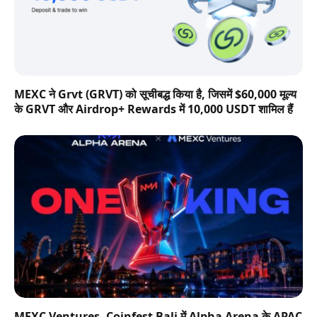
MEXC ने Grvt (GRVT) को सूचीबद्ध किया है, जिसमें $60,000 मूल्य
के GRVT और Airdrop+ Rewards में 10,000 USDT शामिल हैं
MEXC Ventures, Coinfest Bali में Alpha Arena के APAC