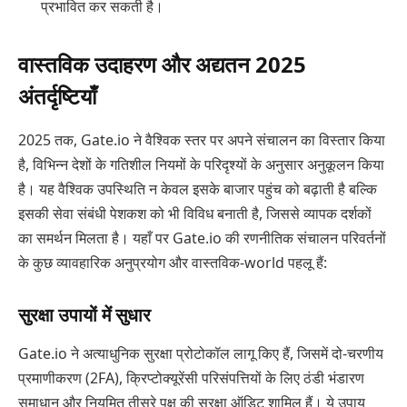
प्रभावित कर सकती है।
वास्तविक उदाहरण और अद्यतन 2025
अंतर्दृष्टियाँ
2025 तक, Gate.io ने वैश्विक स्तर पर अपने संचालन का विस्तार किया
है, विभिन्न देशों के गतिशील नियमों के परिदृश्यों के अनुसार अनुकूलन किया
है। यह वैश्विक उपस्थिति न केवल इसके बाजार पहुंच को बढ़ाती है बल्कि
इसकी सेवा संबंधी पेशकश को भी विविध बनाती है, जिससे व्यापक दर्शकों
का समर्थन मिलता है। यहाँ पर Gate.io की रणनीतिक संचालन परिवर्तनों
के कुछ व्यावहारिक अनुप्रयोग और वास्तविक-world पहलू हैं:
सुरक्षा उपायों में सुधार
Gate.io ने अत्याधुनिक सुरक्षा प्रोटोकॉल लागू किए हैं, जिसमें दो-चरणीय
प्रमाणीकरण (2FA), क्रिप्टोक्यूरेंसी परिसंपत्तियों के लिए ठंडी भंडारण
समाधान और नियमित तीसरे पक्ष की सुरक्षा ऑडिट शामिल हैं। ये उपाय