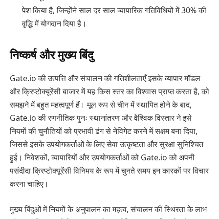
पेश किया है, जिन्होंने साल दर साल व्यापारिक गतिविधियों में 30% की
वृद्धि में योगदान दिया है।
निष्कर्ष और मुख्य बिंदु
Gate.io की उत्पत्ति और संचालन की गतिशीलताएँ इसके व्यापार मॉडल
और क्रिप्टोक्यूरेंसी बाजार में यह किस स्तर का विश्वास प्राप्त करता है, को
समझने में बहुत महत्वपूर्ण हैं। मूल रूप से चीन में स्थापित होने के बाद,
Gate.io की रणनीतिक पुनः स्थानांतरण और वैश्विक विस्तार ने इसे
नियमों की चुनौतियों को प्रभावी ढंग से नेविगेट करने में सक्षम बना दिया,
जिससे इसके उपयोगकर्ताओं के लिए सेवा उत्कृष्टता और सुरक्षा सुनिश्चित
हुई। निवेशकों, व्यापारियों और उपयोगकर्ताओं को Gate.io को अपनी
पसंदीदा क्रिप्टोक्यूरेंसी विनिमय के रूप में चुनते समय इन कारकों पर विचार
करना चाहिए।
मुख्य बिंदुओं में नियमों के अनुपालन का महत्व, संचालन की स्थिरता के लाभ