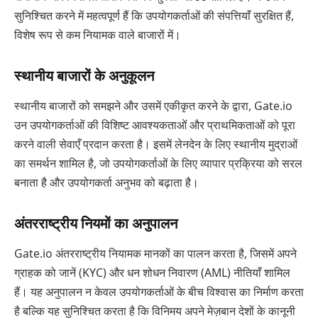
सुनिश्चित करने में महत्वपूर्ण हैं कि उपयोगकर्ताओं की संपत्तियाँ सुरक्षित हैं,
विशेष रूप से कम नियामक वाले बाजारों में।
स्थानीय बाजारों के अनुकूलन
स्थानीय बाजारों को समझने और उसमें एकीकृत करने के द्वारा, Gate.io
उन उपयोगकर्ताओं की विशिष्ट आवश्यकताओं और प्राथमिकताओं को पूरा
करने वाली सेवाएँ प्रदान करता है। इसमें लेनदेन के लिए स्थानीय मुद्राओं
का समर्थन शामिल है, जो उपयोगकर्ताओं के लिए व्यापार प्रक्रिया को सरल
बनाता है और उपयोगकर्ता अनुभव को बढ़ाता है।
अंतरराष्ट्रीय नियमों का अनुपालन
Gate.io अंतरराष्ट्रीय नियामक मानकों का पालन करता है, जिसमें अपने
ग्राहक को जानें (KYC) और धन शोधन निवारण (AML) नीतियाँ शामिल
हैं। यह अनुपालन न केवल उपयोगकर्ताओं के बीच विश्वास का निर्माण करता
है बल्कि यह सुनिश्चित करता है कि विनिमय अपने मेज़बान देशों के कानूनी