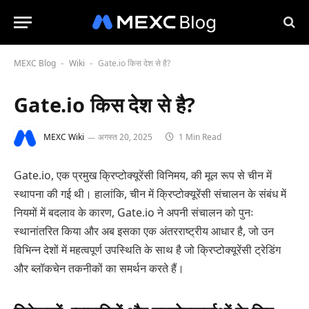
MEXC Blog
Wiki
Gate.io किस देश से है?
-
-
Gate.io किस देश से है?
MEXC Wiki
अगस्त 20, 2025
1 Min Read
Gate.io, एक प्रमुख क्रिप्टोक्यूरेंसी विनिमय, की मूल रूप से चीन में
स्थापना की गई थी। हालांकि, चीन में क्रिप्टोक्यूरेंसी संचालन के संबंध में
नियमों में बदलाव के कारण, Gate.io ने अपनी संचालन को पुनः
स्थानांतरित किया और अब इसका एक अंतरराष्ट्रीय आधार है, जो उन
विभिन्न देशों में महत्वपूर्ण उपस्थिति के साथ है जो क्रिप्टोक्यूरेंसी ट्रेडिंग
और ब्लॉकचेन तकनीकों का समर्थन करते हैं।