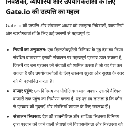
निवेशकों, व्यापारियों और उपयोगकर्ताओं के लिए
Gate.io की उत्पत्ति का महत्व
Gate.io की उत्पत्ति और संचालन आधार को समझना निवेशकों, व्यापारियों
और उपयोगकर्ताओं के लिए कई कारणों से महत्वपूर्ण है:
नियमों का अनुपालन:
एक क्रिप्टोक्यूरेंसी विनिमय के गृह देश का नियम
संबंधित वातावरण इसकी संचालन पर महत्वपूर्ण प्रभाव डाल सकता है,
जिसमें यह उस प्रकार की सेवाओं को शामिल करता है जो यह पेश कर
सकता है और उपयोगकर्ताओं के लिए उपलब्ध सुरक्षा और सुरक्षा के स्तर
को भी प्रभावित करता है।
बाजार पहुंच:
एक विनिमय का भौगोलिक स्थान अक्सर उसकी वैश्विक
बाजारों तक पहुंच का निर्धारण करता है, यह प्रभाव डालता है कि कौन
से प्रकार की मुद्राएँ और संपत्तियाँ व्यापार के लिए उपलब्ध हैं।
संचालन स्थिरता:
देश की राजनीतिक और आर्थिक स्थिरता विनिमय
द्वारा प्रदान की जाने वाली सेवाओं की विश्वसनीयता और निरंतरता को