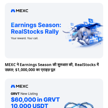
MEXC ने Earnings Season की शुरुआत की, RealStocks में
उछाल; $1,000,000 का प्राइज़ पूल