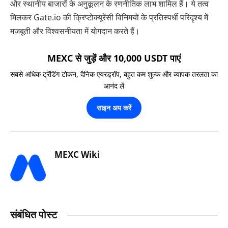
और स्थानीय बाजारों के अनुकूलन के रणनीतिक लाभ शामिल हैं। ये तत्व
मिलकर Gate.io की क्रिप्टोक्यूरेंसी विनिमयों के प्रतिस्पर्धी परिदृश्य में
मजबूती और विश्वसनीयता में योगदान करते हैं।
MEXC से जुड़ें और 10,000 USDT पाएं
सबसे अधिक ट्रेंडिंग टोकन, दैनिक एयरड्रॉप, बहुत कम शुल्क और व्यापक तरलता का
आनंद लें
साइन अप करें
MEXC Wiki
संबंधित पोस्ट