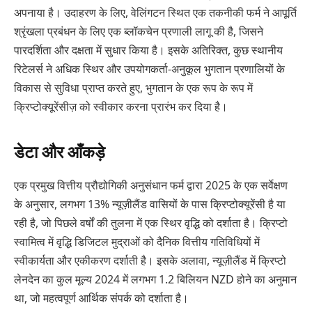
अपनाया है। उदाहरण के लिए, वेलिंगटन स्थित एक तकनीकी फर्म ने आपूर्ति
श्रृंखला प्रबंधन के लिए एक ब्लॉकचेन प्रणाली लागू की है, जिसने
पारदर्शिता और दक्षता में सुधार किया है। इसके अतिरिक्त, कुछ स्थानीय
रिटेलर्स ने अधिक स्थिर और उपयोगकर्ता-अनुकूल भुगतान प्रणालियों के
विकास से सुविधा प्राप्त करते हुए, भुगतान के एक रूप के रूप में
क्रिप्टोक्यूरेंसीज़ को स्वीकार करना प्रारंभ कर दिया है।
डेटा और आँकड़े
एक प्रमुख वित्तीय प्रौद्योगिकी अनुसंधान फर्म द्वारा 2025 के एक सर्वेक्षण
के अनुसार, लगभग 13% न्यूज़ीलैंड वासियों के पास क्रिप्टोक्यूरेंसी है या
रही है, जो पिछले वर्षों की तुलना में एक स्थिर वृद्धि को दर्शाता है। क्रिप्टो
स्वामित्व में वृद्धि डिजिटल मुद्राओं को दैनिक वित्तीय गतिविधियों में
स्वीकार्यता और एकीकरण दर्शाती है। इसके अलावा, न्यूज़ीलैंड में क्रिप्टो
लेनदेन का कुल मूल्य 2024 में लगभग 1.2 बिलियन NZD होने का अनुमान
था, जो महत्वपूर्ण आर्थिक संपर्क को दर्शाता है।