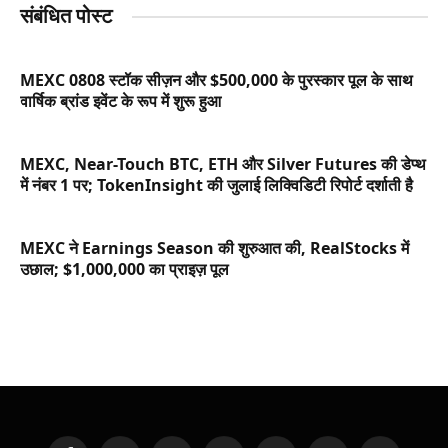
संबंधित पोस्ट
MEXC 0808 स्टॉक सीज़न और $500,000 के पुरस्कार पूल के साथ
वार्षिक ब्रांड इवेंट के रूप में शुरू हुआ
MEXC, Near-Touch BTC, ETH और Silver Futures की डेप्थ
में नंबर 1 पर; TokenInsight की जुलाई लिक्विडिटी रिपोर्ट दर्शाती है
MEXC ने Earnings Season की शुरुआत की, RealStocks में
उछाल; $1,000,000 का प्राइज़ पूल