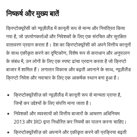
निष्कर्ष और मुख्य बातें
क्रिप्टोक्यूरेंसी को न्यूज़ीलैंड में कानूनी रूप से मान्य और नियंत्रित किया
गया है, जो उपयोगकर्ताओं और निवेशकों के लिए एक संरचित और सुरक्षित
वातावरण प्रदान करता है। देश का क्रिप्टोक्यूरेंसी को अपने वित्तीय कानूनों
के साथ एकीकृत करने का दृष्टिकोण, विशेष रूप से कराधान और अनुपालन
के संबंध में, उन लोगों के लिए एक स्पष्ट ढांचा प्रदान करता है जो क्रिप्टो
बाजार में शामिल हैं। लगातार विकास और बढ़ती अपनाने के साथ, न्यूज़ीलैंड
क्रिप्टो निवेश और नवाचार के लिए एक आकर्षक स्थान बना हुआ है।
क्रिप्टोक्यूरेंसीज़ को न्यूज़ीलैंड में कानूनी रूप से मान्यता प्राप्त है,
जिन्हें कर उद्देश्यों के लिए संपत्ति माना जाता है।
निवेशकों और व्यवसायों को वित्तीय बाजारों के आचरण अधिनियम
2013 और IRD द्वारा निर्धारित कर नियमों का पालन करना चाहिए।
क्रिप्टोक्यूरेंसीज़ को अपनाने और एकीकृत करने की प्रक्रिया बढ़ती