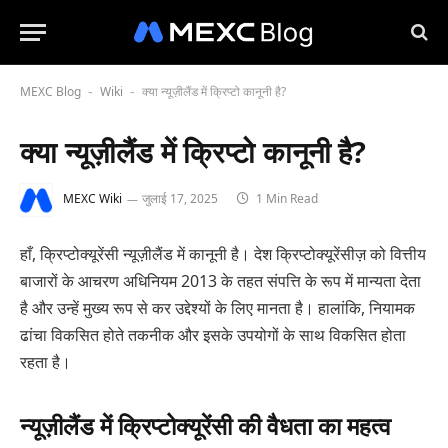
MEXC Blog
Wiki
क्या न्यूज़ीलैंड में क्रिप्टो कानूनी है?
-
-
क्या न्यूज़ीलैंड में क्रिप्टो कानूनी है?
MEXC Wiki
जुलाई 17, 2025
1 Min Read
हाँ, क्रिप्टोक्यूरेंसी न्यूज़ीलैंड में कानूनी है। देश क्रिप्टोक्यूरेंसीज़ को वित्तीय
बाजारों के आचरण अधिनियम 2013 के तहत संपत्ति के रूप में मान्यता देता
है और उन्हें मुख्य रूप से कर उद्देश्यों के लिए मानता है। हालांकि, नियामक
ढांचा विकसित होते तकनीक और इसके उपयोगों के साथ विकसित होता
रहता है।
न्यूज़ीलैंड में क्रिप्टोक्यूरेंसी की वैधता का महत्व