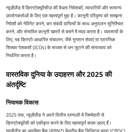
न्यूज़ीलैंड में क्रिप्टोक्यूरेंसीज़ की वैधता निवेशकों, व्यापारियों और सामान्य
उपयोगकर्ताओं के लिए एक महत्वपूर्ण मुद्दा है। कानूनी परिदृश्य को समझना
निवेशों को नेविगेट करने, कर संबंधी दायित्वों के साथ अनुपालन सुनिश्चित
करने, और संभावित कानूनी खतरों से बचने में मदद करता है। व्यवसायों के
लिए, यह क्रिप्टो-आधारित संचालन, जैसे भुगतान सेवाएं या प्रारंभिक
सिक्का पेशकशों (ICOs) के माध्यम से धन जुटाने की संभाव्यता को
निर्धारित करता है।
वास्तविक दुनिया के उदाहरण और 2025 की
अंतर्दृष्टि
नियामक विकास
2025 तक, न्यूज़ीलैंड ने अपने वित्तीय प्रणाली में जिम्मेदारी से
क्रिप्टोक्यूरेंसी को एकीकृत करने के लिए महत्वपूर्ण कदम उठाए हैं।
न्यूज़ीलैंड का आरक्षित बैंक (RBNZ) केंद्रीय बैंक डिजिटल मुद्रा (CBDC)