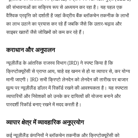
की संभावनाओं का सक्रिय रूप से अध्ययन कर रहा है। यह पहल एक
वैश्विक प्रवृत्ति को दर्शाती है जहां केंद्रीय बैंक ब्लॉकचेन तकनीक के लाभों
का लाभ उठाने का प्रयास कर रहे हैं जबकि जैसे कि उतार-चढ़ाव और
साइबर खतरों जैसे जोखिमों को कम कर रहे हैं।
कराधान और अनुपालन
न्यूज़ीलैंड के आंतरिक राजस्व विभाग (IRD) ने स्पष्ट किया है कि
क्रिप्टोक्यूरेंसी से प्राप्त आय, चाहे वह खनन से हो या व्यापार से, कर योग्य
मानी जाएगी। IRD सभी क्रिप्टो लेनदेन को लेनदेन की तारीख पर बाजार
मूल्य पर न्यूज़ीलैंड डॉलर में रिकॉर्ड रखने की आवश्यकता है। यह स्पष्टता
व्यापारियों और निवेशकों को उनके कर दायित्वों की योजना बनाने और
पारदर्शी रिकॉर्ड बनाए रखने में मदद करती है।
व्यापार क्षेत्र में व्यावहारिक अनुप्रयोग
कई न्यूज़ीलैंड कंपनियों ने ब्लॉकचेन तकनीक और क्रिप्टोक्यूरेंसी को