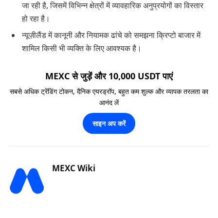
जा रही है, जिसमें विभिन्न क्षेत्रों में व्यावहारिक अनुप्रयोगों का विस्तार
हो रहा है।
न्यूज़ीलैंड में कानूनी और नियामक ढांचे को समझना क्रिप्टो बाजार में
शामिल किसी भी व्यक्ति के लिए आवश्यक है।
MEXC से जुड़ें और 10,000 USDT पाएं
सबसे अधिक ट्रेंडिंग टोकन, दैनिक एयरड्रॉप, बहुत कम शुल्क और व्यापक तरलता का
आनंद लें
साइन अप करें
MEXC Wiki