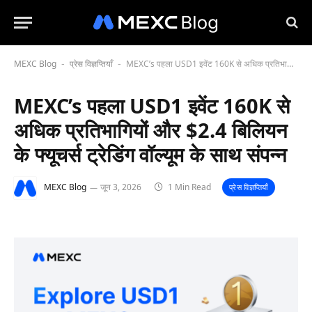
MEXC Blog
प्रेस विज्ञप्तियाँ
MEXC’s पहला USD1 इवेंट 160K से अधिक प्रतिभागियों और $2.4 बिलियन के फ्यूचर्स ट्रेडिंग वॉल्यूम के साथ संपन्न
-
-
MEXC’s पहला USD1 इवेंट 160K से
अधिक प्रतिभागियों और $2.4 बिलियन
के फ्यूचर्स ट्रेडिंग वॉल्यूम के साथ संपन्न
MEXC Blog
जून 3, 2026
1 Min Read
प्रेस विज्ञप्तियाँ