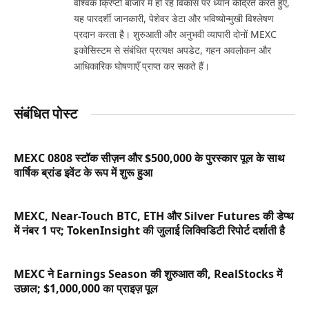
वैश्विक क्रिप्टो बाजार में हो रहे विकास पर ध्यान केंद्रित करते हुए,
यह पारदर्शी जानकारी, पेशेवर डेटा और भविष्योन्मुखी विश्लेषण
प्रदान करता है। शुरुआती और अनुभवी व्यापारी दोनों MEXC
इकोसिस्टम से संबंधित प्रत्यक्ष अपडेट, गहन अवलोकन और
आधिकारिक घोषणाएँ प्राप्त कर सकते हैं।
संबंधित पोस्ट
MEXC 0808 स्टॉक सीज़न और $500,000 के पुरस्कार पूल के साथ
वार्षिक ब्रांड इवेंट के रूप में शुरू हुआ
MEXC, Near-Touch BTC, ETH और Silver Futures की डेप्थ
में नंबर 1 पर; TokenInsight की जुलाई लिक्विडिटी रिपोर्ट दर्शाती है
MEXC ने Earnings Season की शुरुआत की, RealStocks में
उछाल; $1,000,000 का प्राइज़ पूल