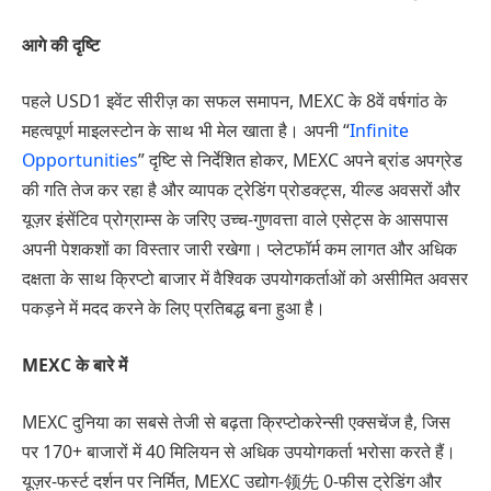
आगे की दृष्टि
पहले USD1 इवेंट सीरीज़ का सफल समापन, MEXC के 8वें वर्षगांठ के
महत्वपूर्ण माइलस्टोन के साथ भी मेल खाता है। अपनी “
Infinite
Opportunities
” दृष्टि से निर्देशित होकर, MEXC अपने ब्रांड अपग्रेड
की गति तेज कर रहा है और व्यापक ट्रेडिंग प्रोडक्ट्स, यील्ड अवसरों और
यूज़र इंसेंटिव प्रोग्राम्स के जरिए उच्च-गुणवत्ता वाले एसेट्स के आसपास
अपनी पेशकशों का विस्तार जारी रखेगा। प्लेटफॉर्म कम लागत और अधिक
दक्षता के साथ क्रिप्टो बाजार में वैश्विक उपयोगकर्ताओं को असीमित अवसर
पकड़ने में मदद करने के लिए प्रतिबद्ध बना हुआ है।
MEXC के बारे में
MEXC दुनिया का सबसे तेजी से बढ़ता क्रिप्टोकरेन्सी एक्सचेंज है, जिस
पर 170+ बाजारों में 40 मिलियन से अधिक उपयोगकर्ता भरोसा करते हैं।
यूज़र-फर्स्ट दर्शन पर निर्मित, MEXC उद्योग-领先 0-फीस ट्रेडिंग और