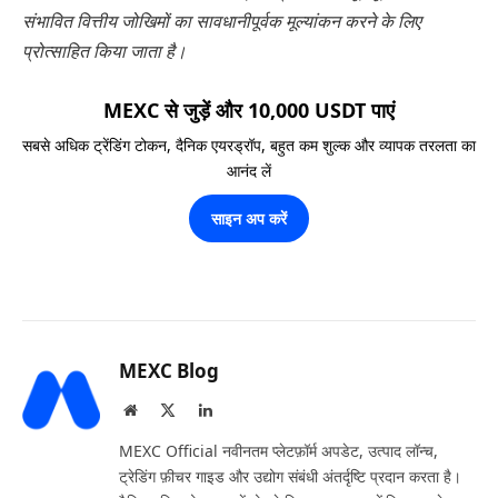
संभावित वित्तीय जोखिमों का सावधानीपूर्वक मूल्यांकन करने के लिए
प्रोत्साहित किया जाता है।
MEXC से जुड़ें और 10,000 USDT पाएं
सबसे अधिक ट्रेंडिंग टोकन, दैनिक एयरड्रॉप, बहुत कम शुल्क और व्यापक तरलता का
आनंद लें
साइन अप करें
MEXC Blog
Website
X
LinkedIn
(Twitter)
MEXC Official नवीनतम प्लेटफ़ॉर्म अपडेट, उत्पाद लॉन्च,
ट्रेडिंग फ़ीचर गाइड और उद्योग संबंधी अंतर्दृष्टि प्रदान करता है।