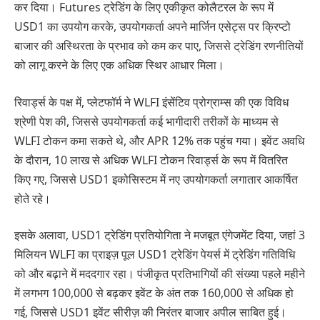
कर दिया। Futures ट्रेडिंग के लिए एकीकृत कोलैटरल के रूप में
USD1 का उपयोग करके, उपयोगकर्ता अपने मार्जिन एसेट्स पर क्रिप्टो
बाजार की अस्थिरता के प्रभाव को कम कर पाए, जिससे ट्रेडिंग रणनीतियों
को लागू करने के लिए एक अधिक स्थिर आधार मिला।
रिवार्ड्स के पक्ष में, प्लेटफॉर्म ने WLFI इंसेंटिव प्रोग्राम्स की एक विविध
श्रेणी पेश की, जिससे उपयोगकर्ता कई भागीदारी तरीकों के माध्यम से
WLFI टोकन कमा सकते थे, और APR 12% तक पहुंच गया। इवेंट अवधि
के दौरान, 10 लाख से अधिक WLFI टोकन रिवार्ड्स के रूप में वितरित
किए गए, जिससे USD1 इकोसिस्टम में नए उपयोगकर्ता लगातार आकर्षित
होते रहे।
इसके अलावा, USD1 ट्रेडिंग प्रतियोगिता ने मजबूत एंगेजमेंट दिया, जहां 3
मिलियन WLFI का प्राइज़ पूल USD1 ट्रेडिंग पेयर्स में ट्रेडिंग गतिविधि
को और बढ़ाने में मददगार रहा। पंजीकृत प्रतिभागियों की संख्या पहले महीने
में लगभग 100,000 से बढ़कर इवेंट के अंत तक 160,000 से अधिक हो
गई, जिससे USD1 इवेंट सीरीज़ की निरंतर बाजार अपील साबित हुई।