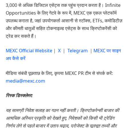
3,000 से अधिक डिजिटल एसेट्स तक पहुंच प्रदान करता है। Infinite
Opportunities के लिए गेटवे के रूप में, MEXC एक एकल प्लेटफॉर्म
उपलब्ध कराता है, जहां उपयोगकर्ता आसानी से स्टॉक्स, ETFs, कमोडिटीज़
और कीमती धातुओं सहित टोकनाइज़्ड एसेट्स के साथ क्रिप्टोकरेंसी को
ट्रेड कर सकते हैं।
MEXC Official Website
｜
X
｜
Telegram
｜
MEXC पर साइन
अप कैसे करें
मीडिया संबंधी पूछताछ के लिए, कृपया MEXC PR टीम से संपर्क करें:
media@mexc.com
रिस्क डिस्क्लेमर:
यह सामग्री निवेश सलाह का गठन नहीं करती। क्रिप्टोकरेन्सी बाजार की
अत्यधिक अस्थिर प्रकृति को देखते हुए, निवेशकों को किसी भी ट्रेडिंग
निर्णय लेने से पहले बाजार में उतार-चढ़ाव, प्रोजेक्ट के मूलभूत तथ्यों और