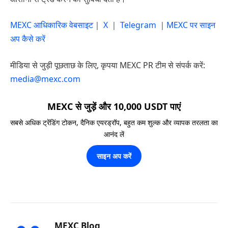
MEXC आधिकारिक वेबसाइट
｜
X
｜
Telegram
｜
MEXC पर साइन
अप कैसे करें
मीडिया से जुड़ी पूछताछ के लिए, कृपया MEXC PR टीम से संपर्क करें:
media@mexc.com
MEXC से जुड़ें और 10,000 USDT पाएं
सबसे अधिक ट्रेंडिंग टोकन, दैनिक एयरड्रॉप, बहुत कम शुल्क और व्यापक तरलता का
आनंद लें
साइन अप करें
MEXC Blog