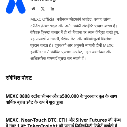
Website
X
LinkedIn
(Twitter)
MEXC Official नवीनतम प्लेटफ़ॉर्म अपडेट, उत्पाद लॉन्च,
ट्रेडिंग फ़ीचर गाइड और उद्योग संबंधी अंतर्दृष्टि प्रदान करता है।
वैश्विक क्रिप्टो बाजार में हो रहे विकास पर ध्यान केंद्रित करते हुए,
यह पारदर्शी जानकारी, पेशेवर डेटा और भविष्योन्मुखी विश्लेषण
प्रदान करता है। शुरुआती और अनुभवी व्यापारी दोनों MEXC
इकोसिस्टम से संबंधित प्रत्यक्ष अपडेट, गहन अवलोकन और
आधिकारिक घोषणाएँ प्राप्त कर सकते हैं।
संबंधित पोस्ट
MEXC 0808 स्टॉक सीज़न और $500,000 के पुरस्कार पूल के साथ
वार्षिक ब्रांड इवेंट के रूप में शुरू हुआ
MEXC, Near-Touch BTC, ETH और Silver Futures की डेप्थ
में नंबर 1 पर; TokenInsight की जुलाई लिक्विडिटी रिपोर्ट दर्शाती है