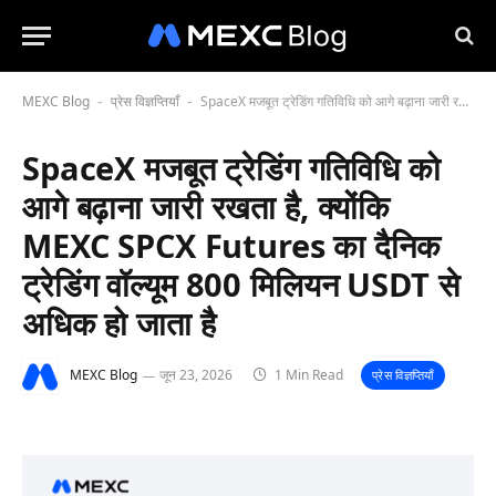
MEXC Blog
प्रेस विज्ञप्तियाँ
SpaceX मजबूत ट्रेडिंग गतिविधि को आगे बढ़ाना जारी रखता है, क्योंकि MEXC SPCX Futures का दैनिक ट्रेडिंग वॉल्यूम 800 मिलियन USDT से अधिक हो जाता है
-
-
SpaceX मजबूत ट्रेडिंग गतिविधि को
आगे बढ़ाना जारी रखता है, क्योंकि
MEXC SPCX Futures का दैनिक
ट्रेडिंग वॉल्यूम 800 मिलियन USDT से
अधिक हो जाता है
MEXC Blog
जून 23, 2026
1 Min Read
प्रेस विज्ञप्तियाँ