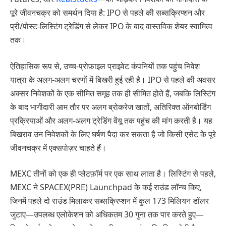
पूरे जीवनचक्र को समर्थन दिया है: IPO से पहले की सब्सक्रिप्शन और
प्री/पोस्ट-लिस्टिंग ट्रेडिंग से लेकर IPO के बाद वास्तविक शेयर स्वामित्व
तक।
ऐतिहासिक रूप से, उच्च-प्रोफ़ाइल प्राइवेट कंपनियों तक पहुंच निवेश
यात्रा के अलग-अलग चरणों में बिखरी हुई रही है। IPO से पहले की अवसर
अक्सर निवेशकों के एक सीमित समूह तक ही सीमित होते हैं, जबकि लिस्टिंग
के बाद भागीदारी आम तौर पर अलग ब्रोकरेज खातों, अतिरिक्त ऑनबोर्डिंग
प्रक्रियाओं और अलग-अलग ट्रेडिंग वेंयू तक पहुंच की मांग करती है। यह
बिखराव उन निवेशकों के लिए घर्षण पैदा कर सकता है जो किसी एसेट के पूरे
जीवनचक्र में एक्सपोज़र चाहते हैं।
MEXC तीनों को एक ही प्लेटफ़ॉर्म पर एक साथ लाता है। लिस्टिंग से पहले,
MEXC ने SPACEX(PRE) Launchpad के कई राउंड लॉन्च किए,
जिनमें पहले दो राउंड मिलाकर सब्सक्रिप्शन में कुल 173 मिलियन डॉलर
जुटाए—उपलब्ध एलोकेशन को अधिकतम 30 गुना तक पार करते हुए—