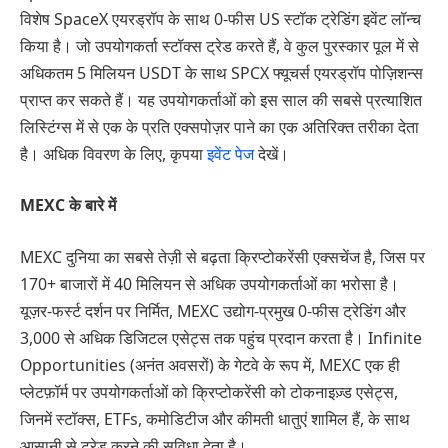
विशेष SpaceX एयरड्रॉप के साथ 0-फीस US स्टॉक ट्रेडिंग इवेंट लॉन्च
किया है। जो उपयोगकर्ता स्टॉक्स ट्रेड करते हैं, वे कुल पुरस्कार पूल में से
अधिकतम 5 मिलियन USDT के साथ SPCX फ्यूचर्स एयरड्रॉप पोज़िशन्स
प्राप्त कर सकते हैं। यह उपयोगकर्ताओं को इस साल की सबसे प्रत्याशित
लिस्टिंग्स में से एक के प्रति एक्सपोज़र पाने का एक अतिरिक्त तरीका देता
है। अधिक विवरण के लिए, कृपया
इवेंट पेज
देखें।
MEXC के बारे में
MEXC दुनिया का सबसे तेज़ी से बढ़ता क्रिप्टोकरेंसी एक्सचेंज है, जिस पर
170+ बाजारों में 40 मिलियन से अधिक उपयोगकर्ताओं का भरोसा है।
यूज़र-फर्स्ट दर्शन पर निर्मित, MEXC उद्योग-प्रमुख 0-फीस ट्रेडिंग और
3,000 से अधिक डिजिटल एसेट्स तक पहुंच प्रदान करता है। Infinite
Opportunities (अनंत अवसरों) के गेटवे के रूप में, MEXC एक ही
प्लेटफ़ॉर्म पर उपयोगकर्ताओं को क्रिप्टोकरेंसी को टोकनाइज़्ड एसेट्स,
जिनमें स्टॉक्स, ETFs, कमोडिटीज और कीमती धातुएं शामिल हैं, के साथ
आसानी से ट्रेड करने की सुविधा देता है।