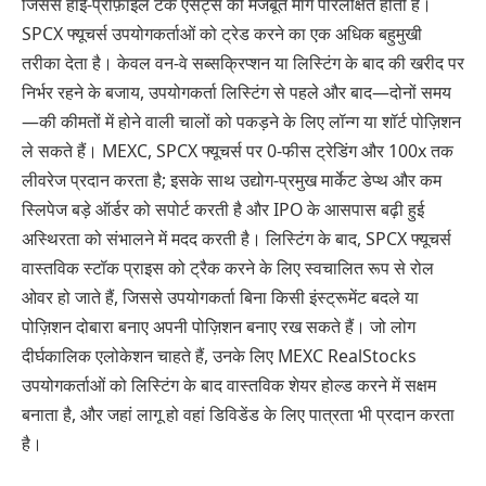
जिससे हाई-प्रोफ़ाइल टेक एसेट्स की मजबूत मांग परिलक्षित होती है।
SPCX फ्यूचर्स उपयोगकर्ताओं को ट्रेड करने का एक अधिक बहुमुखी
तरीका देता है। केवल वन-वे सब्सक्रिप्शन या लिस्टिंग के बाद की खरीद पर
निर्भर रहने के बजाय, उपयोगकर्ता लिस्टिंग से पहले और बाद—दोनों समय
—की कीमतों में होने वाली चालों को पकड़ने के लिए लॉन्ग या शॉर्ट पोज़िशन
ले सकते हैं। MEXC, SPCX फ्यूचर्स पर 0-फीस ट्रेडिंग और 100x तक
लीवरेज प्रदान करता है; इसके साथ उद्योग-प्रमुख मार्केट डेप्थ और कम
स्लिपेज बड़े ऑर्डर को सपोर्ट करती है और IPO के आसपास बढ़ी हुई
अस्थिरता को संभालने में मदद करती है। लिस्टिंग के बाद, SPCX फ्यूचर्स
वास्तविक स्टॉक प्राइस को ट्रैक करने के लिए स्वचालित रूप से रोल
ओवर हो जाते हैं, जिससे उपयोगकर्ता बिना किसी इंस्ट्रूमेंट बदले या
पोज़िशन दोबारा बनाए अपनी पोज़िशन बनाए रख सकते हैं। जो लोग
दीर्घकालिक एलोकेशन चाहते हैं, उनके लिए MEXC RealStocks
उपयोगकर्ताओं को लिस्टिंग के बाद वास्तविक शेयर होल्ड करने में सक्षम
बनाता है, और जहां लागू हो वहां डिविडेंड के लिए पात्रता भी प्रदान करता
है।