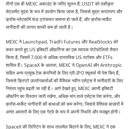
तीनों एक ही MEXC अकाउंट के जरिए सुलभ हैं; USDT को एकीकृत
सेटलमेंट मुद्रा के रूप में उपयोग किया जाता है, जिससे मुद्रा रूपांतरण और
क्रॉस-प्लेटफ़ॉर्म फंड ट्रांसफर समाप्त हो जाते हैं, और क्रॉस-मार्केट
भागीदारी की लागत काफी कम हो जाती है।
MEXC ने Launchpad, TradFi Futures और RealStocks को
कवर करते हुए US इक्विटी ऑफ़रिंग्स का एक व्यापक पोर्टफोलियो तैयार
किया है, जिसमें 7,000 से अधिक वास्तविक US स्टॉक्स और ETFs
शामिल हैं। SpaceX के अलावा, MEXC ने OpenAI और Anthropic
सहित अन्य प्रमुख टेक कंपनियों के लिए प्री-IPO फ्यूचर्स भी पेश किए हैं,
जिससे क्रिप्टो उपयोगकर्ताओं की वैश्विक नवीन एसेट्स में भागीदारी के लिए
निरंतर पहुंच बढ़ती जा रही है। आगे देखते हुए, MEXC अपनी इक्विटी
ऑफ़रिंग का विस्तार जारी रखेगा, अधिक मांग वाले एसेट्स पेश करेगा, और
क्रॉस-मार्केट भागीदारी की बाधाओं को कम करेगा, जिससे वैश्विक बाज़ारों में
अनंत अवसरों के लिए एक गेटवे के रूप में अपनी स्थिति और मजबूत होगी।
SpaceX की लिस्टिंग के साथ तालमेल बिठाने के लिए, MEXC ने एक