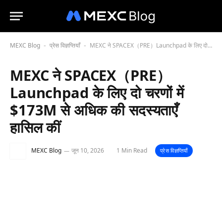
MEXC Blog
प्रेस विज्ञप्तियाँ
MEXC ने SPACEX（PRE）Launchpad के लिए दो चरणों में $173M से अधिक की सदस्यताएँ हासिल कीं
-
-
MEXC ने SPACEX（PRE）
Launchpad के लिए दो चरणों में
$173M से अधिक की सदस्यताएँ
हासिल कीं
MEXC Blog
जून 10, 2026
1 Min Read
प्रेस विज्ञप्तियाँ