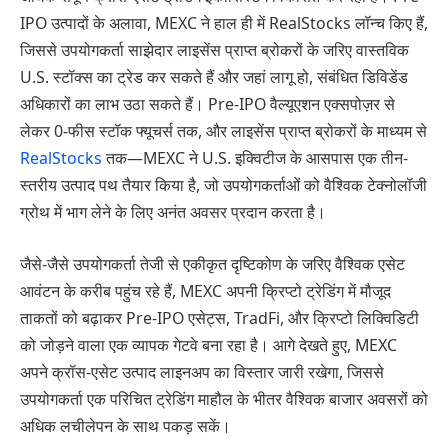
IPO उत्पादों के अलावा, MEXC ने हाल ही में RealStocks लॉन्च किए हैं,
जिससे उपयोगकर्ता साझेदार लाइसेंस प्राप्त ब्रोकरों के जरिए वास्तविक
U.S. स्टॉक्स का ट्रेड कर सकते हैं और जहां लागू हो, संबंधित डिविडेंड
अधिकारों का लाभ उठा सकते हैं। Pre-IPO वैल्यूएशन एक्सपोज़र से
लेकर 0-फीस स्टॉक फ्यूचर्स तक, और लाइसेंस प्राप्त ब्रोकरों के माध्यम से
RealStocks
तक—MEXC ने U.S. इक्विटीज के आसपास एक तीन-
स्तरीय उत्पाद पथ तैयार किया है, जो उपयोगकर्ताओं को वैश्विक टेक्नोलॉजी
ग्रोथ में भाग लेने के लिए अनंत अवसर प्रदान करता है।
जैसे-जैसे उपयोगकर्ता तेजी से एकीकृत दृष्टिकोण के जरिए वैश्विक एसेट
आवंटन के करीब पहुंच रहे हैं, MEXC अपनी क्रिप्टो ट्रेडिंग में मौजूद
ताकतों को बढ़ाकर Pre-IPO एसेट्स, TradFi, और क्रिप्टो लिक्विडिटी
को जोड़ने वाला एक व्यापक गेटवे बना रहा है। आगे देखते हुए, MEXC
अपने क्रॉस-एसेट उत्पाद लाइनअप का विस्तार जारी रखेगा, जिससे
उपयोगकर्ता एक परिचित ट्रेडिंग माहौल के भीतर वैश्विक बाजार अवसरों को
अधिक लचीलेपन के साथ पकड़ सकें।