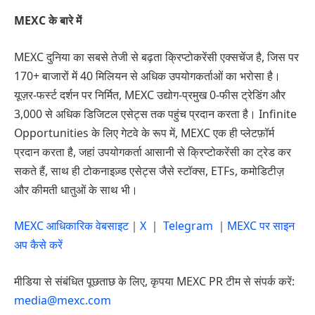
MEXC के बारे में
MEXC दुनिया का सबसे तेजी से बढ़ता क्रिप्टोकरेंसी एक्सचेंज है, जिस पर
170+ बाजारों में 40 मिलियन से अधिक उपयोगकर्ताओं का भरोसा है।
यूज़र-फर्स्ट दर्शन पर निर्मित, MEXC उद्योग-प्रमुख 0-फीस ट्रेडिंग और
3,000 से अधिक डिजिटल एसेट्स तक पहुंच प्रदान करता है। Infinite
Opportunities के लिए गेटवे के रूप में, MEXC एक ही प्लेटफ़ॉर्म
प्रदान करता है, जहां उपयोगकर्ता आसानी से क्रिप्टोकरेंसी का ट्रेड कर
सकते हैं, साथ ही टोकनाइज़्ड एसेट्स जैसे स्टॉक्स, ETFs, कमोडिटीज़
और कीमती धातुओं के साथ भी।
MEXC आधिकारिक वेबसाइट
｜
X
｜
Telegram
｜
MEXC पर साइन
अप कैसे करें
मीडिया से संबंधित पूछताछ के लिए, कृपया MEXC PR टीम से संपर्क करें:
media@mexc.com