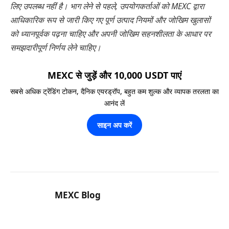
लिए उपलब्ध नहीं है। भाग लेने से पहले, उपयोगकर्ताओं को MEXC द्वारा
आधिकारिक रूप से जारी किए गए पूर्ण उत्पाद नियमों और जोखिम खुलासों
को ध्यानपूर्वक पढ़ना चाहिए और अपनी जोखिम सहनशीलता के आधार पर
समझदारीपूर्ण निर्णय लेने चाहिए।
MEXC से जुड़ें और 10,000 USDT पाएं
सबसे अधिक ट्रेंडिंग टोकन, दैनिक एयरड्रॉप, बहुत कम शुल्क और व्यापक तरलता का
आनंद लें
साइन अप करें
MEXC Blog
Website
X
LinkedIn
(Twitter)