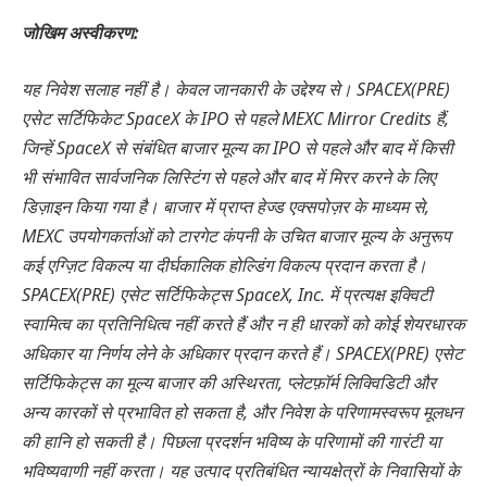
जोखिम अस्वीकरण:
यह निवेश सलाह नहीं है। केवल जानकारी के उद्देश्य से।
SPACEX(PRE)
एसेट सर्टिफिकेट SpaceX के IPO से पहले MEXC Mirror Credits हैं,
जिन्हें SpaceX से संबंधित बाजार मूल्य का IPO से पहले और बाद में किसी
भी संभावित सार्वजनिक लिस्टिंग से पहले और बाद में मिरर करने के लिए
डिज़ाइन किया गया है। बाजार में प्राप्त हेज्ड एक्सपोज़र के माध्यम से,
MEXC उपयोगकर्ताओं को टारगेट कंपनी के उचित बाजार मूल्य के अनुरूप
कई एग्ज़िट विकल्प या दीर्घकालिक होल्डिंग विकल्प प्रदान करता है।
SPACEX(PRE) एसेट सर्टिफिकेट्स SpaceX, Inc. में प्रत्यक्ष इक्विटी
स्वामित्व का प्रतिनिधित्व नहीं करते हैं और न ही धारकों को कोई शेयरधारक
अधिकार या निर्णय लेने के अधिकार प्रदान करते हैं। SPACEX(PRE) एसेट
सर्टिफिकेट्स का मूल्य बाजार की अस्थिरता, प्लेटफ़ॉर्म लिक्विडिटी और
अन्य कारकों से प्रभावित हो सकता है, और निवेश के परिणामस्वरूप मूलधन
की हानि हो सकती है।
पिछला प्रदर्शन भविष्य के परिणामों की गारंटी या
भविष्यवाणी नहीं करता।
यह उत्पाद प्रतिबंधित न्यायक्षेत्रों के निवासियों के