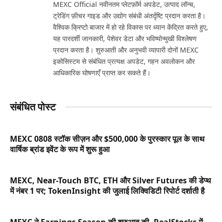
MEXC Official नवीनतम प्लेटफ़ॉर्म अपडेट, उत्पाद लॉन्च,
ट्रेडिंग फ़ीचर गाइड और उद्योग संबंधी अंतर्दृष्टि प्रदान करता है।
वैश्विक क्रिप्टो बाजार में हो रहे विकास पर ध्यान केंद्रित करते हुए,
यह पारदर्शी जानकारी, पेशेवर डेटा और भविष्योन्मुखी विश्लेषण
प्रदान करता है। शुरुआती और अनुभवी व्यापारी दोनों MEXC
इकोसिस्टम से संबंधित प्रत्यक्ष अपडेट, गहन अवलोकन और
आधिकारिक घोषणाएँ प्राप्त कर सकते हैं।
संबंधित पोस्ट
MEXC 0808 स्टॉक सीज़न और $500,000 के पुरस्कार पूल के साथ
वार्षिक ब्रांड इवेंट के रूप में शुरू हुआ
MEXC, Near-Touch BTC, ETH और Silver Futures की डेप्थ
में नंबर 1 पर; TokenInsight की जुलाई लिक्विडिटी रिपोर्ट दर्शाती है
MEXC ने Earnings Season की शुरुआत की, RealStocks में