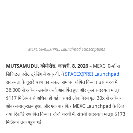
MEXC SPACEX(PRE) Launchpad Subscriptions
MUTSAMUDU, कोमोरोस,
जनवरी, 8
, 2026
– MEXC, 0-फीस
डिजिटल एसेट ट्रेडिंग में अग्रणी, ने
SPACEX(PRE) Launchpad
सदस्यता के दूसरे चरण का सफल समापन घोषित किया। इस चरण में
36,000 से अधिक उपयोगकर्ता आकर्षित हुए, और कुल सदस्यता मात्रा
$117 मिलियन से अधिक हो गई। सबसे लोकप्रिय पूल 30x से अधिक
ओवरसब्सक्राइब हुआ, और एक बार फिर MEXC Launchpad के लिए
नया रिकॉर्ड स्थापित किया। दोनों चरणों में, संचयी सदस्यता मात्रा $173
मिलियन तक पहुंच गई।