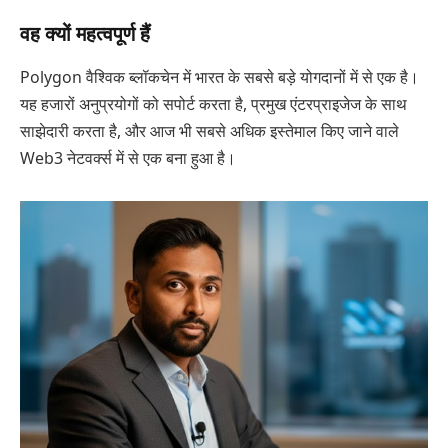
वह क्यों महत्वपूर्ण हैं
Polygon वैश्विक ब्लॉकचेन में भारत के सबसे बड़े योगदानों में से एक है।
यह हजारों अनुप्रयोगों को सपोर्ट करता है, प्रमुख एंटरप्राइजेज के साथ
साझेदारी करता है, और आज भी सबसे अधिक इस्तेमाल किए जाने वाले
Web3 नेटवर्क्स में से एक बना हुआ है।