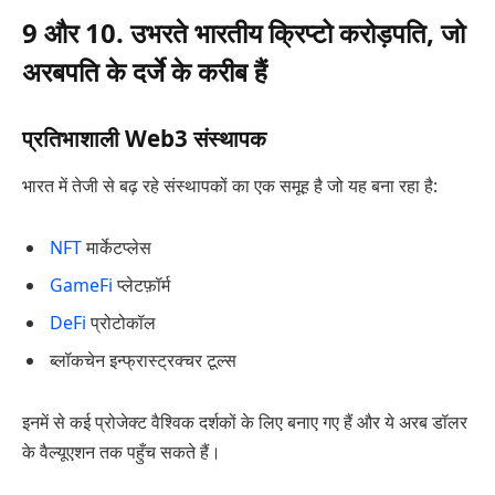
9 और 10. उभरते भारतीय क्रिप्टो करोड़पति, जो
अरबपति के दर्जे के करीब हैं
प्रतिभाशाली Web3 संस्थापक
भारत में तेजी से बढ़ रहे संस्थापकों का एक समूह है जो यह बना रहा है:
NFT
मार्केटप्लेस
GameFi
प्लेटफ़ॉर्म
DeFi
प्रोटोकॉल
ब्लॉकचेन इन्फ्रास्ट्रक्चर टूल्स
इनमें से कई प्रोजेक्ट वैश्विक दर्शकों के लिए बनाए गए हैं और ये अरब डॉलर
के वैल्यूएशन तक पहुँच सकते हैं।