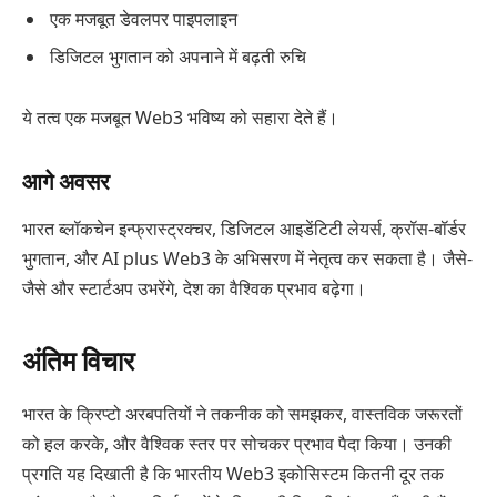
एक मजबूत डेवलपर पाइपलाइन
डिजिटल भुगतान को अपनाने में बढ़ती रुचि
ये तत्व एक मजबूत Web3 भविष्य को सहारा देते हैं।
आगे अवसर
भारत ब्लॉकचेन इन्फ्रास्ट्रक्चर, डिजिटल आइडेंटिटी लेयर्स, क्रॉस-बॉर्डर
भुगतान, और AI plus Web3 के अभिसरण में नेतृत्व कर सकता है। जैसे-
जैसे और स्टार्टअप उभरेंगे, देश का वैश्विक प्रभाव बढ़ेगा।
अंतिम विचार
भारत के क्रिप्टो अरबपतियों ने तकनीक को समझकर, वास्तविक जरूरतों
को हल करके, और वैश्विक स्तर पर सोचकर प्रभाव पैदा किया। उनकी
प्रगति यह दिखाती है कि भारतीय Web3 इकोसिस्टम कितनी दूर तक