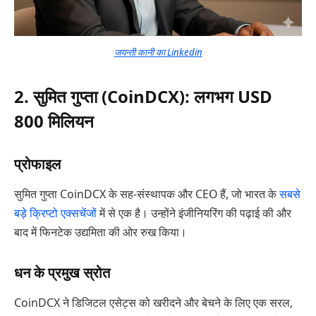
जयन्ती कानी का Linkedin
2. सुमित गुप्ता (CoinDCX): लगभग USD
800 मिलियन
प्रोफाइल
सुमित गुप्ता CoinDCX के सह-संस्थापक और CEO हैं, जो भारत के
सबसे
बड़े क्रिप्टो एक्सचेंजों
में से एक है। उन्होंने इंजीनियरिंग की पढ़ाई की और
बाद में फिनटेक उद्यमिता की ओर रुख किया।
धन के प्रमुख स्रोत
CoinDCX ने डिजिटल एसेट्स को खरीदने और बेचने के लिए एक सरल,