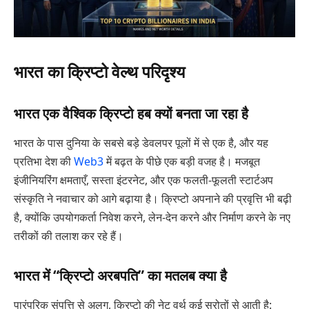
भारत का क्रिप्टो वेल्थ परिदृश्य
भारत एक वैश्विक क्रिप्टो हब क्यों बनता जा रहा है
भारत के पास दुनिया के सबसे बड़े डेवलपर पूलों में से एक है, और यह
प्रतिभा देश की
Web3
में बढ़त के पीछे एक बड़ी वजह है। मजबूत
इंजीनियरिंग क्षमताएँ, सस्ता इंटरनेट, और एक फलती-फूलती स्टार्टअप
संस्कृति ने नवाचार को आगे बढ़ाया है। क्रिप्टो अपनाने की प्रवृत्ति भी बढ़ी
है, क्योंकि उपयोगकर्ता निवेश करने, लेन-देन करने और निर्माण करने के नए
तरीकों की तलाश कर रहे हैं।
भारत में “क्रिप्टो अरबपति” का मतलब क्या है
पारंपरिक संपत्ति से अलग, क्रिप्टो की नेट वर्थ कई स्रोतों से आती है: