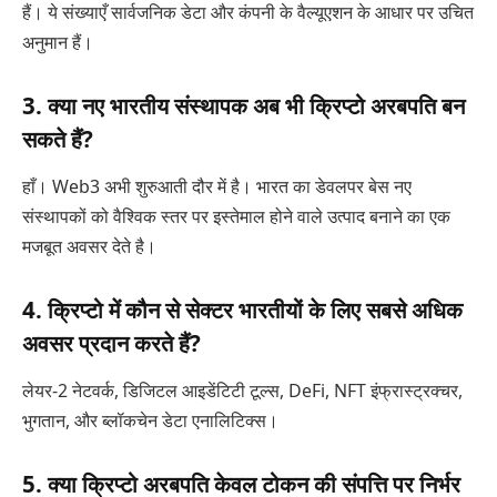
हैं। ये संख्याएँ सार्वजनिक डेटा और कंपनी के वैल्यूएशन के आधार पर उचित
अनुमान हैं।
3. क्या नए भारतीय संस्थापक अब भी क्रिप्टो अरबपति बन
सकते हैं?
हाँ। Web3 अभी शुरुआती दौर में है। भारत का डेवलपर बेस नए
संस्थापकों को वैश्विक स्तर पर इस्तेमाल होने वाले उत्पाद बनाने का एक
मजबूत अवसर देते है।
4. क्रिप्टो में कौन से सेक्टर भारतीयों के लिए सबसे अधिक
अवसर प्रदान करते हैं?
लेयर-2 नेटवर्क, डिजिटल आइडेंटिटी टूल्स, DeFi, NFT इंफ्रास्ट्रक्चर,
भुगतान, और ब्लॉकचेन डेटा एनालिटिक्स।
5. क्या क्रिप्टो अरबपति केवल टोकन की संपत्ति पर निर्भर