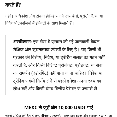
करते हैं?
नहीं। अधिकांश लोग टोकन होल्डिंग्स को एक्सचेंजों, प्रोटोकॉल्स, या
निवेश पोर्टफोलियो में इक्विटी के साथ मिलाते हैं।
अस्वीकरण:
इस लेख में प्रदान की गई जानकारी केवल
शैक्षिक और सूचनात्मक उद्देश्यों के लिए है। यह किसी भी
प्रकार की वित्तीय, निवेश, या ट्रेडिंग सलाह का गठन नहीं
करती है, और किसी विशिष्ट प्रोजेक्ट, प्रोडक्ट, या सेवा
का समर्थन (एंडोर्समेंट) नहीं माना जाना चाहिए। निवेश या
ट्रेडिंग संबंधी निर्णय लेने से पहले हमेशा अपना स्वयं का
शोध करें और किसी योग्य वित्तीय पेशेवर से परामर्श लें।
MEXC से जुड़ें और 10,000 USDT पाएं
सबसे अधिक ट्रेंडिंग टोकन, दैनिक एयरड्रॉप, बहुत कम शुल्क और व्यापक तरलता का