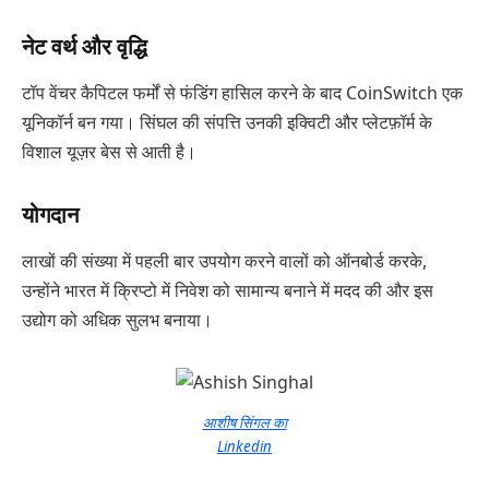
नेट वर्थ और वृद्धि
टॉप वेंचर कैपिटल फर्मों से फंडिंग हासिल करने के बाद CoinSwitch एक
यूनिकॉर्न बन गया। सिंघल की संपत्ति उनकी इक्विटी और प्लेटफ़ॉर्म के
विशाल यूज़र बेस से आती है।
योगदान
लाखों की संख्या में पहली बार उपयोग करने वालों को ऑनबोर्ड करके,
उन्होंने भारत में क्रिप्टो में निवेश को सामान्य बनाने में मदद की और इस
उद्योग को अधिक सुलभ बनाया।
आशीष सिंगल का
Linkedin