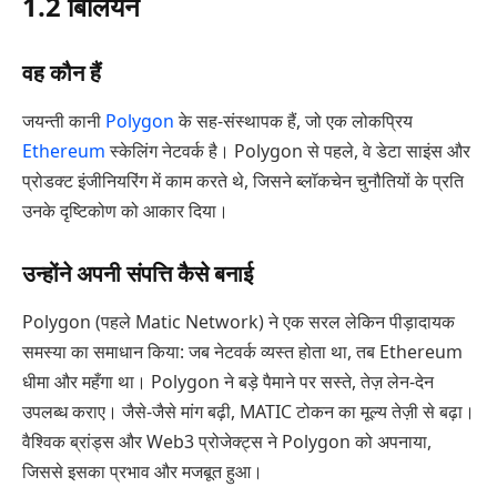
1.2 बिलियन
वह कौन हैं
जयन्ती कानी
Polygon
के सह-संस्थापक हैं, जो एक लोकप्रिय
Ethereum
स्केलिंग नेटवर्क है। Polygon से पहले, वे डेटा साइंस और
प्रोडक्ट इंजीनियरिंग में काम करते थे, जिसने ब्लॉकचेन चुनौतियों के प्रति
उनके दृष्टिकोण को आकार दिया।
उन्होंने अपनी संपत्ति कैसे बनाई
Polygon (पहले Matic Network) ने एक सरल लेकिन पीड़ादायक
समस्या का समाधान किया: जब नेटवर्क व्यस्त होता था, तब Ethereum
धीमा और महँगा था। Polygon ने बड़े पैमाने पर सस्ते, तेज़ लेन-देन
उपलब्ध कराए। जैसे-जैसे मांग बढ़ी, MATIC टोकन का मूल्य तेज़ी से बढ़ा।
वैश्विक ब्रांड्स और Web3 प्रोजेक्ट्स ने Polygon को अपनाया,
जिससे इसका प्रभाव और मजबूत हुआ।