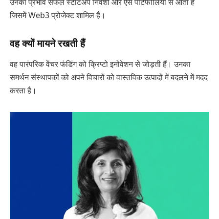
उनका प्रभाव सफल स्टार्टअप निवेशों और ऐसे पोर्टफोलियो से आता है
जिसमें Web3 प्रोजेक्ट शामिल हैं।
वह क्यों मायने रखती हैं
वह पारंपरिक वेंचर फंडिंग को क्रिप्टो इनोवेशन से जोड़ती हैं। उनका
समर्थन संस्थापकों को अपने विचारों को वास्तविक उत्पादों में बदलने में मदद
करता है।