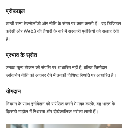
प्रोफ़ाइल
तान्वी रत्ना टेक्नोलॉजी और नीति के संगम पर काम करती हैं। वह डिजिटल
करेंसी और Web3 की तैयारी के बारे में सरकारी एजेंसियों को सलाह देती
हैं।
प्रभाव के स्रोत
उनका मूल्य टोकन की संपत्ति पर आधारित नहीं है, बल्कि जिम्मेदार
ब्लॉकचेन नीति को आकार देने में उनकी विशिष्ट स्थिति पर आधारित है।
योगदान
नियमन के साथ इनोवेशन को संरेखित करने में मदद करके, वह भारत के
क्रिप्टो माहौल में स्थिरता और दीर्घकालिक भरोसा लाती हैं।