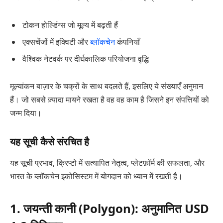
टोकन होल्डिंग्स जो मूल्य में बढ़ती हैं
एक्सचेंजों में इक्विटी और
ब्लॉकचेन
कंपनियाँ
वैश्विक नेटवर्क पर दीर्घकालिक परियोजना वृद्धि
मूल्यांकन बाज़ार के चक्रों के साथ बदलते हैं, इसलिए ये संख्याएँ अनुमान
हैं। जो सबसे ज़्यादा मायने रखता है वह वह काम है जिसने इन संपत्तियों को
जन्म दिया।
यह सूची कैसे संरचित है
यह सूची प्रभाव, क्रिप्टो में सत्यापित नेतृत्व, प्लेटफ़ॉर्म की सफलता, और
भारत के ब्लॉकचेन इकोसिस्टम में योगदान को ध्यान में रखती है।
1. जयन्ती कानी (Polygon): अनुमानित USD