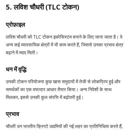
5. लविश चौधरी (TLC टोकन)
प्रोफ़ाइल
लविश चौधरी को TLC टोकन इकोसिस्टम बनाने के लिए जाना जाता है। वे
अन्य कई व्यावसायिक क्षेत्रों में भी काम करते हैं, जिससे उनका प्रभाव क्षेत्र
बढ़ाने में मदद मिली।
धन में वृद्धि
उनकी टोकन परियोजना कुछ खास समुदायों में तेजी से लोकप्रिय हुई और
समर्थकों का एक वफादार आधार तैयार किया। अन्य निवेशों के साथ
मिलकर, इससे उनकी कुल संपत्ति में बढ़ोतरी हुई।
प्रभाव
चौधरी उन भारतीय क्रिप्टो उद्यमियों की नई लहर का प्रतिनिधित्व करते हैं,