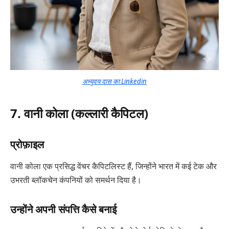
अभ्युदय दास का Linkedin
7. वानी कोला (कल्लारी कैपिटल)
प्रोफ़ाइल
वानी कोला एक प्रसिद्ध वेंचर कैपिटलिस्ट हैं, जिन्होंने भारत में कई टेक और
उभरती ब्लॉकचेन कंपनियों को समर्थन दिया है।
उन्होंने अपनी संपत्ति कैसे बनाई