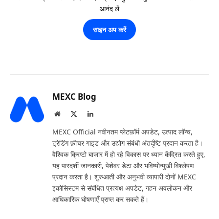
आनंद लें
साइन अप करें
MEXC Blog
Website
X
LinkedIn
(Twitter)
MEXC Official नवीनतम प्लेटफ़ॉर्म अपडेट, उत्पाद लॉन्च,
ट्रेडिंग फ़ीचर गाइड और उद्योग संबंधी अंतर्दृष्टि प्रदान करता है।
वैश्विक क्रिप्टो बाजार में हो रहे विकास पर ध्यान केंद्रित करते हुए,
यह पारदर्शी जानकारी, पेशेवर डेटा और भविष्योन्मुखी विश्लेषण
प्रदान करता है। शुरुआती और अनुभवी व्यापारी दोनों MEXC
इकोसिस्टम से संबंधित प्रत्यक्ष अपडेट, गहन अवलोकन और
आधिकारिक घोषणाएँ प्राप्त कर सकते हैं।