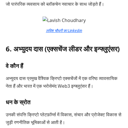
जो पारंपरिक व्यवसाय को ब्लॉकचेन नवाचार के साथ जोड़ते हैं।
लविश चौधरी का Linkedin
6. अभ्युदय दास (एक्सचेंज लीडर और इन्फ्लुएंसर)
वे कौन हैं
अभ्युदय दास प्रमुख वैश्विक क्रिप्टो एक्सचेंजों में एक वरिष्ठ व्यावसायिक
नेता हैं और भारत में एक भरोसेमंद Web3 इन्फ्लुएंसर हैं।
धन के स्रोत
उनकी संपत्ति क्रिप्टो प्लेटफ़ॉर्म्स में विकास, संचार और प्रोजेक्ट विकास से
जुड़ी रणनीतिक भूमिकाओं से आती है।