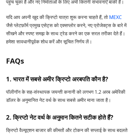
पहुंच चुका है और नए निर्माताओं के लिए अभी कितनी संभावनाएँ बाकी हैं।
यदि आप अपनी खुद की क्रिप्टो यात्रा शुरू करना चाहते हैं, तो
MEXC
जैसे प्लेटफ़ॉर्म प्रमुख एसेट्स को एक्सप्लोर करने, नए प्रोजेक्ट्स के बारे में
सीखने और स्पष्ट समझ के साथ ट्रेड करने का एक सरल तरीका देते हैं।
हमेशा सावधानीपूर्वक शोध करें और सूचित निर्णय लें।
FAQs
1. भारत में सबसे अमीर क्रिप्टो अरबपति कौन है?
पॉलीगॉन के सह-संस्थापक जयन्ती कनानी को लगभग 1.2 अरब अमेरिकी
डॉलर के अनुमानित नेट वर्थ के साथ सबसे अमीर माना जाता है।
2. क्रिप्टो नेट वर्थ के अनुमान कितने सटीक होते हैं?
क्रिप्टो वैल्यूएशन बाजार की कीमतों और टोकन की सप्लाई के साथ बदलते