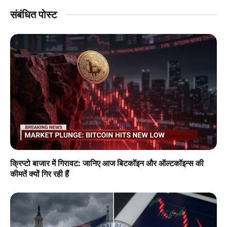
संबंधित पोस्ट
क्रिप्टो बाजार में गिरावट: जानिए आज बिटकॉइन और ऑल्टकॉइन्स की
कीमतें क्यों गिर रही हैं