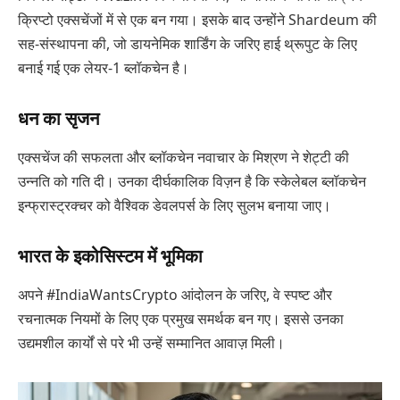
क्रिप्टो एक्सचेंजों में से एक बन गया। इसके बाद उन्होंने Shardeum की
सह-संस्थापना की, जो डायनेमिक शार्डिंग के जरिए हाई थ्रूपुट के लिए
बनाई गई एक लेयर-1 ब्लॉकचेन है।
धन का सृजन
एक्सचेंज की सफलता और ब्लॉकचेन नवाचार के मिश्रण ने शेट्टी की
उन्नति को गति दी। उनका दीर्घकालिक विज़न है कि स्केलेबल ब्लॉकचेन
इन्फ्रास्ट्रक्चर को वैश्विक डेवलपर्स के लिए सुलभ बनाया जाए।
भारत के इकोसिस्टम में भूमिका
अपने #IndiaWantsCrypto आंदोलन के जरिए, वे स्पष्ट और
रचनात्मक नियमों के लिए एक प्रमुख समर्थक बन गए। इससे उनका
उद्यमशील कार्यों से परे भी उन्हें सम्मानित आवाज़ मिली।