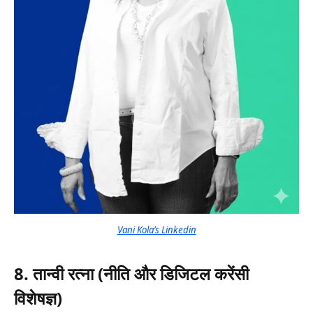
Vani Kola’s Linkedin
8. तान्वी रत्ना (नीति और डिजिटल करेंसी
विशेषज्ञ)