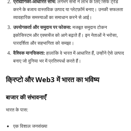
प्रौद्योगिकी-आधारित सोच:
लगभग सभी ने लाभ के लिए सिर्फ ट्रेड
करने के बजाय वास्तविक उत्पाद या प्लेटफ़ॉर्म बनाए। उनकी सफलता
व्यावहारिक समस्याओं का समाधान करने से आई।
उपयोगकर्ता और समुदाय पर फोकस:
मजबूत समुदाय टोकन
इकोसिस्टम और एक्सचेंज को आगे बढ़ाते हैं। इन नेताओं ने भरोसा,
पारदर्शिता और सहभागिता को समझा।
वैश्विक मानसिकता:
हालांकि वे भारत में आधारित हैं, उन्होंने ऐसे उत्पाद
बनाए जो दुनिया भर में प्रतिस्पर्धा करते हैं।
क्रिप्टो और Web3 में भारत का भविष्य
बाजार की संभावनाएँ
भारत के पास:
एक विशाल जनसंख्या