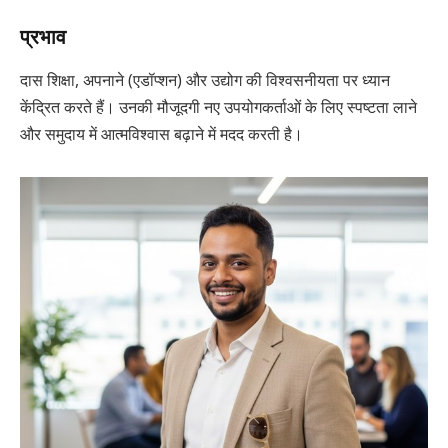
प्रभाव
दास शिक्षा, अपनाने (एडॉप्शन) और उद्योग की विश्वसनीयता पर ध्यान
केंद्रित करते हैं। उनकी मौजूदगी नए उपयोगकर्ताओं के लिए स्पष्टता लाने
और समुदाय में आत्मविश्वास बढ़ाने में मदद करती है।