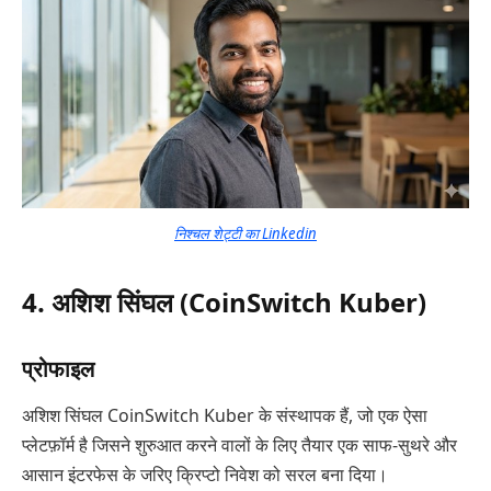
निश्चल शेट्टी का Linkedin
4. अशिश सिंघल (CoinSwitch Kuber)
प्रोफाइल
अशिश सिंघल CoinSwitch Kuber के संस्थापक हैं, जो एक ऐसा
प्लेटफ़ॉर्म है जिसने शुरुआत करने वालों के लिए तैयार एक साफ-सुथरे और
आसान इंटरफेस के जरिए क्रिप्टो निवेश को सरल बना दिया।