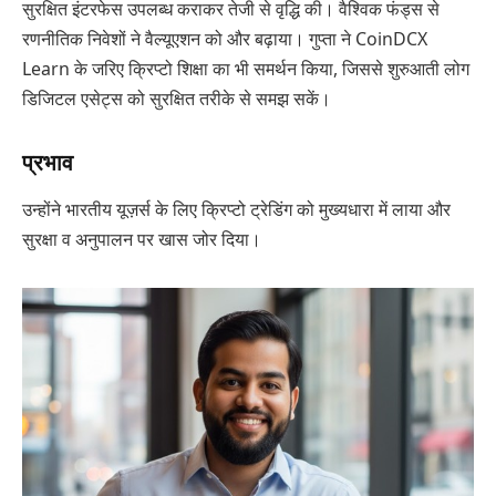
सुरक्षित इंटरफेस उपलब्ध कराकर तेजी से वृद्धि की। वैश्विक फंड्स से
रणनीतिक निवेशों ने वैल्यूएशन को और बढ़ाया। गुप्ता ने CoinDCX
Learn के जरिए क्रिप्टो शिक्षा का भी समर्थन किया, जिससे शुरुआती लोग
डिजिटल एसेट्स को सुरक्षित तरीके से समझ सकें।
प्रभाव
उन्होंने भारतीय यूज़र्स के लिए क्रिप्टो ट्रेडिंग को मुख्यधारा में लाया और
सुरक्षा व अनुपालन पर खास जोर दिया।