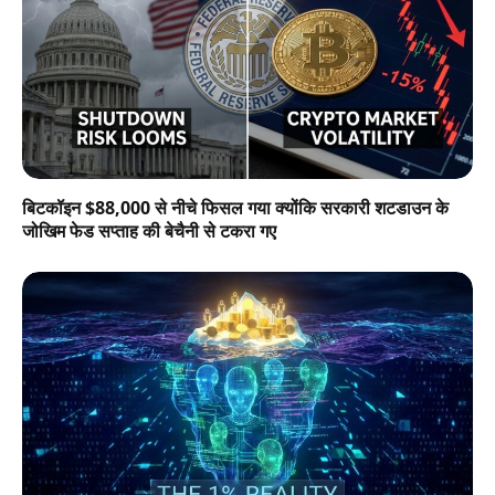
बिटकॉइन $88,000 से नीचे फिसल गया क्योंकि सरकारी शटडाउन के
जोखिम फेड सप्ताह की बेचैनी से टकरा गए