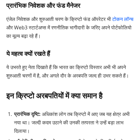
प्रारंभिक निवेशक और फंड मैनेजर
एंजेल निवेशक और शुरुआती चरण के क्रिप्टो फंड ऑपरेटर भी
टोकन लॉन्च
और Web3 स्टार्टअप्स में रणनीतिक भागीदारी के जरिए अपने पोर्टफोलियो
का मूल्य बढ़ा रहे हैं।
ये महत्व क्यों रखते हैं
ये उभरते हुए नेता दिखाते हैं कि भारत का क्रिप्टो विस्तार अभी भी अपने
शुरुआती चरणों में है, और अगले दौर के अरबपति जल्द ही उभर सकते हैं।
इन क्रिप्टो अरबपतियों में क्या समान है
प्रारंभिक दृष्टि:
अधिकांश लोग तब क्रिप्टो में आए जब यह क्षेत्र अभी
नया था। जल्दी कदम उठाने की उनकी तत्परता ने उन्हें बड़ा लाभ
दिलाया।