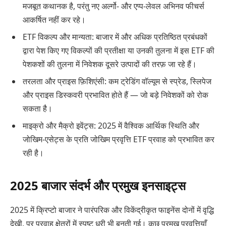
मजबूत कथानक है, परंतु नए अर्ल्गो- और एप्प-लेवल अभिनव फीचर्स
आकर्षित नहीं कर रहे।
ETF विकल्प और मान्यता: बाजार में और अधिक प्रतिष्ठित प्रबंधकों
द्वारा पेश किए गए विकल्पों की प्रतीक्षा या उनकी तुलना में इस ETF की
पेशकशों की तुलना में निवेशक दूसरे उत्पादों की तरफ़ जा रहे हैं।
तरलता और प्राइस फ़िशिएंसी: कम ट्रेडिंग वॉल्यूम से स्प्रेड, स्लिपेज
और प्राइस डिस्कवरी प्रभावित होते हैं — जो बड़े निवेशकों को रोक
सकता है।
माइक्रो और मैक्रो इवेंट्स: 2025 में वैश्विक आर्थिक स्थिति और
जोखिम-एसेट्स के प्रति जोखिम प्रवृत्ति ETF प्रवाह को प्रभावित कर
रही है।
2025 बाजार संदर्भ और प्रमुख इनसाइट्स
2025 में क्रिप्टो बाजार ने पारंपरिक और विकेंद्रीकृत फाइनेंस दोनों में वृद्धि
देखी, पर प्रवाह क्षेत्रों में स्पष्ट धुरी भी बनती गई। कुछ प्रमुख प्रवृत्तियाँ