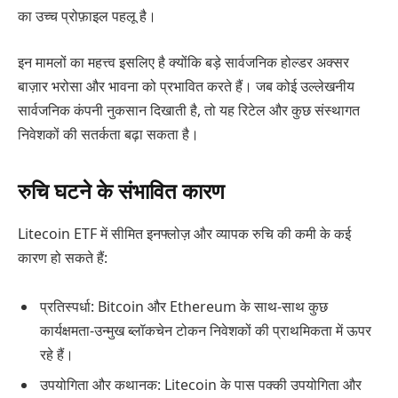
का उच्च प्रोफ़ाइल पहलू है।
इन मामलों का महत्त्व इसलिए है क्योंकि बड़े सार्वजनिक होल्डर अक्सर
बाज़ार भरोसा और भावना को प्रभावित करते हैं। जब कोई उल्लेखनीय
सार्वजनिक कंपनी नुकसान दिखाती है, तो यह रिटेल और कुछ संस्थागत
निवेशकों की सतर्कता बढ़ा सकता है।
रुचि घटने के संभावित कारण
Litecoin ETF में सीमित इनफ्लोज़ और व्यापक रुचि की कमी के कई
कारण हो सकते हैं:
प्रतिस्पर्धा: Bitcoin और Ethereum के साथ-साथ कुछ
कार्यक्षमता-उन्मुख ब्लॉकचेन टोकन निवेशकों की प्राथमिकता में ऊपर
रहे हैं।
उपयोगिता और कथानक: Litecoin के पास पक्की उपयोगिता और