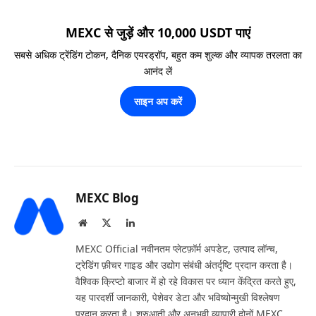
MEXC से जुड़ें और 10,000 USDT पाएं
सबसे अधिक ट्रेंडिंग टोकन, दैनिक एयरड्रॉप, बहुत कम शुल्क और व्यापक तरलता का
आनंद लें
साइन अप करें
MEXC Blog
Website
X
LinkedIn
(Twitter)
MEXC Official नवीनतम प्लेटफ़ॉर्म अपडेट, उत्पाद लॉन्च,
ट्रेडिंग फ़ीचर गाइड और उद्योग संबंधी अंतर्दृष्टि प्रदान करता है।
वैश्विक क्रिप्टो बाजार में हो रहे विकास पर ध्यान केंद्रित करते हुए,
यह पारदर्शी जानकारी, पेशेवर डेटा और भविष्योन्मुखी विश्लेषण
प्रदान करता है। शुरुआती और अनुभवी व्यापारी दोनों MEXC