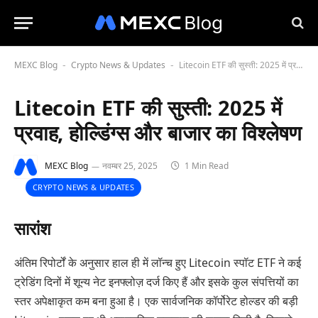
MEXC Blog
Crypto News & Updates
Litecoin ETF की सुस्ती: 2025 में प्रवाह, होल्डिंग्स और बाजार का विश्लेषण
-
-
Litecoin ETF की सुस्ती: 2025 में
प्रवाह, होल्डिंग्स और बाजार का विश्लेषण
MEXC Blog
नवम्बर 25, 2025
1 Min Read
CRYPTO NEWS & UPDATES
सारांश
अंतिम रिपोर्टों के अनुसार हाल ही में लॉन्च हुए Litecoin स्पॉट ETF ने कई
ट्रेडिंग दिनों में शून्य नेट इनफ्लोज़ दर्ज किए हैं और इसके कुल संपत्तियों का
स्तर अपेक्षाकृत कम बना हुआ है। एक सार्वजनिक कॉर्पोरेट होल्डर की बड़ी