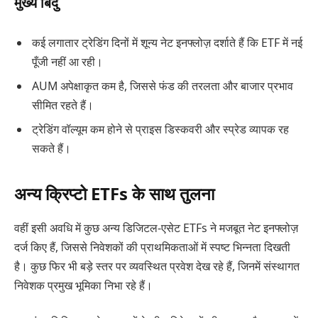
मुख्य बिंदु
कई लगातार ट्रेडिंग दिनों में शून्य नेट इनफ्लोज़ दर्शाते हैं कि ETF में नई
पूँजी नहीं आ रही।
AUM अपेक्षाकृत कम है, जिससे फंड की तरलता और बाजार प्रभाव
सीमित रहते हैं।
ट्रेडिंग वॉल्यूम कम होने से प्राइस डिस्कवरी और स्प्रेड व्यापक रह
सकते हैं।
अन्य क्रिप्टो ETFs के साथ तुलना
वहीं इसी अवधि में कुछ अन्य डिजिटल-एसेट ETFs ने मजबूत नेट इनफ्लोज़
दर्ज किए हैं, जिससे निवेशकों की प्राथमिकताओं में स्पष्ट भिन्नता दिखती
है। कुछ फिर भी बड़े स्तर पर व्यवस्थित प्रवेश देख रहे हैं, जिनमें संस्थागत
निवेशक प्रमुख भूमिका निभा रहे हैं।