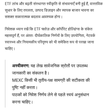
ETF लांच और बढ़ती संस्थागत स्वीकृति से संभावनाएँ बनी हुई हैं, वास्तविक
सुधार के लिए तरलता, उत्पाद डिज़ाइन और व्यापक बाजार भावना का
सशक्त सकारात्मक बदलाव आवश्यक होगा।
निवेशक ध्यान रखें कि ETF फ्लोज़ और कॉर्पोरेट होल्डिंग्स के संकेत
महत्वपूर्ण हैं, पर अंततः दीर्घकालिक निर्णयों के लिए उपयोगिता, नेटवर्क
स्वास्थ्य और नियामकीय परिदृश्य को भी समेकित रूप से परखा जाना
चाहिए।
अस्वीकरण:
यह लेख सार्वजनिक स्रोतों पर उपलब्ध
जानकारी का संकलन है।
MEXC किसी भी तृतीय-पक्ष सामग्री की सटीकता की
पुष्टि नहीं करता।
पाठकों को निवेश निर्णय लेने से पहले स्वयं अनुसंधान
करना चाहिए।