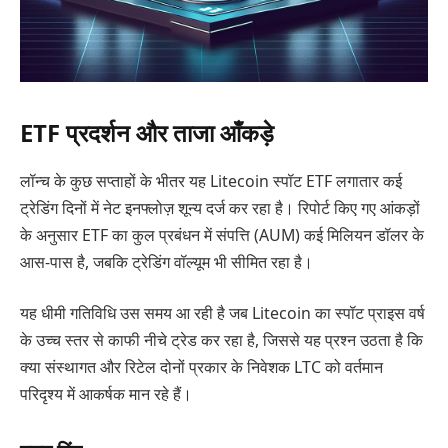
ETF प्रदर्शन और ताजा आँकड़े
लॉन्च के कुछ सप्ताहों के भीतर यह Litecoin स्पॉट ETF लगातार कई
ट्रेडिंग दिनों में नेट इनफ्लोज़ शून्य दर्ज कर रहा है। रिपोर्ट किए गए आंकड़ों
के अनुसार ETF का कुल प्रबंधन में संपत्ति (AUM) कई मिलियन डॉलर के
आस-पास है, जबकि ट्रेडिंग वॉल्यूम भी सीमित रहा है।
यह धीमी गतिविधि उस समय आ रही है जब Litecoin का स्पॉट प्राइस वर्ष
के उच्च स्तर से काफी नीचे ट्रेड कर रहा है, जिससे यह प्रश्न उठता है कि
क्या संस्थागत और रिटेल दोनों प्रकार के निवेशक LTC को वर्तमान
परिदृश्य में आकर्षक मान रहे हैं।