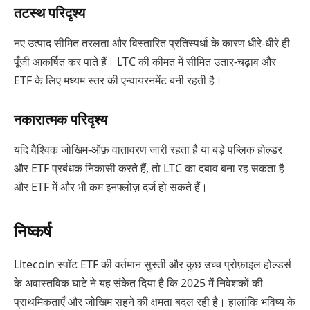
तटस्थ परिदृश्य
नए उत्पाद सीमित तरलता और विस्तारित प्रतिस्पर्धा के कारण धीरे-धीरे ही
पूँजी आकर्षित कर पाते हैं। LTC की कीमत में सीमित उतार-चढ़ाव और
ETF के लिए मध्यम स्तर की एन्वायरनमेंट बनी रहती है।
नकारात्मक परिदृश्य
यदि वैश्विक जोखिम-ऑफ़ वातावरण जारी रहता है या बड़े पब्लिक होल्डर
और ETF प्रबंधक निकासी करते हैं, तो LTC का दबाव बना रह सकता है
और ETF में और भी कम इनफ्लोज़ दर्ज हो सकते हैं।
निष्कर्ष
Litecoin स्पॉट ETF की वर्तमान सुस्ती और कुछ उच्च प्रोफ़ाइल होल्डर्स
के अवास्तविक घाटे ने यह संकेत दिया है कि 2025 में निवेशकों की
प्राथमिकताएँ और जोखिम सहने की क्षमता बदल रही है। हालांकि भविष्य के