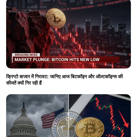
क्रिप्टो बाजार में गिरावट: जानिए आज बिटकॉइन और ऑल्टकॉइन्स की
कीमतें क्यों गिर रही हैं