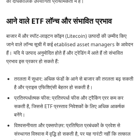
की दीर्घकालिक उपयोगिता प्राथमिकता में है।
आने वाले ETF लॉन्च और संभावित प्रभाव
बाजार में और स्पॉट-लाइटन कॉइन (Litecoin) उत्पादों की उम्मीद किए
जाने वाले लॉन्च सूची में कई etablised asset managers के आवेदन
हैं। यदि ये उत्पाद अनुमोदित होते हैं और ट्रेडिंग में आते हैं तो संभावित
प्रभाव इस प्रकार हो सकते हैं:
तरलता में सुधार: अधिक फंडों के आने से बाजार की तरलता बढ़ सकती
है और प्राइस एफिशिएंसी बेहतर हो सकती है।
प्रतिस्पर्धात्मक फीस: प्रतिस्पर्धा फीस और ट्रैकिंग एरर कम कर
सकती है, जिससे ETF प्रस्ताव निवेशकों के लिए अधिक आकर्षक
बनेंगे।
विश्वसनीयता और एक्सपोज़र: प्रतिष्ठित प्रबंधकों के प्रवेश से
संस्थागत विश्वास में वृद्धि हो सकती है, पर यह गारंटी नहीं कि तत्काल