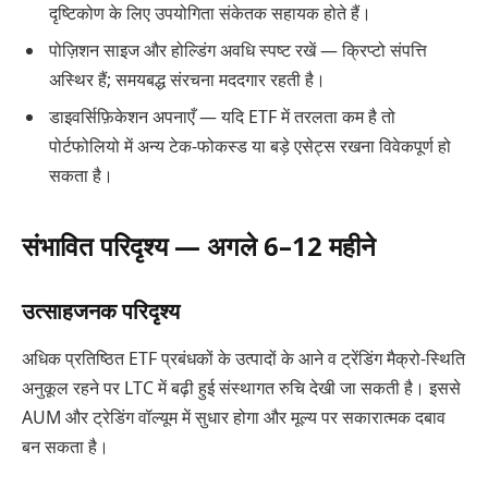
दृष्टिकोण के लिए उपयोगिता संकेतक सहायक होते हैं।
पोज़िशन साइज और होल्डिंग अवधि स्पष्ट रखें — क्रिप्टो संपत्ति
अस्थिर हैं; समयबद्ध संरचना मददगार रहती है।
डाइवर्सिफ़िकेशन अपनाएँ — यदि ETF में तरलता कम है तो
पोर्टफोलियो में अन्य टेक-फोकस्ड या बड़े एसेट्स रखना विवेकपूर्ण हो
सकता है।
संभावित परिदृश्य — अगले 6–12 महीने
उत्साहजनक परिदृश्य
अधिक प्रतिष्ठित ETF प्रबंधकों के उत्पादों के आने व ट्रेंडिंग मैक्रो-स्थिति
अनुकूल रहने पर LTC में बढ़ी हुई संस्थागत रुचि देखी जा सकती है। इससे
AUM और ट्रेडिंग वॉल्यूम में सुधार होगा और मूल्य पर सकारात्मक दबाव
बन सकता है।