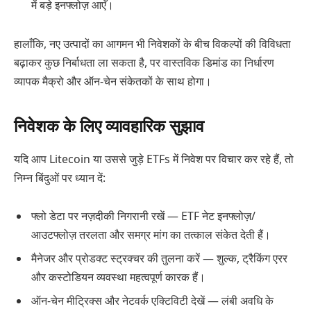
में बड़े इनफ्लोज़ आएँ।
हालाँकि, नए उत्पादों का आगमन भी निवेशकों के बीच विकल्पों की विविधता
बढ़ाकर कुछ निर्बाधता ला सकता है, पर वास्तविक डिमांड का निर्धारण
व्यापक मैक्रो और ऑन-चेन संकेतकों के साथ होगा।
निवेशक के लिए व्यावहारिक सुझाव
यदि आप Litecoin या उससे जुड़े ETFs में निवेश पर विचार कर रहे हैं, तो
निम्न बिंदुओं पर ध्यान दें:
फ्लो डेटा पर नज़दीकी निगरानी रखें — ETF नेट इनफ्लोज़/
आउटफ्लोज़ तरलता और समग्र मांग का तत्काल संकेत देती हैं।
मैनेजर और प्रोडक्ट स्ट्रक्चर की तुलना करें — शुल्क, ट्रैकिंग एरर
और कस्टोडियन व्यवस्था महत्वपूर्ण कारक हैं।
ऑन-चेन मीट्रिक्स और नेटवर्क एक्टिविटी देखें — लंबी अवधि के