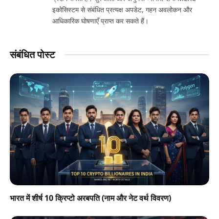
इकोसिस्टम से संबंधित प्रत्यक्ष अपडेट, गहन अवलोकन और
आधिकारिक घोषणाएँ प्राप्त कर सकते हैं।
संबंधित पोस्ट
भारत में शीर्ष 10 क्रिप्टो अरबपति (नाम और नेट वर्थ विवरण)