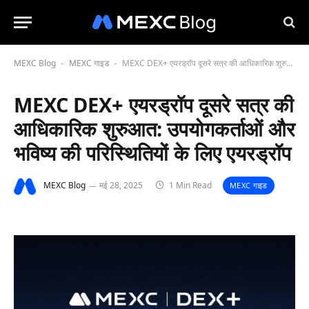
MEXC Blog
MEXC गाइड
MEXC DEX+ एयरड्रॉप दूसरे सत्र की आधिकारिक शुरुआत: उपयोगकर्ताओं और भविष्य की परिस्थितियों के लिए एयरड्रॉप
-
-
MEXC DEX+ एयरड्रॉप दूसरे सत्र की
आधिकारिक शुरुआत: उपयोगकर्ताओं और
भविष्य की परिस्थितियों के लिए एयरड्रॉप
MEXC Blog
मई 28, 2025
1 Min Read
MEXC गाइड