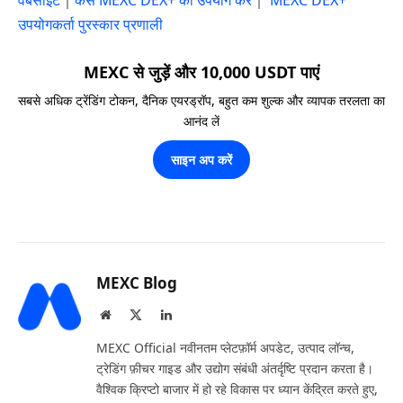
उपयोगकर्ता पुरस्कार प्रणाली
MEXC से जुड़ें और 10,000 USDT पाएं
सबसे अधिक ट्रेंडिंग टोकन, दैनिक एयरड्रॉप, बहुत कम शुल्क और व्यापक तरलता का
आनंद लें
साइन अप करें
MEXC Blog
Website
X
LinkedIn
(Twitter)
MEXC Official नवीनतम प्लेटफ़ॉर्म अपडेट, उत्पाद लॉन्च,
ट्रेडिंग फ़ीचर गाइड और उद्योग संबंधी अंतर्दृष्टि प्रदान करता है।
वैश्विक क्रिप्टो बाजार में हो रहे विकास पर ध्यान केंद्रित करते हुए,