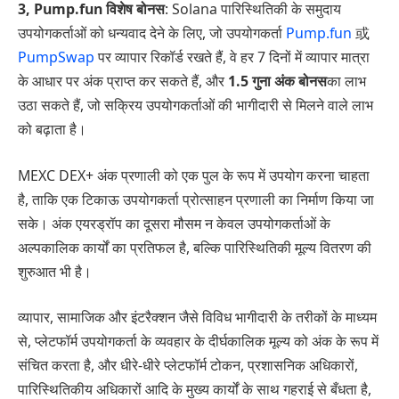
3, Pump.fun विशेष बोनस
: Solana पारिस्थितिकी के समुदाय
उपयोगकर्ताओं को धन्यवाद देने के लिए, जो उपयोगकर्ता
Pump.fun
或
PumpSwap
पर व्यापार रिकॉर्ड रखते हैं, वे हर 7 दिनों में व्यापार मात्रा
के आधार पर अंक प्राप्त कर सकते हैं, और
1.5 गुना अंक बोनस
का लाभ
उठा सकते हैं, जो सक्रिय उपयोगकर्ताओं की भागीदारी से मिलने वाले लाभ
को बढ़ाता है।
MEXC DEX+ अंक प्रणाली को एक पुल के रूप में उपयोग करना चाहता
है, ताकि एक टिकाऊ उपयोगकर्ता प्रोत्साहन प्रणाली का निर्माण किया जा
सके। अंक एयरड्रॉप का दूसरा मौसम न केवल उपयोगकर्ताओं के
अल्पकालिक कार्यों का प्रतिफल है, बल्कि पारिस्थितिकी मूल्य वितरण की
शुरुआत भी है।
व्यापार, सामाजिक और इंटरैक्शन जैसे विविध भागीदारी के तरीकों के माध्यम
से, प्लेटफॉर्म उपयोगकर्ता के व्यवहार के दीर्घकालिक मूल्य को अंक के रूप में
संचित करता है, और धीरे-धीरे प्लेटफॉर्म टोकन, प्रशासनिक अधिकारों,
पारिस्थितिकीय अधिकारों आदि के मुख्य कार्यों के साथ गहराई से बँधता है,