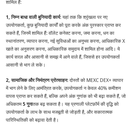
शामिल हैं:
1, निम्न बाधा वाली बुनियादी कार्य
: यहां तक कि श्रृंखला पर नए
उपयोगकर्ता, कुछ बुनियादी कार्यों को पूरा करके अंक पुरस्कार प्राप्त कर
सकते हैं, जिनमें शामिल हैं: वॉलेट कनेक्ट करना, जमा करना, धन का
स्थानांतरण, व्यापार करना, नई सुविधाओं का अनुभव करना, आधिकारिक X
खाते का अनुसरण करना, आधिकारिक समुदाय में शामिल होना आदि। ये
कार्य सरल और आसानी से समझ में आने वाले हैं, जिससे हर उपयोगकर्ता
आसानी से भाग ले सके।
2, सामाजिक और निमंत्रण प्रोत्साहन
: दोस्तों को MEXC DEX+ व्यापार
में भाग लेने के लिए आमंत्रित करके, उपयोगकर्ता न केवल 40% कमीशन
वापस प्राप्त कर सकते हैं, बल्कि अपने अंक गुणांक को भी बढ़ा सकते हैं, जो
अधिकतम
5 गुना
तक बढ़ सकता है। यह प्रणाली प्लेटफ़ॉर्म की वृद्धि को
उपयोगकर्ता के लाभ के साथ मजबूती से जोड़ती है, और सकारात्मक
पारिस्थितिकी को बढ़ावा देती है।