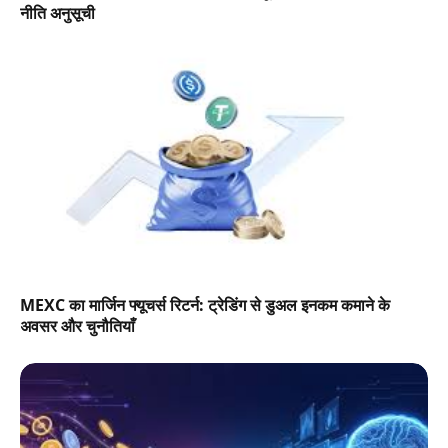
नीति अनुसूची
MEXC का मार्जिन फ्यूचर्स रिटर्न: ट्रेडिंग से डुअल इनकम कमाने के
अवसर और चुनौतियाँ