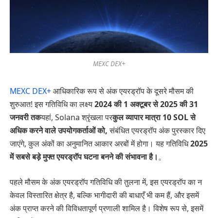
MEXC DEX+
MEXC DEX+
आधिकारिक रूप से अंक एयरड्रॉप के दूसरे मौसम की
शुरुआत! इस गतिविधि का लक्ष्य
2024 की 1 अक्टूबर से 2025 की 31
जनवरी तक
यहां, Solana श्रृंखला पर
कुल व्यापार मात्रा 10 SOL से
अधिक करने वाले उपयोगकर्ताओं को,
संबंधित एयरड्रॉप अंक पुरस्कार दिए
जाएंगे, कुल अंकों का अनुमानित आकार अरबों में होगा। यह गतिविधि
2025
में सबसे बड़े मुफ्त एयरड्रॉप घटना बनने की संभावना है।
。
पहले मौसम के अंक एयरड्रॉप गतिविधि की तुलना में, इस एयरड्रॉप का न
केवल विस्तारित क्षेत्र है, बल्कि भागीदारी की बाधाएँ भी कम हैं, और इसमें
अंक प्राप्त करने की विविधतापूर्ण प्रणाली शामिल है। विशेष रूप से, इसमें