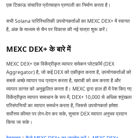
एक टिकाऊ संचारित प्रोत्साहन प्रणाली का निर्माण करता है।
सभी Solana पारिस्थितिकी उपयोगकर्ताओं का MEXC DEX+ में स्वागत
है, अंक के माध्यम से चैन पर विकास की नई यात्रा शुरू करें।
MEXC DEX+ के बारे में
MEXC DEX+ एक विकेंद्रीकृत व्यापार समेकन प्लेटफ़ॉर्म (DEX
Aggregator) है, जो कई DEX को एकीकृत करता है, उपयोगकर्ताओं को
सबसे अच्छे व्यापार पथ प्रदान करता है, खराबी को कम करता है और
व्यापार लागत को अनुकूलित करता है। MEXC द्वारा हाल ही में पेश किए गए
विकेंद्रीकृत व्यापार समाधान के रूप में, DEX+ 10,000 से अधिक श्रृंखला
परिसंपत्तियों का व्यापार समर्थन करता है, जिससे उपयोगकर्ता हमेशा
सर्वोत्तम कीमत पर लेन-देन कर सके, सुचारु DEX व्यापार अनुभव प्रदान
किया जा सके।
वेबसाइट
｜
कैसे MEXC DEX+ का उपयोग करें
｜
MEXC DEX+