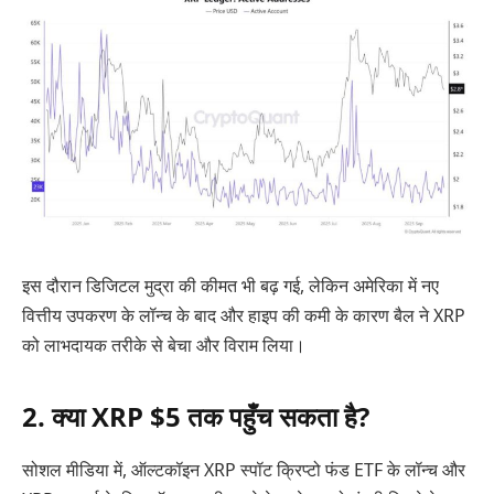
इस दौरान डिजिटल मुद्रा की कीमत भी बढ़ गई, लेकिन अमेरिका में नए
वित्तीय उपकरण के लॉन्च के बाद और हाइप की कमी के कारण बैल ने XRP
को लाभदायक तरीके से बेचा और विराम लिया।
2. क्या XRP $5 तक पहुँच सकता है?
सोशल मीडिया में, ऑल्टकॉइन XRP स्पॉट क्रिप्टो फंड ETF के लॉन्च और