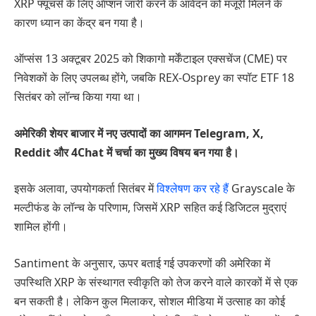
XRP फ्यूचर्स के लिए ऑप्शन जारी करने के आवेदन को मंजूरी मिलने के
कारण ध्यान का केंद्र बन गया है।
ऑप्संस 13 अक्टूबर 2025 को शिकागो मर्केंटाइल एक्सचेंज (CME) पर
निवेशकों के लिए उपलब्ध होंगे, जबकि REX-Osprey का स्पॉट ETF 18
सितंबर को लॉन्च किया गया था।
अमेरिकी शेयर बाजार में नए उत्पादों का आगमन Telegram, X,
Reddit और 4Chat में चर्चा का मुख्य विषय बन गया है।
इसके अलावा, उपयोगकर्ता सितंबर में
विश्लेषण कर रहे हैं
Grayscale के
मल्टीफंड के लॉन्च के परिणाम, जिसमें XRP सहित कई डिजिटल मुद्राएं
शामिल होंगी।
Santiment के अनुसार, ऊपर बताई गई उपकरणों की अमेरिका में
उपस्थिति XRP के संस्थागत स्वीकृति को तेज करने वाले कारकों में से एक
बन सकती है। लेकिन कुल मिलाकर, सोशल मीडिया में उत्साह का कोई