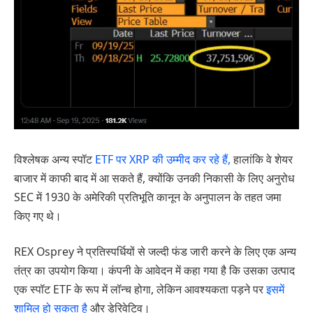
विश्लेषक अन्य स्पॉट
ETF पर XRP की उम्मीद कर रहे हैं,
हालांकि वे शेयर
बाजार में काफी बाद में आ सकते हैं, क्योंकि उनकी निकासी के लिए अनुरोध
SEC में 1930 के अमेरिकी प्रतिभूति कानून के अनुपालन के तहत जमा
किए गए थे।
REX Osprey ने प्रतिस्पर्धियों से जल्दी फंड जारी करने के लिए एक अन्य
तंत्र का उपयोग किया। कंपनी के आवेदन में कहा गया है कि उसका उत्पाद
एक स्पॉट ETF के रूप में लॉन्च होगा, लेकिन आवश्यकता पड़ने पर
इसमें
शामिल हो सकता है
और डेरिवेटिव।