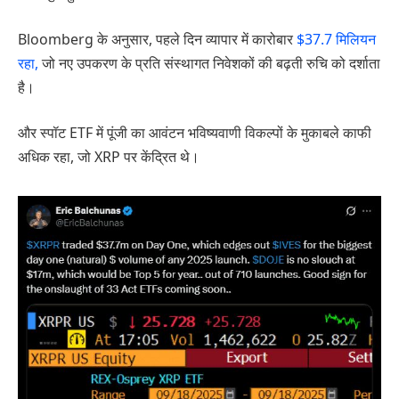
Bloomberg के अनुसार, पहले दिन व्यापार में कारोबार
$37.7 मिलियन
रहा,
जो नए उपकरण के प्रति संस्थागत निवेशकों की बढ़ती रुचि को दर्शाता
है।
और स्पॉट ETF में पूंजी का आवंटन भविष्यवाणी विकल्पों के मुकाबले काफी
अधिक रहा, जो XRP पर केंद्रित थे।