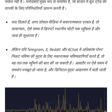
संकेत नहीं है। मनोदशाएँ मुख्य रूप से संयमित हैं, जो बाजार में बुल ट्रेंड की
वापसी के लिए परिस्थितियाँ उत्पन्न करती हैं।
याद दिलाते हैं, अगर सोशल मीडिया में सकारात्मकता प्रबल है, तो
सामान्यतः, ऐसे समय में क्रिप्टो स्थानीय चोटी तक पहुँचता है और
जल्द ही सुधारता है।
लेकिन यदि Telegram, X, Reddit और 4Chat में अधिकांश पोस्ट
निकट भविष्य की मुद्रा के लिए नकारात्मक भविष्यवाणियाँ करते हैं, तो
यह तल तक पहुँचने की बात की जा सकती है। आमतौर पर ऐसे समय में
समर्थन मजबूत हो जाता है, और डिजिटल मुद्रा आक्रमण में चली जाती
है।