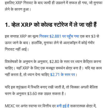
इसलिए XRP गिरावट के बाद जल्दी ही उछलने में सफल हो गया, जो मुनाफा
लेने के कारण हुआ।
1. व्हेल XRP को कोल्ड स्टोरेज में ले जा रही हैं
इस सप्ताह XRP का मूल्य
गिरकर $2.881 पर पहुँच गया
एक बार $3 से
ऊपर जाने के बाद। हालाँकि, मुनाफा लेने से अल्टकॉइन में कोई गंभीर
गिरावट नहीं आई।
विश्लेषकों के अनुमान के अनुसार, $2.80 के स्तर पर ध्यान केंद्रित करना
चाहिए। यहाँ XRP के लिए एक मजबूत समर्थन क्षेत्र बना है। यदि यह काम
नहीं करता है, तो ध्यान देना चाहिए
$2.71 के स्तर पर।
यदि इस श्रृंखला में स्थिति बनाए रखी जाती है, तो सिक्का अगली बैलिश
चरण के अनुसार $3.60 तक उछल सकता है।
MEXC पर अनंत स्वाप्स पर वित्तीय दर
बनी हुई है
सकारात्मक क्षेत्र में,