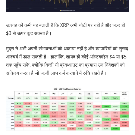
उत्साह की कमी यह बताती है कि XRP अभी चोटी पर नहीं है और जल्द ही
$3 से ऊपर कूद सकता है।
मुद्रा ने अभी अपनी संभावनाओं को थकाया नहीं है और व्यापारियों को सुखद
आश्चर्य में डाल सकती है। हालांकि, शायद ही कोई ऑल्टकॉइन $4 या $5
तक पहुँच सके, क्योंकि किसी भी ब्रेकआउट का प्रयास उन निवेशकों को
सक्रिय करता है जो जल्दी लाभ दर्ज करवाने में रुचि रखते हैं।