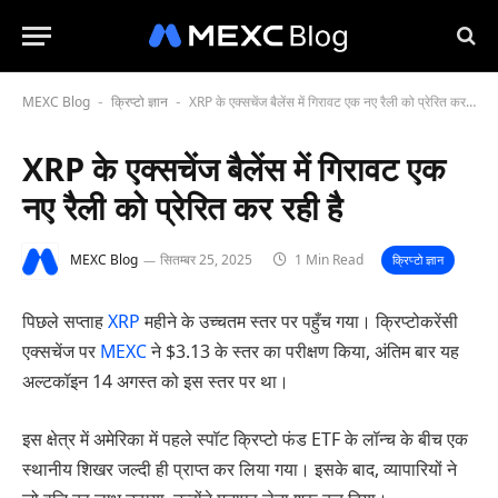
MEXC Blog
क्रिप्टो ज्ञान
XRP के एक्सचेंज बैलेंस में गिरावट एक नए रैली को प्रेरित कर रही है
-
-
XRP के एक्सचेंज बैलेंस में गिरावट एक
नए रैली को प्रेरित कर रही है
MEXC Blog
सितम्बर 25, 2025
1 Min Read
क्रिप्टो ज्ञान
पिछले सप्ताह
XRP
महीने के उच्चतम स्तर पर पहुँच गया। क्रिप्टोकरेंसी
एक्सचेंज पर
MEXC
ने $3.13 के स्तर का परीक्षण किया, अंतिम बार यह
अल्टकॉइन 14 अगस्त को इस स्तर पर था।
इस क्षेत्र में अमेरिका में पहले स्पॉट क्रिप्टो फंड ETF के लॉन्च के बीच एक
स्थानीय शिखर जल्दी ही प्राप्त कर लिया गया। इसके बाद, व्यापारियों ने