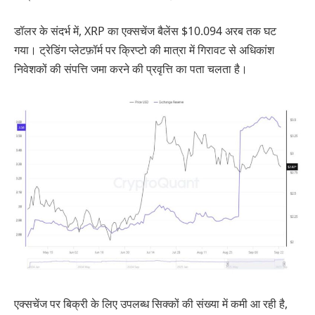
डॉलर के संदर्भ में, XRP का एक्सचेंज बैलेंस $10.094 अरब तक घट
गया। ट्रेडिंग प्लेटफ़ॉर्म पर क्रिप्टो की मात्रा में गिरावट से अधिकांश
निवेशकों की संपत्ति जमा करने की प्रवृत्ति का पता चलता है।
एक्सचेंज पर बिक्री के लिए उपलब्ध सिक्कों की संख्या में कमी आ रही है,