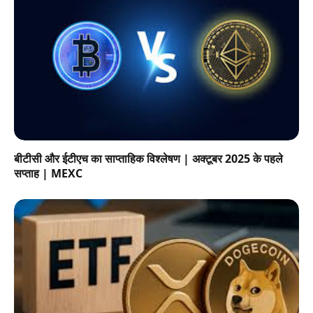
बीटीसी और ईटीएच का साप्ताहिक विश्लेषण | अक्टूबर 2025 के पहले
सप्ताह | MEXC