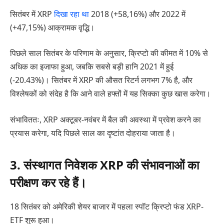
सितंबर में XRP
दिखा रहा था
2018 (+58,16%) और 2022 में
(+47,15%) आक्रामक वृद्धि।
पिछले साल सितंबर के परिणाम के अनुसार, क्रिप्टो की कीमत में 10% से
अधिक का इजाफा हुआ, जबकि सबसे बड़ी हानि 2021 में हुई
(-20.43%)। सितंबर में XRP की औसत रिटर्न लगभग 7% है, और
विश्लेषकों को संदेह है कि आने वाले हफ्तों में यह सिक्का कुछ खास करेगा।
संभाविततः, XRP अक्टूबर-नवंबर में बैल की अवस्था में प्रवेश करने का
प्रयास करेगा, यदि पिछले साल का दृष्टांत दोहराया जाता है।
3. संस्थागत निवेशक XRP की संभावनाओं का
परीक्षण कर रहे हैं।
18 सितंबर को अमेरिकी शेयर बाजार में पहला स्पॉट क्रिप्टो फंड XRP-
ETF शुरू हुआ।