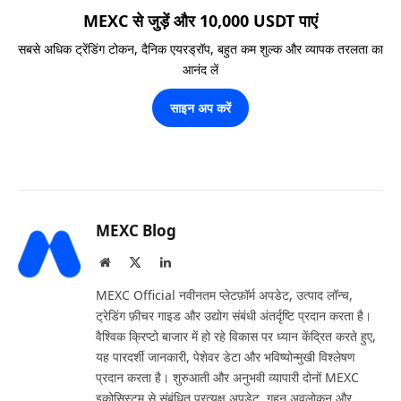
MEXC से जुड़ें और 10,000 USDT पाएं
सबसे अधिक ट्रेंडिंग टोकन, दैनिक एयरड्रॉप, बहुत कम शुल्क और व्यापक तरलता का
आनंद लें
साइन अप करें
MEXC Blog
Website
X
LinkedIn
(Twitter)
MEXC Official नवीनतम प्लेटफ़ॉर्म अपडेट, उत्पाद लॉन्च,
ट्रेडिंग फ़ीचर गाइड और उद्योग संबंधी अंतर्दृष्टि प्रदान करता है।
वैश्विक क्रिप्टो बाजार में हो रहे विकास पर ध्यान केंद्रित करते हुए,
यह पारदर्शी जानकारी, पेशेवर डेटा और भविष्योन्मुखी विश्लेषण
प्रदान करता है। शुरुआती और अनुभवी व्यापारी दोनों MEXC
इकोसिस्टम से संबंधित प्रत्यक्ष अपडेट, गहन अवलोकन और