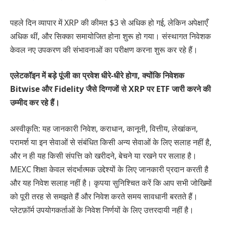
पहले दिन व्यापार में XRP की कीमत $3 से अधिक हो गई, लेकिन अपेक्षाएँ
अधिक थीं, और सिक्का समायोजित होना शुरू हो गया। संस्थागत निवेशक
केवल नए उपकरण की संभावनाओं का परीक्षण करना शुरू कर रहे हैं।
एलेटकॉइन में बड़े पूंजी का प्रवेश धीरे-धीरे होगा, क्योंकि निवेशक
Bitwise और Fidelity जैसे दिग्गजों से XRP पर ETF जारी करने की
उम्मीद कर रहे हैं।
अस्वीकृति: यह जानकारी निवेश, कराधान, कानूनी, वित्तीय, लेखांकन,
परामर्श या इन सेवाओं से संबंधित किसी अन्य सेवाओं के लिए सलाह नहीं है,
और न ही यह किसी संपत्ति को खरीदने, बेचने या रखने पर सलाह है।
MEXC शिक्षा केवल संदर्भात्मक उद्देश्यों के लिए जानकारी प्रदान करती है
और यह निवेश सलाह नहीं है। कृपया सुनिश्चित करें कि आप सभी जोखिमों
को पूरी तरह से समझते हैं और निवेश करते समय सावधानी बरतते हैं।
प्लेटफ़ॉर्म उपयोगकर्ताओं के निवेश निर्णयों के लिए उत्तरदायी नहीं है।