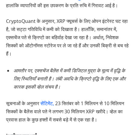
हालांकि व्यापारियों की इस उपकरण के प्रति रुचि में गिरावट आई है।
CryptoQuant के अनुसार, XRP फ्यूचर्स के लिए ओपन इंटरेस्ट घट रहा
है, जो सट्टा गतिविधि में कमी को दिखाता है। हालाँकि, समानांतर में,
एक्सचेंज पते से क्रिप्टो का बहिर्वाह देखा जा रहा है। अर्थात्, निवेशक
सिक्कों को ऑटोनॉमस स्टोरेज पर ले जा रहे हैं और उनकी बिक्री से बच रहे
हैं।
आमतौर पर, एक्सचेंज बैलेंस में कमी डिजिटल मुद्रा के मूल्य में वृद्धि के
लिए स्थितियाँ बनाती है। लंबी अवधि के क्रिप्टो वृद्धि के लिए एक और
कारक इसकी व्हेल संचय है।
सूचनाओं के अनुसार
सेंटिमेंट,
23 सितंबर को 1 मिलियन से 10 मिलियन
सिक्कों के बैलेंस वाले पते ने लगभग 30 मिलियन XRP खरीदे। व्हेल का
प्रवास हाल के कुछ हफ्तों में सबसे बड़े में से एक रहा है।