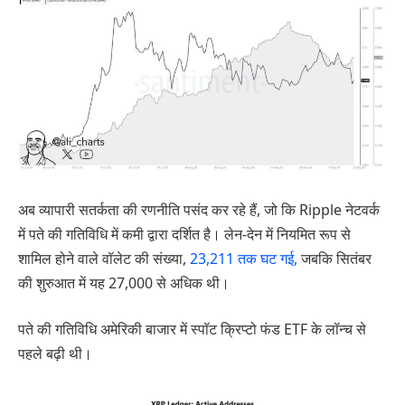
अब व्यापारी सतर्कता की रणनीति पसंद कर रहे हैं, जो कि Ripple नेटवर्क
में पते की गतिविधि में कमी द्वारा दर्शित है। लेन-देन में नियमित रूप से
शामिल होने वाले वॉलेट की संख्या,
23,211 तक घट गई,
जबकि सितंबर
की शुरुआत में यह 27,000 से अधिक थी।
पते की गतिविधि अमेरिकी बाजार में स्पॉट क्रिप्टो फंड ETF के लॉन्च से
पहले बढ़ी थी।