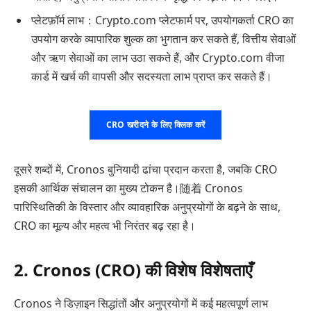
प्लेटफ़ॉर्म लाभ：Crypto.com प्लेटफार्म पर, उपयोगकर्ता CRO का
उपयोग करके व्यापारिक शुल्क का भुगतान कर सकते हैं, वित्तीय सेवाओं
और ऋण सेवाओं का लाभ उठा सकते हैं, और Crypto.com वीजा
कार्ड में खर्च की वापसी और सदस्यता लाभ प्राप्त कर सकते हैं।
CRO खरीदने के लिए क्लिक करें
दूसरे शब्दों में, Cronos बुनियादी ढांचा प्रदान करता है, जबकि CRO
इसकी आर्थिक संचालन का मुख्य टोकन है।随着 Cronos
पारिस्थितिकी के विस्तार और व्यावहारिक अनुप्रयोगों के बढ़ने के साथ,
CRO का मूल्य और महत्व भी निरंतर बढ़ रहा है।
2. Cronos (CRO) की विशेष विशेषताएँ
Cronos ने डिज़ाइन सिद्धांतों और अनुप्रयोगों में कई महत्वपूर्ण लाभ