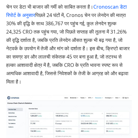
चेन पर डेटा भी बाजार की गर्मी को साबित करता है।
Cronoscan डेटा
रिपोर्ट के अनुसार
पिछले 24 घंटों में, Cronos चेन पर लेनदेन की मात्रा
30% की वृद्धि के साथ 386,767 पर पहुंच गई, कुल लेनदेन शुल्क
24,325 CRO तक पहुंच गया, जो पिछले सप्ताह की तुलना में 31.26%
की वृद्धि दर्शाता है, जबकि प्रति लेनदेन औसत शुल्क भी बढ़ गया है, जो
नेटवर्क के उपयोग में तेजी और मांग को दर्शाता है। इस बीच, क्रिप्टो बाजार
का समग्र डर और लालची संकेतक 45 पर बना हुआ है, जो तटस्थ से
हल्का आशावादी क्षेत्र में है, जबकि CRO के प्रति भावना स्पष्ट रूप से
अत्यधिक आशावादी है, जिससे निवेशकों के तेजी के आग्रह को और बढ़ावा
मिला है।