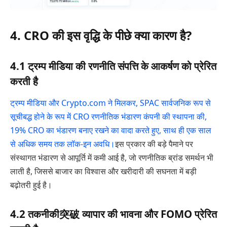
4. CRO की इस वृद्धि के पीछे क्या कारण है?
4.1 ट्रम्प मीडिया की रणनीति संपत्ति के आकर्षण को प्रेरित
करती है
ट्रम्प मीडिया और Crypto.com ने मिलकर, SPAC सार्वजनिक रूप से
सूचीबद्ध होने के रूप में CRO रणनीतिक भंडारण कंपनी की स्थापना की,
19% CRO का भंडारण बनाए रखने का वादा करते हुए, साथ ही एक साल
से अधिक समय तक लॉक-इन अवधि।
इस प्रकार की बड़े पैमाने पर
संस्थागत भंडारण से आपूर्ति में कमी आई है, जो रणनीतिक ब्रांड समर्थन भी
लाती है, जिससे बाजार का विश्वास और खरीदारी की सघनता में बड़ी
बढ़ोतरी हुई है।
4.2 तकनीकी突破 व्यापार की भावना और FOMO प्रेरित