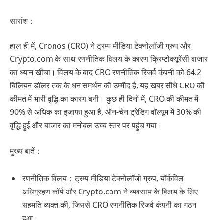
सारांश：
हाल ही में, Cronos (CRO) ने ट्रम्प मीडिया टेक्नोलॉजी ग्रुप और
Crypto.com के साथ रणनीतिक विलय के कारण क्रिप्टोक्यूरेंसी बाजार
का ध्यान खींचा। विलय के बाद CRO रणनीतिक रिजर्व कंपनी को 64.2
बिलियन डॉलर तक के धन समर्थन की उम्मीद है, यह खबर सीधे CRO की
कीमत में भारी वृद्धि का कारण बनी। कुछ ही दिनों में, CRO की कीमत में
90% से अधिक का इजाफा हुआ है, ऑन-चेन ट्रेडिंग वॉल्यूम में 30% की
वृद्धि हुई और बाजार का मनोबल उच्च स्तर पर पहुंच गया।
मुख्य बातें：
रणनीतिक विलय：ट्रम्प मीडिया टेक्नोलॉजी ग्रुप, यॉर्कविल
अधिग्रहण कॉर्प और Crypto.com ने व्यवसाय के विलय के लिए
सहमति व्यक्त की, जिससे CRO रणनीतिक रिजर्व कंपनी का गठन
हुआ।