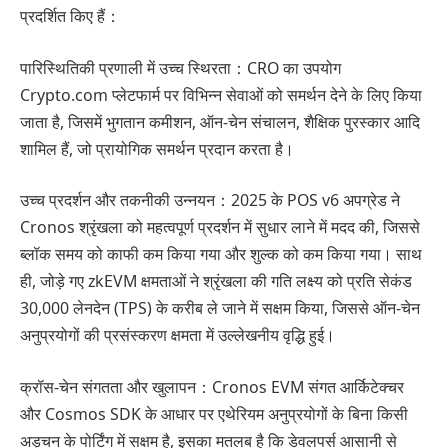
प्रदर्शित किए हैं：
पारिस्थितिकी प्रणाली में उच्च स्थिरता：CRO का उपयोग
Crypto.com प्लेटफार्म पर विभिन्न सेवाओं को समर्थन देने के लिए किया
जाता है, जिसमें भुगतान कमीशन, ऑन-चेन संचालन, शैक्षिक पुरस्कार आदि
शामिल हैं, जो प्रायोगिक समर्थन प्रदान करता है।
उच्च प्रदर्शन और तकनीकी उन्नयन：2025 के POS v6 अपग्रेड ने
Cronos श्रृंखला को महत्वपूर्ण प्रदर्शन में सुधार लाने में मदद की, जिससे
ब्लॉक समय को काफी कम किया गया और शुल्क को कम किया गया। साथ
ही, जोड़े गए zkEVM क्षमताओं ने श्रृंखला की गति लक्ष्य को प्रति सेकंड
30,000 लेनदेन (TPS) के करीब ले जाने में सक्षम किया, जिससे ऑन-चेन
अनुप्रयोगों की प्रसंस्करण क्षमता में उल्लेखनीय वृद्धि हुई।
क्रॉस-चेन संगतता और खुलापन：Cronos EVM संगत आर्किटेक्चर
और Cosmos SDK के आधार पर एथेरियम अनुप्रयोगों के बिना किसी
अड़चन के पोर्टिंग में सक्षम है, इसका मतलब है कि डेवलपर्स आसानी से