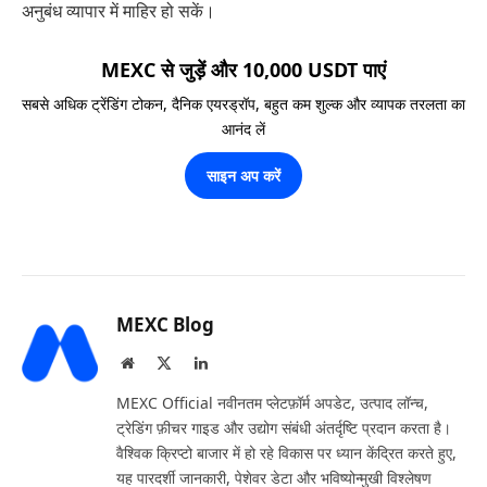
अनुबंध व्यापार में माहिर हो सकें।
MEXC से जुड़ें और 10,000 USDT पाएं
सबसे अधिक ट्रेंडिंग टोकन, दैनिक एयरड्रॉप, बहुत कम शुल्क और व्यापक तरलता का
आनंद लें
साइन अप करें
MEXC Blog
Website
X
LinkedIn
(Twitter)
MEXC Official नवीनतम प्लेटफ़ॉर्म अपडेट, उत्पाद लॉन्च,
ट्रेडिंग फ़ीचर गाइड और उद्योग संबंधी अंतर्दृष्टि प्रदान करता है।
वैश्विक क्रिप्टो बाजार में हो रहे विकास पर ध्यान केंद्रित करते हुए,
यह पारदर्शी जानकारी, पेशेवर डेटा और भविष्योन्मुखी विश्लेषण