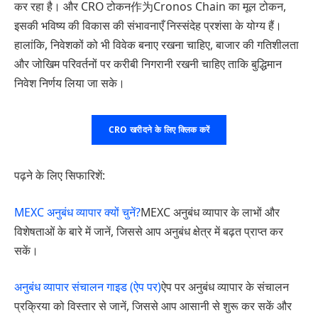
कर रहा है। और CRO टोकन作为Cronos Chain का मूल टोकन,
इसकी भविष्य की विकास की संभावनाएँ निस्संदेह प्रशंसा के योग्य हैं।
हालांकि, निवेशकों को भी विवेक बनाए रखना चाहिए, बाजार की गतिशीलता
और जोखिम परिवर्तनों पर करीबी निगरानी रखनी चाहिए ताकि बुद्धिमान
निवेश निर्णय लिया जा सके।
CRO खरीदने के लिए क्लिक करें
पढ़ने के लिए सिफारिशें:
MEXC अनुबंध व्यापार क्यों चुनें?
MEXC अनुबंध व्यापार के लाभों और
विशेषताओं के बारे में जानें, जिससे आप अनुबंध क्षेत्र में बढ़त प्राप्त कर
सकें।
अनुबंध व्यापार संचालन गाइड (ऐप पर)
ऐप पर अनुबंध व्यापार के संचालन
प्रक्रिया को विस्तार से जानें, जिससे आप आसानी से शुरू कर सकें और