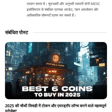
प्रदान करता है। शुरुआती और अनुभवी व्यापारी दोनों MEXC
इकोसिस्टम से संबंधित प्रत्यक्ष अपडेट, गहन अवलोकन और
आधिकारिक घोषणाएँ प्राप्त कर सकते हैं।
संबंधित पोस्ट
2025 की चौथी तिमाही में टोकन और एयरड्रॉप लॉन्च करने वाले महत्वपूर्ण
प्रोजेक्ट