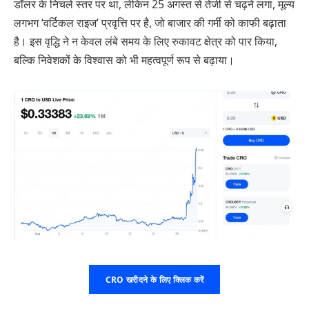
डॉलर के निचले स्तर पर था, लेकिन 25 अगस्त से तेजी से चढ़ने लगा, मूल्य
लगभग ‘वर्टिकल राइज’ प्रवृत्ति पर है, जो बाजार की गर्मी को काफी बढ़ाता
है। इस वृद्धि ने न केवल लंबे समय के लिए रुकावट क्षेत्र को पार किया,
बल्कि निवेशकों के विश्वास को भी महत्वपूर्ण रूप से बढ़ाया।
CRO खरीदने के लिए क्लिक करें