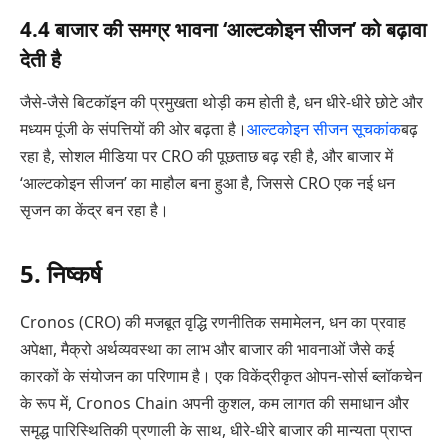
4.4 बाजार की समग्र भावना ‘आल्टकोइन सीजन’ को बढ़ावा
देती है
जैसे-जैसे बिटकॉइन की प्रमुखता थोड़ी कम होती है, धन धीरे-धीरे छोटे और
मध्यम पूंजी के संपत्तियों की ओर बढ़ता है।
आल्टकोइन सीजन सूचकांक
बढ़
रहा है, सोशल मीडिया पर CRO की पूछताछ बढ़ रही है, और बाजार में
‘आल्टकोइन सीजन’ का माहौल बना हुआ है, जिससे CRO एक नई धन
सृजन का केंद्र बन रहा है।
5. निष्कर्ष
Cronos (CRO) की मजबूत वृद्धि रणनीतिक समामेलन, धन का प्रवाह
अपेक्षा, मैक्रो अर्थव्यवस्था का लाभ और बाजार की भावनाओं जैसे कई
कारकों के संयोजन का परिणाम है। एक विकेंद्रीकृत ओपन-सोर्स ब्लॉकचेन
के रूप में, Cronos Chain अपनी कुशल, कम लागत की समाधान और
समृद्ध पारिस्थितिकी प्रणाली के साथ, धीरे-धीरे बाजार की मान्यता प्राप्त