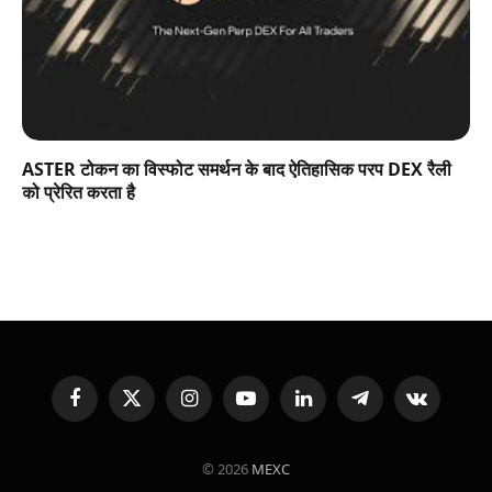
ASTER टोकन का विस्फोट समर्थन के बाद ऐतिहासिक परप DEX रैली
को प्रेरित करता है
Facebook
X
Instagram
YouTube
LinkedIn
Telegram
VKontakte
(Twitter)
© 2026
MEXC