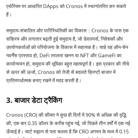
एथेरियम पर आधारित DApps को Cronos में स्थानांतरित कर सकते
हैं।
समुदाय-संचालित और पारिस्थितिकी का विकास：Cronos के पास एक
सक्रिय और लगातार बढ़ती हुई समुदाय है, जो डेवलपर्स, निवेशकों और
उपयोगकर्ताओं को परियोजना के विकास में सहायक है। चाहे वह ऑन-चेन
गवर्नेंस प्रस्ताव हो, DeFi तरलता खनन या NFT और GameFi का
कार्यान्वयन हो, समुदाय की भूमिका बहुत महत्वपूर्ण है। इस प्रकार की नीचे
से ऊपर की ऊर्जा, Cronos को तेजी से बदलते क्रिप्टो बाजार में
प्रतिस्पर्धात्मक बनाए रखने में मदद करती है।
3. बाजार डेटा ट्रैकिंग
Cronos (CRO) की कीमत ने कुछ ही दिनों में 90% से अधिक की वृद्धि
की, एक बार 0.35 डॉलर के करीब पहुंच गई, जो पिछले तीन वर्षों में एक नई
ऊँचाई है। चार्ट रुझान से पता चलता है कि CRO अगस्त के मध्य में 0.15