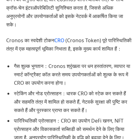
क्रॉस-चेन इंटरऑपरेबिलिटी सुनिश्चित करता है, जिससे अधिक
अनुप्रयोगों और उपयोगकर्ताओं को इसके नेटवर्क में आकर्षित किया जा
सके।
Cronos का स्वदेशी टोकन
CRO
(Cronos Token) पूरे पारिस्थितिकी
तंत्र में एक महत्वपूर्ण भूमिका निभाता है, इसके मुख्य कार्य शामिल हैं：
गैस शुल्क भुगतान：Cronos श्रृंखला पर धन हस्तांतरण, व्यापार या
स्मार्ट कॉन्ट्रैक्ट कॉल करते समय उपयोगकर्ताओं को शुल्क के रूप में
CRO का उपयोग करना होगा।
स्टेकिंग और नोड प्रोत्साहन：धारक CRO को स्टेक कर सकते हैं
और सहमति तंत्र में शामिल हो सकते हैं, नेटवर्क सुरक्षा की पुष्टि कर
सकते हैं और पुरस्कार प्राप्त कर सकते हैं।
पारिस्थितिकी प्रोत्साहन：CRO का उपयोग DeFi खनन, NFT
प्रोत्साहन और विकासकर्ता सब्सिडी को समर्थन देने के लिए किया
जाता है, अनुप्रयोग पारिस्थितिकी के वृद्धि को बढ़ावा देने के लिए।