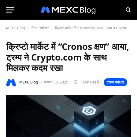
MEXC Blog
टोकन समीक्षाएं
क्रिप्टो मार्केट में “Cronos क्षण” आया, ट्रम्प ने Crypto.com के साथ मिलकर कदम रखा
-
-
क्रिप्टो मार्केट में “Cronos क्षण” आया,
ट्रम्प ने Crypto.com के साथ
मिलकर कदम रखा
MEXC Blog
अगस्त 30, 2025
1 Min Read
टोकन समीक्षाएं