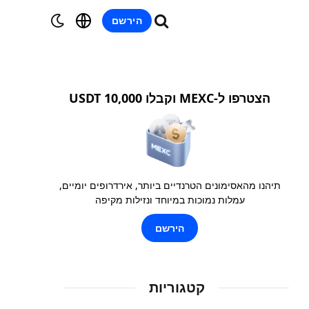
הירשם
הצטרפו ל-MEXC וקבלו 10,000 USDT
תיהנו מהאסימונים הטרנדיים ביותר, אירדרופים יומיים,
עמלות נמוכות במיוחד ונזילות מקיפה
הירשם
קטגוריות