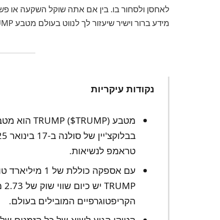
לאחסן ולסחור בו. בין אם אתה שוקל השקעה או פ
מידע ברור וישיר שיעזור לך לנווט בעולם מטבע TRUMP בביטחון.
נקודות עיקריות
מטבע ($TRUMP
טראמפ לנשיאות.
הקריפטוגרפיים המובילים בעולם.