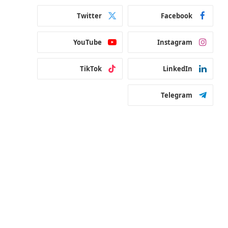
Twitter
Facebook
YouTube
Instagram
TikTok
LinkedIn
Telegram