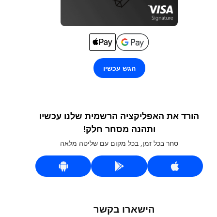
הגש עכשיו
הורד את האפליקציה הרשמית שלנו עכשיו
ותהנה מסחר חלק!
סחר בכל זמן, בכל מקום עם שליטה מלאה
הישארו בקשר