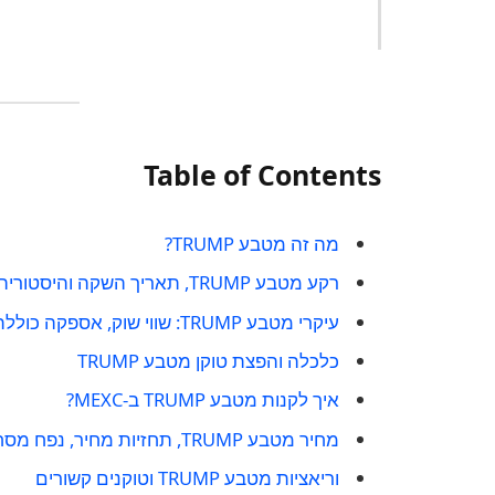
Table of Contents
מה זה מטבע TRUMP?
רקע מטבע TRUMP, תאריך השקה והיסטוריה
עיקרי מטבע TRUMP: שווי שוק, אספקה כוללת, ערך
כלכלה והפצת טוקן מטבע TRUMP
איך לקנות מטבע TRUMP ב-MEXC?
מחיר מטבע TRUMP, תחזיות מחיר, נפח מסחר
וריאציות מטבע TRUMP וטוקנים קשורים