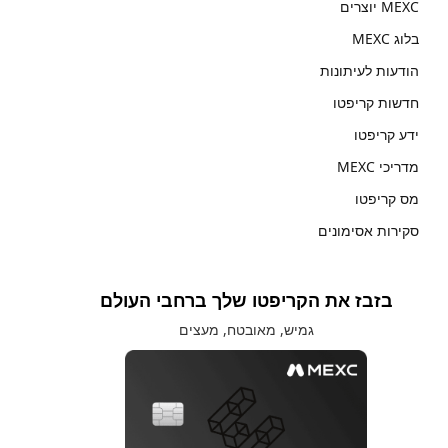
MEXC יוצרים
בלוג MEXC
הודעות לעיתונות
חדשות קריפטו
ידע קריפטו
מדריכי MEXC
מס קריפטו
סקירות אסימונים
בזבז את הקריפטו שלך ברחבי העולם
גמיש, מאובטח, מעצים