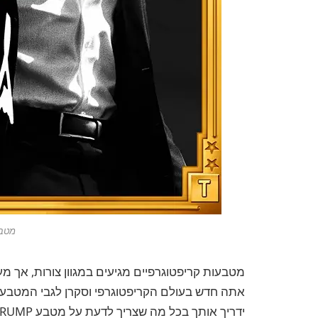
מטבע P
אתה חדש בעולם הקריפטוגרפי וסקרן לגבי המטבע 