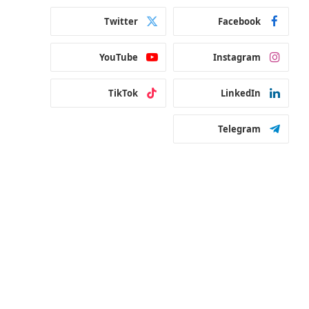
Twitter
Facebook
YouTube
Instagram
TikTok
LinkedIn
Telegram