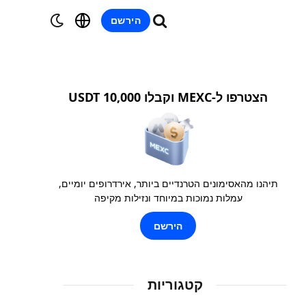
הירשם
הצטרפו ל-MEXC וקבלו 10,000 USDT
תיהנו מהאסימונים הטרנדיים ביותר, אירדרופים יומיים,
עמלות נמוכות במיוחד ונזילות מקיפה
הירשם
קטגוריות