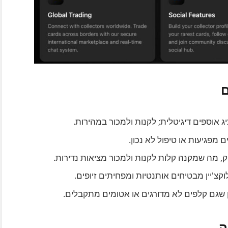
ג אוספים דיגיטלית; לקנות ולמכור במהירות.
 מפגיעות או טיפול לא נכון.
וק, מה שמקנה קלות לקנות ולמכור מציאות נדירות.
קצ'יין מבטיחים אותנטיות ומפחיתים זיופים.
ן שגם קלפים לא מדורגים או אטומים מתקבלים.