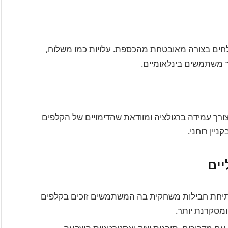
לחים בצורה מאובטחת מהכספת. עלויות כמו משלוח,
ר משתמשים בינלאומיים.
ורך עמידה ברגולציה ומוודאת שהדימויים של הקלפים
יין רוחני.
יחת חבילות משחקית בה המשתמשים זוכים בקלפים
מסקרנת יותר.