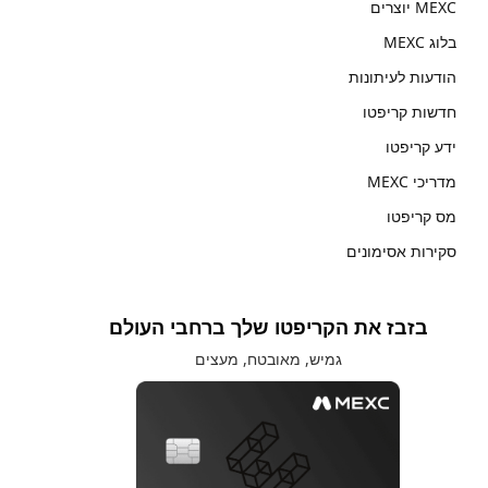
MEXC יוצרים
בלוג MEXC
הודעות לעיתונות
חדשות קריפטו
ידע קריפטו
מדריכי MEXC
מס קריפטו
סקירות אסימונים
בזבז את הקריפטו שלך ברחבי העולם
גמיש, מאובטח, מעצים