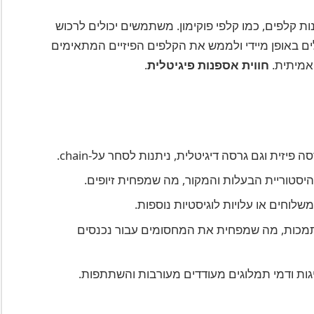
 באופן מיידי ולממש את הקלפים הפיזיים המתאימים
 אמיתית.
חווית אספנות פיגיטלית
.
ה פיזית וגם גרסה דיגיטלית, ניתנות לסחר על-chain.
היסטוריית הבעלות והמקור, מה שמפחית זיופים.
משלוחים או עלויות לוגיסטיות נוספות.
 נתמכות, מה שמפחית את המחסומים עבור נכנסים
גות ודמי תמלוגים מעודדים מעורבות והשתתפות.