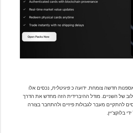
אספנות חדשה צומחת. ידועה כ
פיגיטלית
, נכסים אלו
 שילוב של השניים. מודל ההיברידית הזה מחדש את הדרך
ים להתקיים מעבר לגבולות פיזיים ולהתחבר בצורה
 בלוקצ'יין.