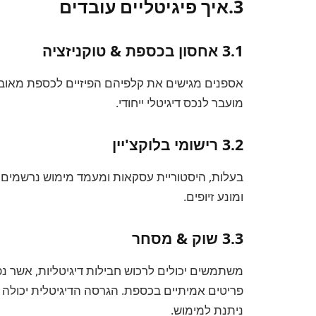
3.איך פיגיטליים עובדים
3.1 אחסון בכספת & טוקניזציה
מועבר לנכס דיגיטלי ייחודי.
3.2 רישומי בלוקצ'יין
ומונע זיופים.
3.3 שוק & מסחר
משתמשים יכולים לרכוש חבילות דיגיטליות, אשר נ
פריטים אמיתיים בכספת. הגרסה הדיגיטלית יכולה 
ניתנת למימוש.