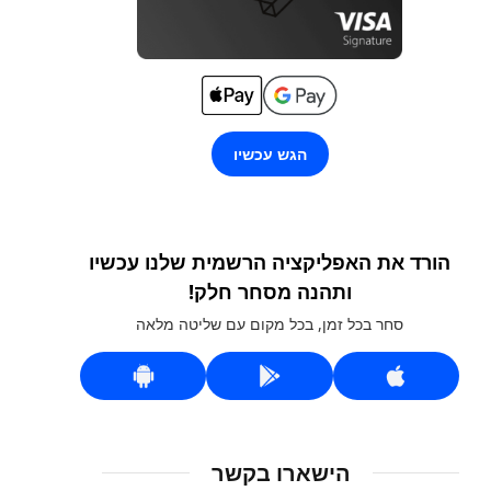
הגש עכשיו
הורד את האפליקציה הרשמית שלנו עכשיו
ותהנה מסחר חלק!
סחר בכל זמן, בכל מקום עם שליטה מלאה
הישארו בקשר