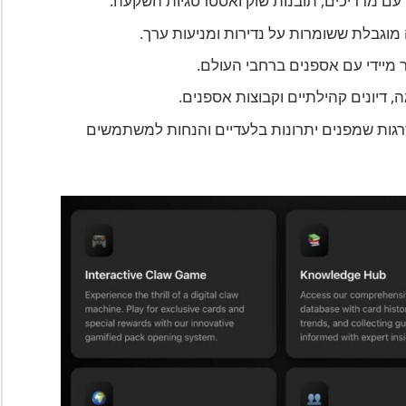
ן עם מדריכים, תובנות שוק ואסטרטגיות השקעה.
מוגבלת ששומרות על נדירות ומניעות ערך.
 מיידי עם אספנים ברחבי העולם.
גה, דיונים קהילתיים וקבוצות אספנים.
דרגות שמפנים יתרונות בלעדיים והנחות למשתמשים