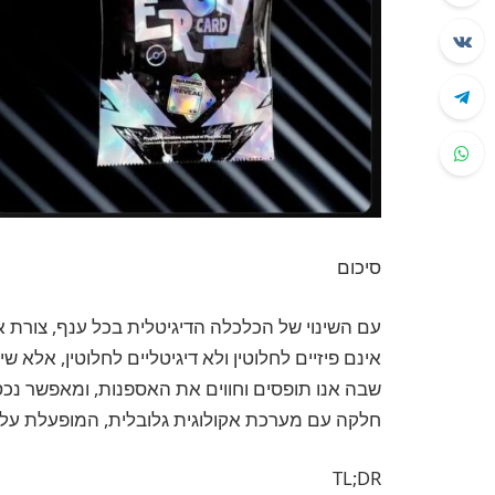
סיכום
עם השינוי של הכלכלה הדיגיטלית בכל ענף, צורת 
אינם פיזיים לחלוטין ולא דיגיטליים לחלוטין, אלא
שבה אנו תופסים וחווים את האספנות, ומאפשר נכס
חלקה עם מערכת אקולוגית גלובלית, המופעלת על ידי
TL;DR