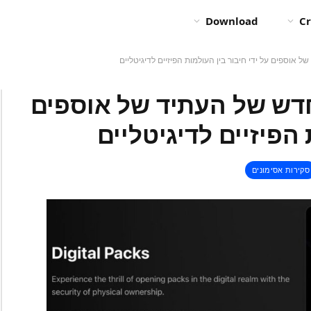
Download
Cr
 אוספים על ידי חיבור בין העולמות הפיזיים לדיגיטליים
חדש של העתיד של אוספים
 הפיזיים לדיגיטליים
סקירות אסימונים