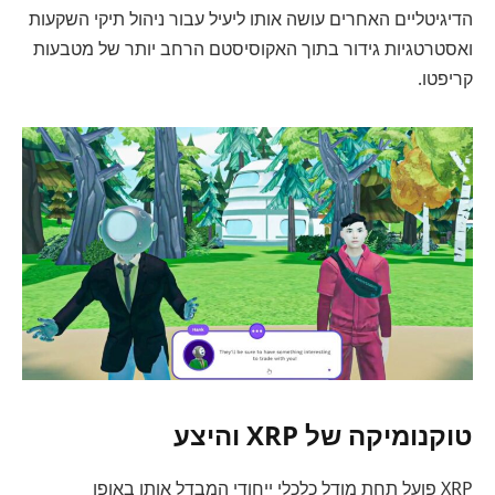
הדיגיטליים האחרים עושה אותו ליעיל עבור ניהול תיקי השקעות
ואסטרטגיות גידור בתוך האקוסיסטם הרחב יותר של מטבעות
קריפטו.
טוקנומיקה של XRP והיצע
XRP פועל תחת מודל כלכלי ייחודי המבדל אותו באופן