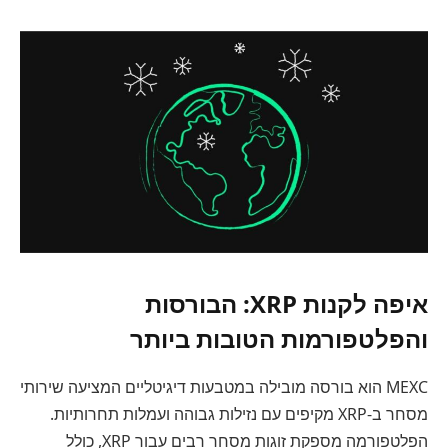
איפה לקנות XRP: הבורסות
והפלטפורמות הטובות ביותר
MEXC הוא בורסה מובילה במטבעות דיגיטליים המציעה שירותי
מסחר ב-XRP מקיפים עם נזילות גבוהה ועמלות תחרותיות.
הפלטפורמה מספקת זוגות מסחר רבים עבור XRP, כולל