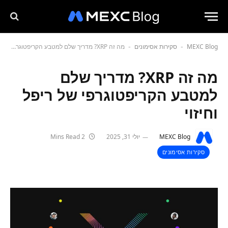
MEXC Blog
סקירות אסימונים
מה זה XRP? מדריך שלם למטבע הקריפטוגרפי של ריפל וחיזוי
-
-
מה זה XRP? מדריך שלם
למטבע הקריפטוגרפי של ריפל
וחיזוי
MEXC Blog
יולי 31, 2025
2 Mins Read
סקירות אסימונים