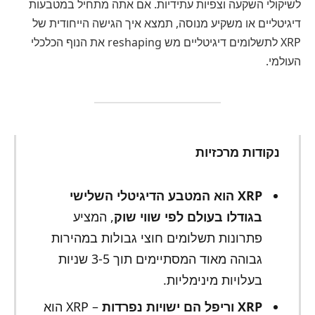
לשיקולי השקעה וצפיות עתידיות. אם אתה מתחיל במטבעות
דיגיטליים או משקיע מנוסה, תמצא איך הגישה הייחודית של
XRP לתשלומים דיגיטליים מש reshaping את הנוף הכלכלי
העולמי.
נקודות מרכזיות
XRP הוא המטבע הדיגיטלי השלישי
בגודלו בעולם לפי שווי שוק
, המציע
פתרונות תשלומים חוצי גבולות במהירות
גבוהה מאוד המסתיימים תוך 3-5 שניות
בעלויות מינימליות.
XRP וריפל הם ישויות נפרדות
– XRP הוא