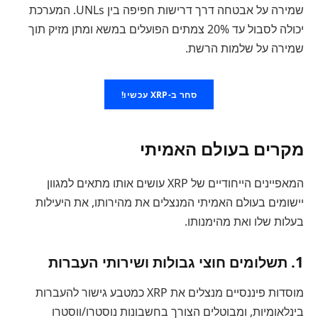
שמירה על אבטחה דרך דרישות חפיפה בין UNLs. המערכת
יכולה לסבול עד 20% צמתים הפועלים במשא ומתן מזיק תוך
שמירה על שלמות הרשת.
סחר ב-XRP עכשיו!
מקרים בעולם האמיתי
המאפיינים הייחודיים של XRP עושים אותו מתאים למגוון
יישומים בעולם האמיתי המנצלים את מהירותו, את היעילות
בעלות שלו ואת מהימנותו.
1. תשלומים חוצי גבולות ושירותי העברות
מוסדות פיננסיים מנצלים את XRP כמטבע גישור להעברות
בינלאומיות, ומבוטלים הצורך בחשבונות נוסטרו/ווסטרו