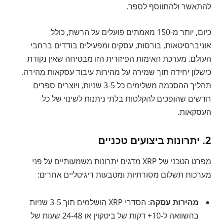
להתאשר ולהתווסף לספר.
כיום, יותר מ-150 מאמתים פועלים על הרשת, כולל
אוניברסיטאות, בורסות, עסקים ומפעילים בודדים ברחבי
העולם. מערכת האימות הפיזורית הזו מבטיחה שאין נקודת
כישלון יחידה תוך שמירה על מהירות עיבוד עסקאות מהירה.
תהליך ההסכמה משלימים כל 3-5 שניות, ויוצרים ספרים
חדשים שהופכים להקלטות בלתי ניתנות לשינוי של כל
העסקאות.
2. יתרונות ביצועים טכניים
מפרט הטכני של XRP מדגים יתרונות משמעותיים על פני
מערכות תשלום מסורתיות ומטבעות דיגיטליים אחרים:
מהירות עסקה
: הסדרי XRP הושלמים תוך 3-5 שניות
בהשוואה ל-10+ דקות של ביטקוין או 24-48 שעות של