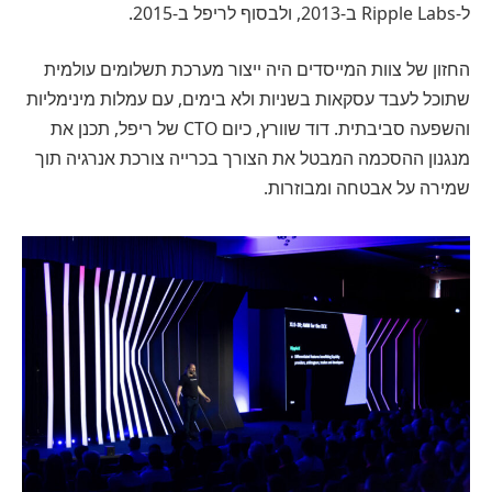
ל-Ripple Labs ב-2013, ולבסוף לריפל ב-2015.
החזון של צוות המייסדים היה ייצור מערכת תשלומים עולמית
שתוכל לעבד עסקאות בשניות ולא בימים, עם עמלות מינימליות
והשפעה סביבתית. דוד שוורץ, כיום CTO של ריפל, תכנן את
מנגנון ההסכמה המבטל את הצורך בכרייה צורכת אנרגיה תוך
שמירה על אבטחה ומבוזרות.