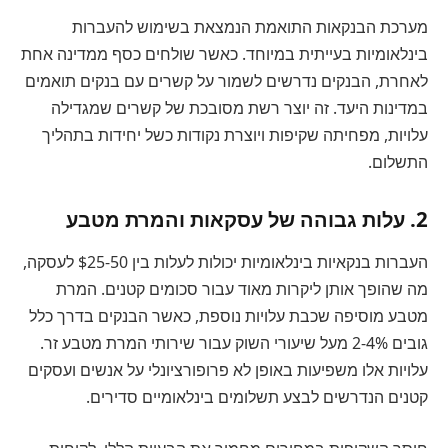
מערכת הבנקאות התואמת הנמצאת בשימוש להעברות
בינלאומיות בעייתית במיוחד. כאשר שולחים כסף ממדינה אחת
לאחרת, הבנקים נדרשים לשמור על קשרים עם בנקים תואמים
במדינות היעד. זה יוצר רשת מסובכת של קשרים שמגדילה
עלויות, מפחיתה שקיפות ויוצרת נקודות כשל יחידות בתהליך
התשלום.
2. עלות גבוהה של עסקאות והמרת מטבע
העברות בנקאיות בינלאומיות יכולות לעלות בין $25-50 לעסקה,
מה שהופך אותן ליקרות מאוד עבור סכומים קטנים. המרת
מטבע מוסיפה שכבת עלויות נוספת, כאשר הבנקים בדרך כלל
גובים 2-4% מעל שיעורי השוק עבור שירותי המרת מטבע זר.
עלויות אלו משפיעות באופן לא פרופורציונלי על אנשים ועסקים
קטנים הנדרשים לבצע תשלומים בינלאומיים סדירים.