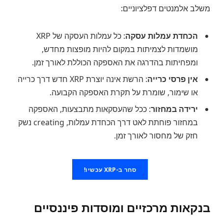
משלב אלמנטים דפלציוניים:
הכחדת עמלות עסקה
: כל עמלות העסקה של XRP
מושמדות לצמיתות במקום להיות מופצות מחדש,
ומפחיתות בהדרגה את האספקה הכוללת לאורך זמן.
אין פרסי כרייה
: הרשת אינה יוצרת XRP חדש דרך כרייה
או שימור, שומרת על תקרת האספקה הקבועה.
ירידה במחזור
: ככל שהעסקאות מתבצעות, האספקה
במחזור פוחתת לאט דרך הכחדת עמלות, creating נשק
חזק של מחסור לאורך זמן.
סחר ב-XRP עכשיו!
בנקאות מרכזיים ומוסדות פיננסיים