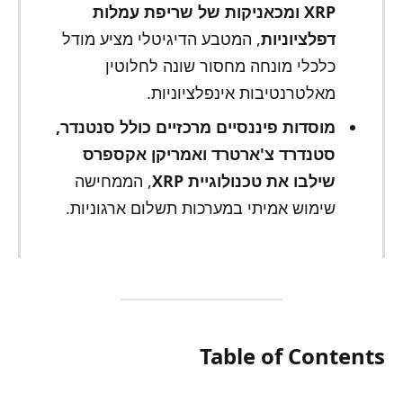
XRP ומכאניקות של שריפת עמלות
דפלציוניות
, המטבע הדיגיטלי מציע מודל
כלכלי מונחה מחסור שונה לחלוטין
מאלטרנטיבות אינפלציוניות.
מוסדות פיננסיים מרכזיים כולל סנטנדר,
סטנדרד צ'ארטרד ואמריקן אקספרס
שילבו את טכנולוגיית XRP
, הממחישה
שימוש אמיתי במערכות תשלום ארגוניות.
Table of Contents