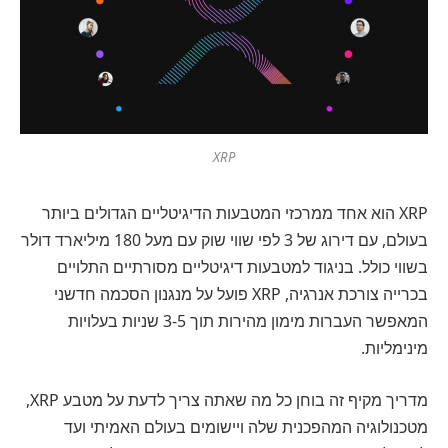
XRP
XRP הוא אחד ממרכזי המטבעות הדיגיטליים הגדולים ביותר
בעולם, עם דירוג של 3 לפי שווי שוק עם מעל 180 מיליארד דולר
בשווי כולל. בניגוד למטבעות דיגיטליים מסורתיים התלויים
בכרייה צורכת אנרגיה, XRP פועל על מנגנון הסכמה חדשני
המאפשר העברות מימון מהירות תוך 3-5 שניות בעלויות
מינימליות.
מדריך מקיף זה בוחן כל מה שאתה צריך לדעת על מטבע XRP,
מטכנולוגיה המהפכנית שלה ויישומים בעולם האמיתי ועד