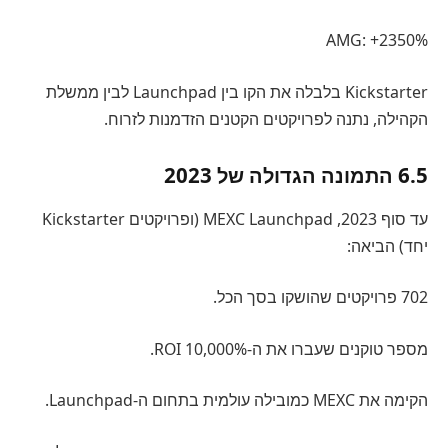
AMG: +2350%
Kickstarter בלבלה את הקו בין Launchpad לבין ממשלת
הקהילה, נתנה לפרויקטים הקטנים הזדמנות לזרוח.
6.5 התמונה הגדולה של 2023
עד סוף 2023, MEXC Launchpad (ופרויקטים Kickstarter
יחד) הביאה:
702 פרויקטים שהושקו בסך הכל.
מספר טוקנים שעברו את ה-10,000% ROI.
הקימה את MEXC כמובילה עולמית בתחום ה-Launchpad.