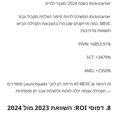
Kickstarter בשנת 2024: מעבר להייפ
Kickstarter המשיכה להיות סיפור הצלחה מקביל עבור
MEXC. כמה פרויקטים שנבחרו בהצבעות הקהילה הביאו
תשואות מרהיבות:
PIVN: +6853.91%
SCT: +3479%
AMG: +2350%
זה הראה ש-MEXC לא הייתה רק לגבי Launchpads מסודרים
— הקהילה עצמה יכלה לזהות ולהעלות אבני חן מוסתרות.
8. דפוסי ROI: השוואת 2023 מול 2024