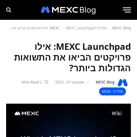
MEXC Blog
מדריכי MEXC
MEXC Launchpad: אילו פרויקטים הביאו את התשואות הגדולות ביותר?
-
-
MEXC Launchpad: אילו
פרויקטים הביאו את התשואות
הגדולות ביותר?
MEXC Blog
ספטמבר 14, 2025
2 Mins Read
מדריכי MEXC