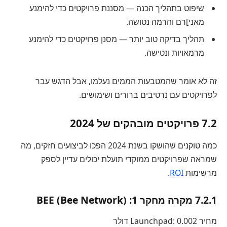
שיפוט בתהליך הכנה — מסננת פרויקטים כדי להימנע
מאני]רם והרמה נטושה.
תהליך בדיקה טוב יותר — מסנן פרויקטים כדי להימנע
מרמאויות ונטישה.
זה לא אומר שהמטבעות הממים נעלמו, אבל הדגש עבר
לפרויקטים עם נרטיבים ברורים ושימושים.
7.2 פרויקטים מובהקים של 2024
כמה טוקנים שהושקו בשנת 2024 הפכו לביצועים חזקים, מה
שמראה שפרויקטים ממוקדי תועלת יכולים עדיין לספק
מרשימות
ROI
.
7.2.1 מקרה מחקר 1: BEE (Bee Network)
מחיר Launchpad: 0.002 דולר