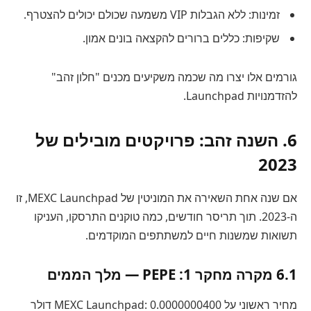
זמינות: ללא הגבלות VIP משמעה שכולם יכולים להצטרף.
שקיפות: כללים ברורים להקצאה בונים אמון.
גורמים אלו יצרו מה שכמה משקיעים מכנים "חלון זהב"
להזדמנויות Launchpad.
6. השנה זהב: פרויקטים מובילים של
2023
אם שנה אחת השאירה את המוניטין של MEXC Launchpad, זו
ה-2023. תוך תריסר חודשים, כמה טוקנים התרסקו, העניקו
תשואות שמשנות חיים למשתתפים המוקדמים.
6.1 מקרה מחקר 1: PEPE — מלך הממים
מחיר ראשוני על MEXC Launchpad: 0.0000000400 דולר