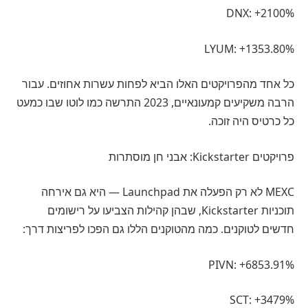
DNX: +2100%
LYUM: +1353.80%
כל אחד מהפרויקטים האלו הביא לפחות עשרות אחוזים. עבור
הרבה משקיעים קמעונאיים, 2023 התרשה כמו לוטו שבו כמעט
כל כרטיס היה זוכה.
פרויקטים Kickstarter: אבני חן מוסתרות
MEXC לא רק הפעלה את Launchpad — היא גם אירחה
תוכניות Kickstarter, שבהן קהילות הצביעו על רישומים
חדשים לטוקנים. כמה מהטוקנים הללו גם הפכו לפריצות דרך:
PIVN: +6853.91%
SCT: +3479%