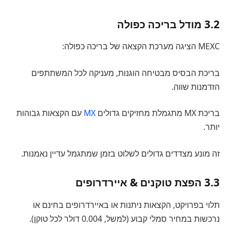
3.2 מודל בריכה כפולה
MEXC הציגה מערכת הקצאה של בריכה כפולה:
בריכת הבסיס מבטיחה הוגנות, מעניקה לכל המשתתפים
הזדמנות שווה.
בריכת MX מתגמלת מחזיקים גדולים
MX
עם הקצאות גבוהות
יותר.
זה מונע מצדדים גדולים לשלוט בזמן שמתגמל עדיין נאמנות.
3.3 הפצת טוקנים & איירדרופים
תלוי בפרויקט, הקצאות ניתנות או באיירדרופים בחינם או
נרכשות במחיר סמלי קבוע (למשל, 0.004 דולר לכל טוקן).