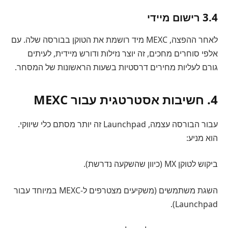
3.4 רישום מיידי
לאחר ההפצה, MEXC מיד רושמת את הטוקן בבורסה שלה. עם
אלפי סוחרים מחכים, זה יוצר נזילות ודורש מיידית, לעיתים
גורם לעליות מחירים דרסטיות בשעות הראשונות של המסחר.
4. חשיבות אסטרטגית עבור MEXC
עבור הבורסה עצמה, Launchpad זה יותר מסתם כלי שיווקי.
הוא מניע:
ביקוש לטוקן MX (כיוון שהשקעה נדרשת).
השגת משתמשים (משקיעים מצטרפים ל-MEXC במיוחד עבור
Launchpad).