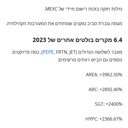
נזילות חזקה בזכות רישום מיידי של MEXC.
מגמה גוברת סביב טוקנים שמחתים את המעורבות הקהילתית.
6.4 מקרים בולטים אחרים של 2023
מעבר לשלושה הגדולים (
PEPE
, FRTN, JET), כמה פרויקטים
נוספים גם הביאו רווחים מרשימים:
AREA: +3962.50%
ARC: +2892.40%
SGT: +2400%
HYPC: +2366.67%