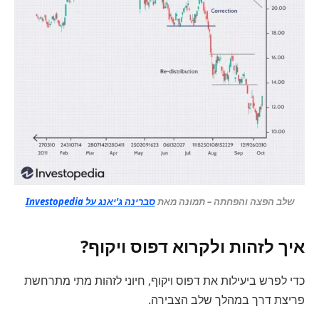
שלב הפצה והפחתה – תמונה מאת
סברינה ג'יאנג על Investopedia
איך לזהות ולקרוא דפוס ויקוף?
כדי לפרש ביעילות את דפוס ויקוף, חיוני לזהות מתי מתרחשת
פריצת דרך במהלך שלב הצבירה.