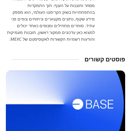
מסחר ותובנות על הענף. תוך התמקדות
בהתפתחויות בשוק הקריפטו העולמי, הוא מספק
מידע שקוף, נתונים מקצועיים וניתוחים צופים פני
עתיד. סוחרים מתחילים ומנוסים כאחד יכולים
למצוא כאן עדכונים ממקור ראשון, תובנות מעמיקות
והודעות רשמיות הקשורות לאקוסיסטם של MEXC.
פוסטים קשורים