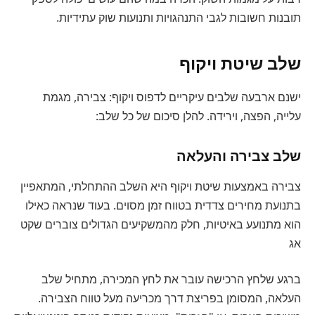
תובנות חשובות לגבי התנהגויות ותנועות שוק עתידיות.
שלב שיטת ויקוף
ישנם ארבעה שלבים עיקריים לדפוס ויקוף: צבירה, מגמת
עלייה, הפצה, וירידה. להלן סיכום של כל שלב:
שלב צבירה והעלאה
צבירה באמצעות שיטת ויקוף היא השלב ההתחלתי, המתאפיין
בתנועת מחירים צדדית בטווח זמן מסוים. בעוד שנראה כאילו
הוא מתנועע באיטיות, חלק מהמשקיעים הגדולים צוברים שקט
אג
ברגע שלחץ הרכישה עובר את לחץ המכירה, מתחיל שלב
העלאה, המסומן בפריצת דרך מכריעה מעל טווח הצבירה.