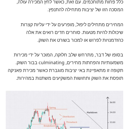
כלל פחות מתוחכמים. עם זאת, כאשר לחץ המכירה עולה,
המסכה הזו של יציבות מתחילה להתנפץ.
המחירים מתחילים ליפול, מופרעים על ידי עליות קצרות
שיכולות להיות מטעות. סוחרים חדים רואים את אלה
כהזדמנויות לפרוש או למכור בשורט את השוק.
בסופו של דבר, מתרחש שלב חלוקה, המוכר על ידי מכירות
משמעותיות והפחתות מחירים, culminating בבור השוק.
תקופה זו מתאפיינת באי יציבות מוגברת כאשר מכירת פאניקה
תופסת את השוק ותחושות המשקיעים משתנות במהירות.