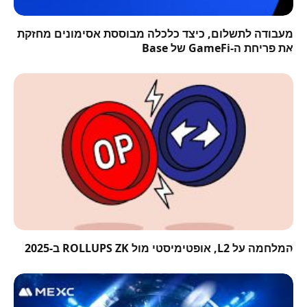
מעבודה לתשלום, כיצד כלכלה מבוססת אסימונים מחזקת
את פריחת ה-GameFi של Base
המלחמה על L2, אופטימיסטי מול ROLLUPS ZK ב-2025