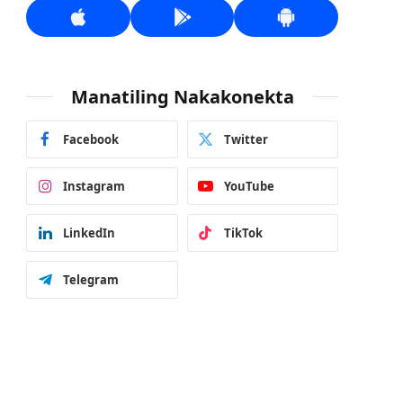
Manatiling Nakakonekta
Facebook
Twitter
Instagram
YouTube
LinkedIn
TikTok
Telegram