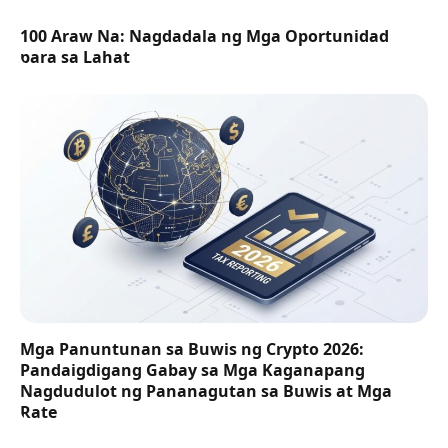
100 Araw Na: Nagdadala ng Mga Oportunidad
para sa Lahat
Mga Panuntunan sa Buwis ng Crypto 2026:
Pandaigdigang Gabay sa Mga Kaganapang
Nagdudulot ng Pananagutan sa Buwis at Mga
Rate