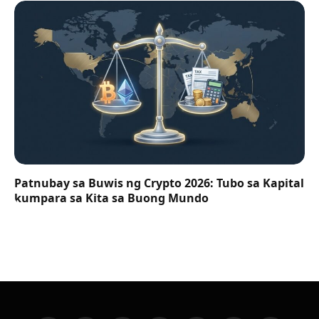
Patnubay sa Buwis ng Crypto 2026: Tubo sa Kapital
kumpara sa Kita sa Buong Mundo