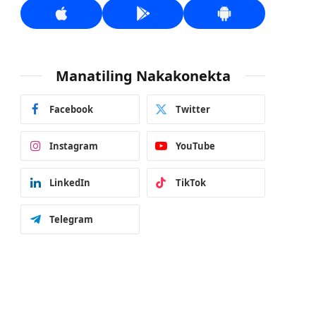
Manatiling Nakakonekta
Facebook
Twitter
Instagram
YouTube
LinkedIn
TikTok
Telegram