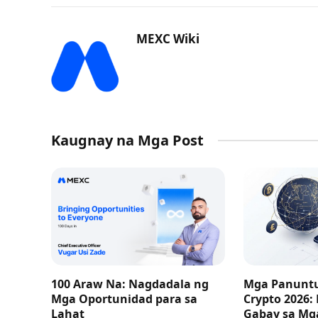
MEXC Wiki
Kaugnay na Mga Post
100 Araw Na: Nagdadala ng
Mga Panuntu
Mga Oportunidad para sa
Crypto 2026:
Lahat
Gabay sa M