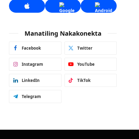
Manatiling Nakakonekta
Facebook
Twitter
Instagram
YouTube
LinkedIn
TikTok
Telegram