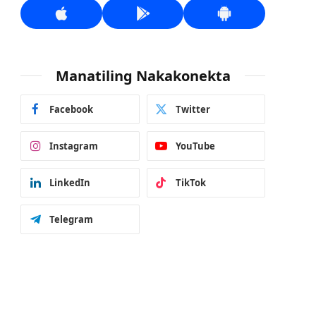
Manatiling Nakakonekta
Facebook
Twitter
Instagram
YouTube
LinkedIn
TikTok
Telegram