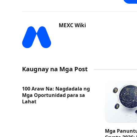
MEXC Wiki
Kaugnay na Mga Post
100 Araw Na: Nagdadala ng
Mga Oportunidad para sa
Lahat
Mga Panuntu