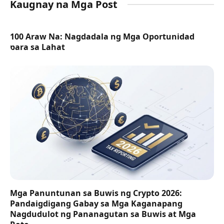
Kaugnay na Mga Post
100 Araw Na: Nagdadala ng Mga Oportunidad
para sa Lahat
Mga Panuntunan sa Buwis ng Crypto 2026:
Pandaigdigang Gabay sa Mga Kaganapang
Nagdudulot ng Pananagutan sa Buwis at Mga