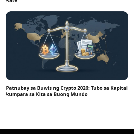
Rate
Patnubay sa Buwis ng Crypto 2026: Tubo sa Kapital
kumpara sa Kita sa Buong Mundo