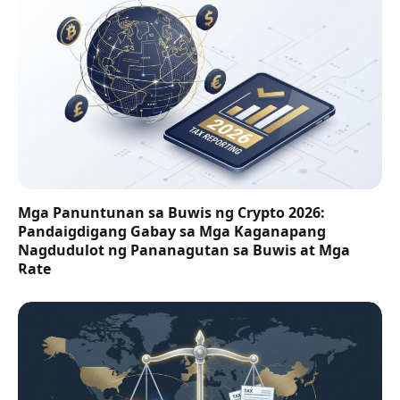
Mga Panuntunan sa Buwis ng Crypto 2026:
Pandaigdigang Gabay sa Mga Kaganapang
Nagdudulot ng Pananagutan sa Buwis at Mga
Rate