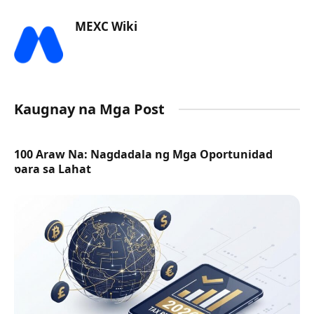
MEXC Wiki
Kaugnay na Mga Post
100 Araw Na: Nagdadala ng Mga Oportunidad
para sa Lahat