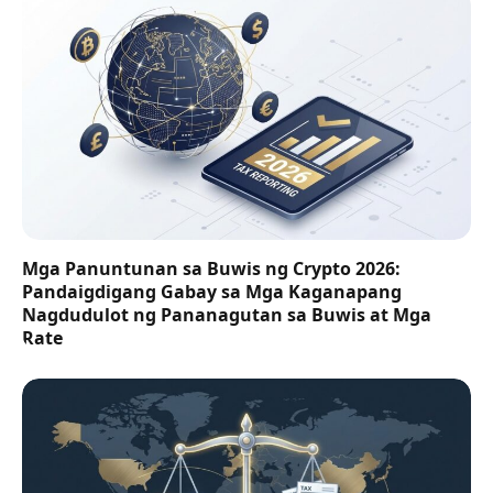
Mga Panuntunan sa Buwis ng Crypto 2026:
Pandaigdigang Gabay sa Mga Kaganapang
Nagdudulot ng Pananagutan sa Buwis at Mga
Rate