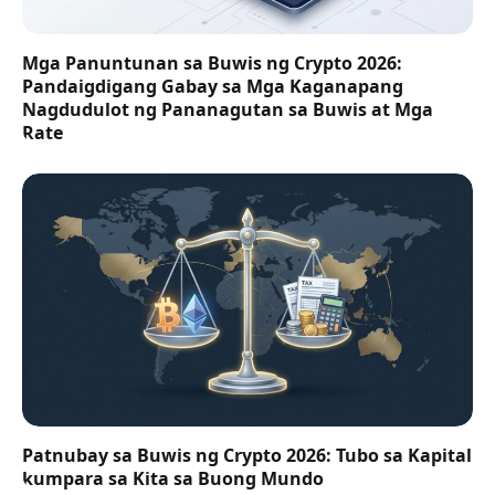
Mga Panuntunan sa Buwis ng Crypto 2026:
Pandaigdigang Gabay sa Mga Kaganapang
Nagdudulot ng Pananagutan sa Buwis at Mga
Rate
Patnubay sa Buwis ng Crypto 2026: Tubo sa Kapital
kumpara sa Kita sa Buong Mundo