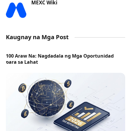
MEXC Wiki
Kaugnay na Mga Post
100 Araw Na: Nagdadala ng Mga Oportunidad
para sa Lahat