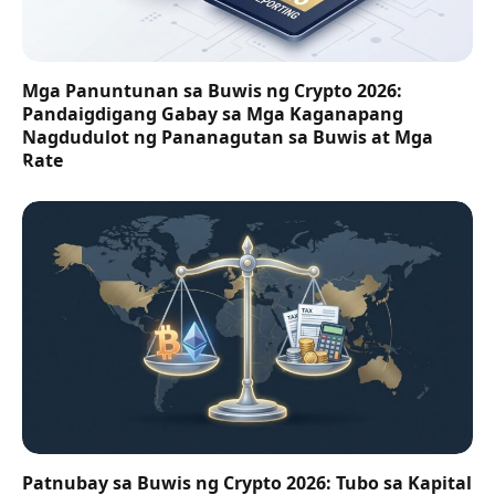
Mga Panuntunan sa Buwis ng Crypto 2026:
Pandaigdigang Gabay sa Mga Kaganapang
Nagdudulot ng Pananagutan sa Buwis at Mga
Rate
Patnubay sa Buwis ng Crypto 2026: Tubo sa Kapital