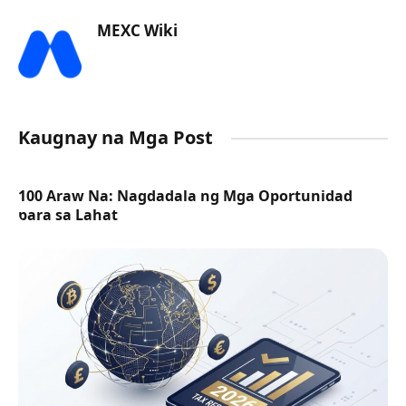
MEXC Wiki
Kaugnay na Mga Post
100 Araw Na: Nagdadala ng Mga Oportunidad
para sa Lahat