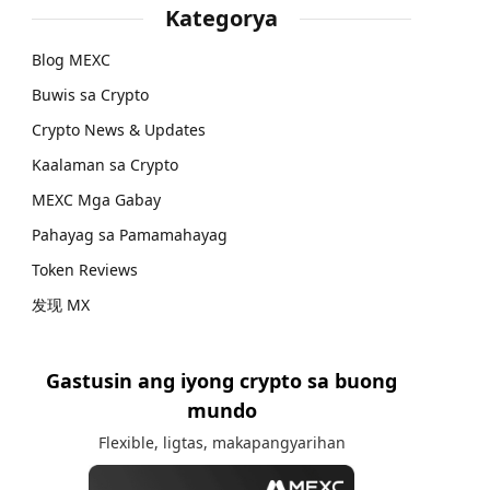
Kategorya
Blog MEXC
Buwis sa Crypto
Crypto News & Updates
Kaalaman sa Crypto
MEXC Mga Gabay
Pahayag sa Pamamahayag
Token Reviews
发现 MX
Gastusin ang iyong crypto sa buong
mundo
Flexible, ligtas, makapangyarihan