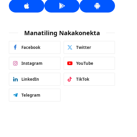
Manatiling Nakakonekta
Facebook
Twitter
Instagram
YouTube
LinkedIn
TikTok
Telegram